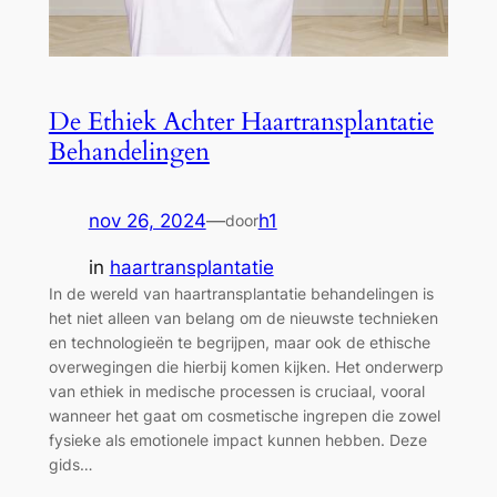
De Ethiek Achter Haartransplantatie
Behandelingen
nov 26, 2024
—
h1
door
in
haartransplantatie
In de wereld van haartransplantatie behandelingen is
het niet alleen van belang om de nieuwste technieken
en technologieën te begrijpen, maar ook de ethische
overwegingen die hierbij komen kijken. Het onderwerp
van ethiek in medische processen is cruciaal, vooral
wanneer het gaat om cosmetische ingrepen die zowel
fysieke als emotionele impact kunnen hebben. Deze
gids…