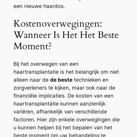
een nieuwe haardos.
Kostenoverwegingen:
Wanneer Is Het Het Beste
Moment?
Bij het overwegen van een
haartransplantatie is het belangrijk om niet
alleen naar de
de beste
technieken en
zorgverleners te kijken, maar ook naar de
financiële implicaties. De kosten van een
haartransplantatie kunnen aanzienlijk
variëren, afhankelijk van verschillende
factoren. Hier zijn enkele overwegingen die
u kunnen helpen bij het bepalen van het
beste moment om uw behandeling te