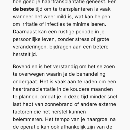
hoe goed je haartransplantatie geneest. Een
de beste
tijd om te transplanteren is vaak
wanneer het weer mild is, wat kan helpen
om irritatie of infecties te minimaliseren.
Daarnaast kan een rustige periode in je
persoonlijke leven, zonder stress of grote
veranderingen, bijdragen aan een betere
hersteltijd.
Bovendien is het verstandig om het seizoen
te overwegen waarin je de behandeling
ondergaat. Het is vaak aan te raden om een
haartransplantatie in de koudere maanden
te plannen, omdat je in deze tijd minder snel
last hebt van zonnebrand of andere externe
factoren die het herstel kunnen
belemmeren. Het tempo van je haargroei na
de operatie kan ook afhankelijk zijn van de