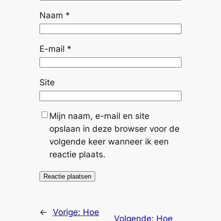
Naam
*
E-mail
*
Site
Mijn naam, e-mail en site
opslaan in deze browser voor de
volgende keer wanneer ik een
reactie plaats.
←
Vorige:
Hoe
Volgende:
Hoe