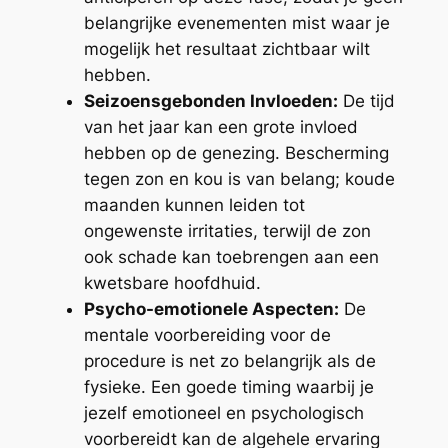
belangrijke evenementen mist waar je
mogelijk het resultaat zichtbaar wilt
hebben.
Seizoensgebonden Invloeden:
De tijd
van het jaar kan een grote invloed
hebben op de genezing. Bescherming
tegen zon en kou is van belang; koude
maanden kunnen leiden tot
ongewenste irritaties, terwijl de zon
ook schade kan toebrengen aan een
kwetsbare hoofdhuid.
Psycho-emotionele Aspecten:
De
mentale voorbereiding voor de
procedure is net zo belangrijk als de
fysieke. Een goede timing waarbij je
jezelf emotioneel en psychologisch
voorbereidt kan de algehele ervaring