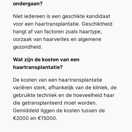
ondergaan?
Niet iedereen is een geschikte kandidaat
voor een haartransplantatie. Geschiktheid
hangt af van factoren zoals haartype,
oorzaak van haarverlies en algemene
gezondheid.
Wat zijn de kosten van een
haartransplantatie?
De kosten van een haartransplantatie
variëren sterk, afhankelijk van de kliniek, de
gebruikte techniek en de hoeveelheid haar
die getransplanteerd moet worden.
Gemiddeld liggen de kosten tussen de
€2000 en €15000.