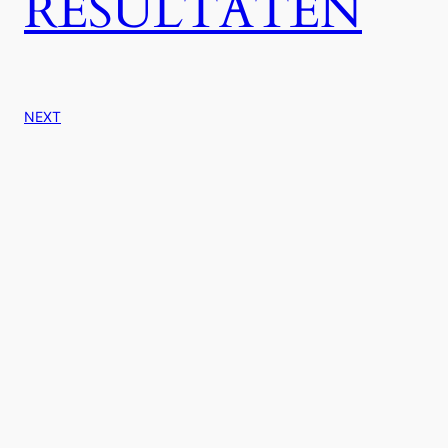
RESULTATEN
NEXT