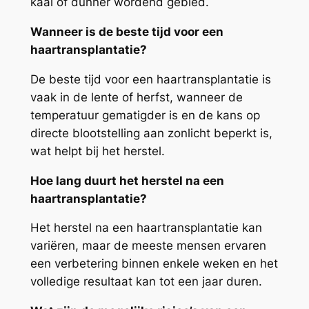
kaal of dunner wordend gebied.
Wanneer is de beste tijd voor een
haartransplantatie?
De beste tijd voor een haartransplantatie is
vaak in de lente of herfst, wanneer de
temperatuur gematigder is en de kans op
directe blootstelling aan zonlicht beperkt is,
wat helpt bij het herstel.
Hoe lang duurt het herstel na een
haartransplantatie?
Het herstel na een haartransplantatie kan
variëren, maar de meeste mensen ervaren
een verbetering binnen enkele weken en het
volledige resultaat kan tot een jaar duren.