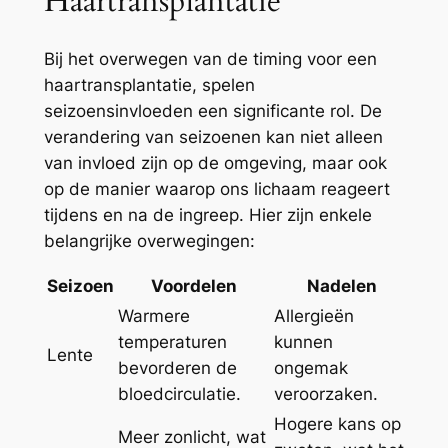
Haartransplantatie
Bij het overwegen van de timing voor een
haartransplantatie, spelen
seizoensinvloeden een significante rol. De
verandering van seizoenen kan niet alleen
van invloed zijn op de omgeving, maar ook
op de manier waarop ons lichaam reageert
tijdens en na de ingreep. Hier zijn enkele
belangrijke overwegingen:
Seizoen
Voordelen
Nadelen
Warmere
Allergieën
temperaturen
kunnen
Lente
bevorderen de
ongemak
bloedcirculatie.
veroorzaken.
Hogere kans op
Meer zonlicht, wat