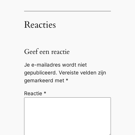
Reacties
Geef een reactie
Je e-mailadres wordt niet
gepubliceerd.
Vereiste velden zijn
gemarkeerd met
*
Reactie
*