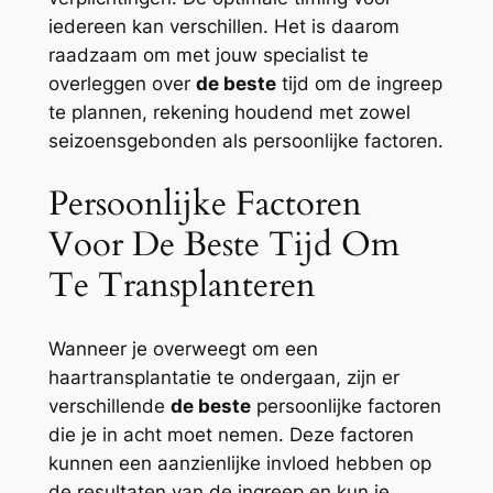
iedereen kan verschillen. Het is daarom
raadzaam om met jouw specialist te
overleggen over
de beste
tijd om de ingreep
te plannen, rekening houdend met zowel
seizoensgebonden als persoonlijke factoren.
Persoonlijke Factoren
Voor De Beste Tijd Om
Te Transplanteren
Wanneer je overweegt om een
haartransplantatie te ondergaan, zijn er
verschillende
de beste
persoonlijke factoren
die je in acht moet nemen. Deze factoren
kunnen een aanzienlijke invloed hebben op
de resultaten van de ingreep en kun je