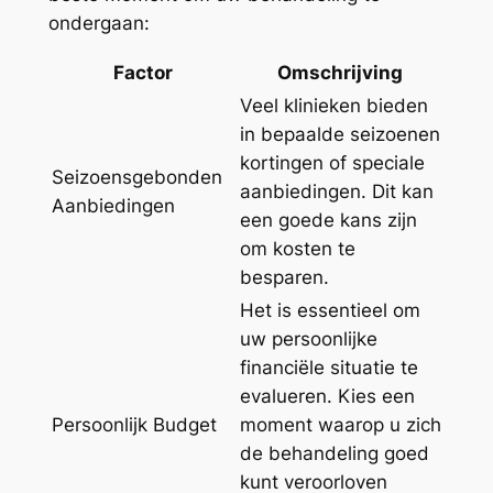
ondergaan:
Factor
Omschrijving
Veel klinieken bieden
in bepaalde seizoenen
kortingen of speciale
Seizoensgebonden
aanbiedingen. Dit kan
Aanbiedingen
een goede kans zijn
om kosten te
besparen.
Het is essentieel om
uw persoonlijke
financiële situatie te
evalueren. Kies een
Persoonlijk Budget
moment waarop u zich
de behandeling goed
kunt veroorloven