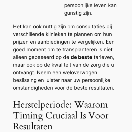
persoonlijke leven kan
gunstig zijn.
Het kan ook nuttig zijn om consultaties bij
verschillende klinieken te plannen om hun
prijzen en aanbiedingen te vergelijken. Een
goed moment om te transplanteren is niet
alleen gebaseerd op de
de beste
tarieven,
maar ook op de kwaliteit van de zorg die u
ontvangt. Neem een weloverwogen
beslissing en luister naar uw persoonlijke
omstandigheden voor de beste resultaten.
Herstelperiode: Waarom
Timing Cruciaal Is Voor
Resultaten