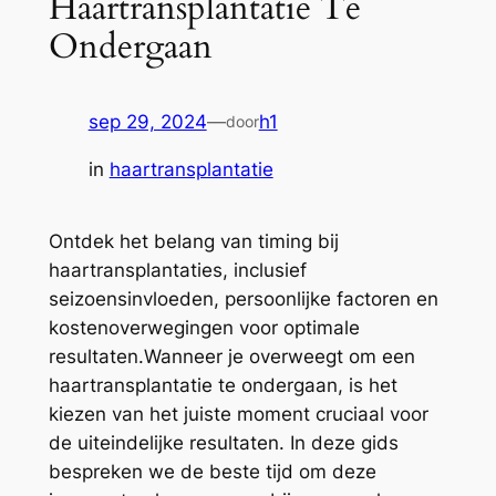
Haartransplantatie Te
Ondergaan
sep 29, 2024
—
h1
door
in
haartransplantatie
Ontdek het belang van timing bij
haartransplantaties, inclusief
seizoensinvloeden, persoonlijke factoren en
kostenoverwegingen voor optimale
resultaten.Wanneer je overweegt om een
haartransplantatie te ondergaan, is het
kiezen van het juiste moment cruciaal voor
de uiteindelijke resultaten. In deze gids
bespreken we de beste tijd om deze