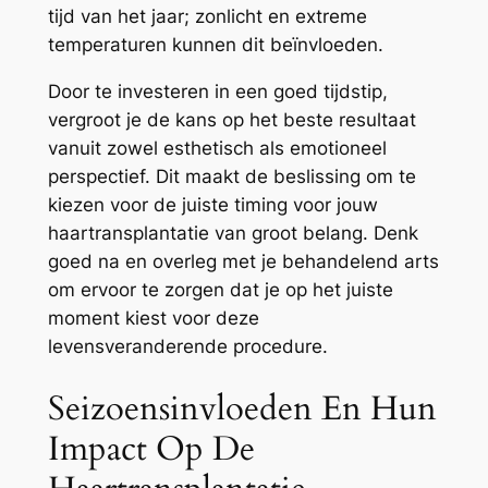
tijd van het jaar; zonlicht en extreme
temperaturen kunnen dit beïnvloeden.
Door te investeren in een goed tijdstip,
vergroot je de kans op het beste resultaat
vanuit zowel esthetisch als emotioneel
perspectief. Dit maakt de beslissing om te
kiezen voor de juiste timing voor jouw
haartransplantatie van groot belang. Denk
goed na en overleg met je behandelend arts
om ervoor te zorgen dat je op het juiste
moment kiest voor deze
levensveranderende procedure.
Seizoensinvloeden En Hun
Impact Op De