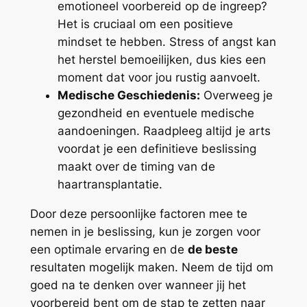
emotioneel voorbereid op de ingreep?
Het is cruciaal om een positieve
mindset te hebben. Stress of angst kan
het herstel bemoeilijken, dus kies een
moment dat voor jou rustig aanvoelt.
Medische Geschiedenis:
Overweeg je
gezondheid en eventuele medische
aandoeningen. Raadpleeg altijd je arts
voordat je een definitieve beslissing
maakt over de timing van de
haartransplantatie.
Door deze persoonlijke factoren mee te
nemen in je beslissing, kun je zorgen voor
een optimale ervaring en de
de beste
resultaten mogelijk maken. Neem de tijd om
goed na te denken over wanneer jij het
voorbereid bent om de stap te zetten naar