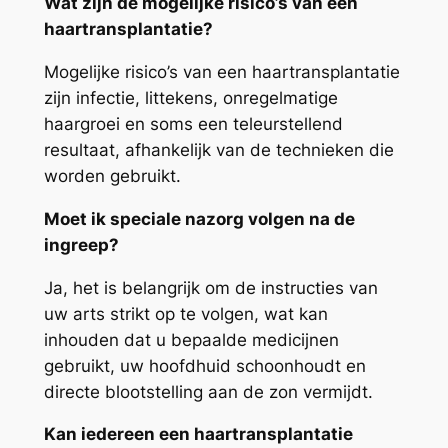
Wat zijn de mogelijke risico’s van een
haartransplantatie?
Mogelijke risico’s van een haartransplantatie
zijn infectie, littekens, onregelmatige
haargroei en soms een teleurstellend
resultaat, afhankelijk van de technieken die
worden gebruikt.
Moet ik speciale nazorg volgen na de
ingreep?
Ja, het is belangrijk om de instructies van
uw arts strikt op te volgen, wat kan
inhouden dat u bepaalde medicijnen
gebruikt, uw hoofdhuid schoonhoudt en
directe blootstelling aan de zon vermijdt.
Kan iedereen een haartransplantatie