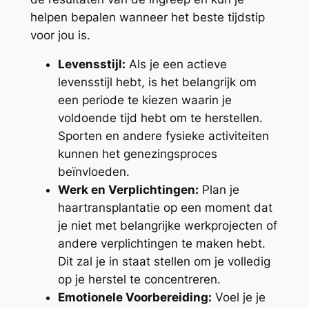
helpen bepalen wanneer het beste tijdstip
voor jou is.
Levensstijl:
Als je een actieve
levensstijl hebt, is het belangrijk om
een periode te kiezen waarin je
voldoende tijd hebt om te herstellen.
Sporten en andere fysieke activiteiten
kunnen het genezingsproces
beïnvloeden.
Werk en Verplichtingen:
Plan je
haartransplantatie op een moment dat
je niet met belangrijke werkprojecten of
andere verplichtingen te maken hebt.
Dit zal je in staat stellen om je volledig
op je herstel te concentreren.
Emotionele Voorbereiding:
Voel je je