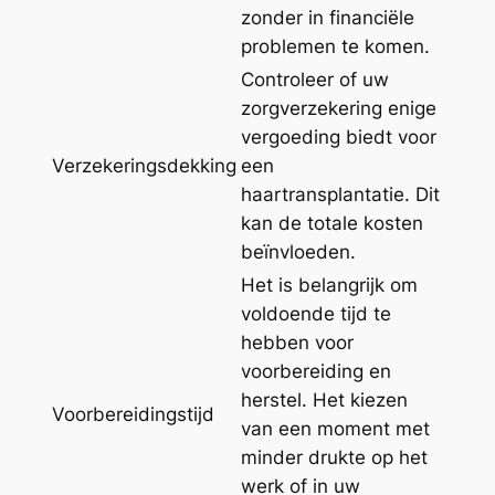
zonder in financiële
problemen te komen.
Controleer of uw
zorgverzekering enige
vergoeding biedt voor
Verzekeringsdekking
een
haartransplantatie. Dit
kan de totale kosten
beïnvloeden.
Het is belangrijk om
voldoende tijd te
hebben voor
voorbereiding en
herstel. Het kiezen
Voorbereidingstijd
van een moment met
minder drukte op het
werk of in uw