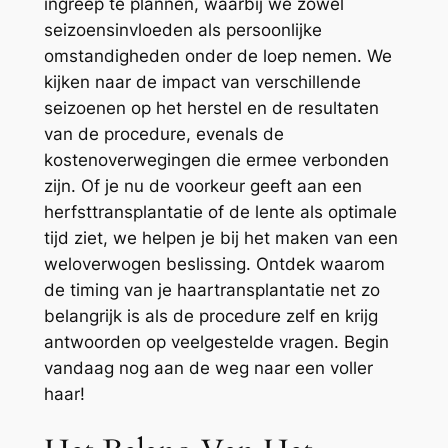
ingreep te plannen, waarbij we zowel
seizoensinvloeden als persoonlijke
omstandigheden onder de loep nemen. We
kijken naar de impact van verschillende
seizoenen op het herstel en de resultaten
van de procedure, evenals de
kostenoverwegingen die ermee verbonden
zijn. Of je nu de voorkeur geeft aan een
herfsttransplantatie of de lente als optimale
tijd ziet, we helpen je bij het maken van een
weloverwogen beslissing. Ontdek waarom
de timing van je haartransplantatie net zo
belangrijk is als de procedure zelf en krijg
antwoorden op veelgestelde vragen. Begin
vandaag nog aan de weg naar een voller
haar!