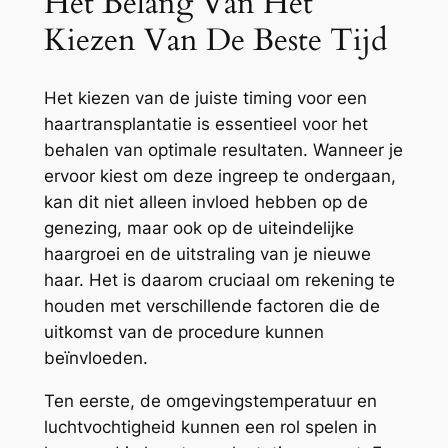
Het Belang Van Het
Kiezen Van De Beste Tijd
Het kiezen van de juiste timing voor een
haartransplantatie is essentieel voor het
behalen van optimale resultaten. Wanneer je
ervoor kiest om deze ingreep te ondergaan,
kan dit niet alleen invloed hebben op de
genezing, maar ook op de uiteindelijke
haargroei en de uitstraling van je nieuwe
haar. Het is daarom cruciaal om rekening te
houden met verschillende factoren die de
uitkomst van de procedure kunnen
beïnvloeden.
Ten eerste, de omgevingstemperatuur en
luchtvochtigheid kunnen een rol spelen in