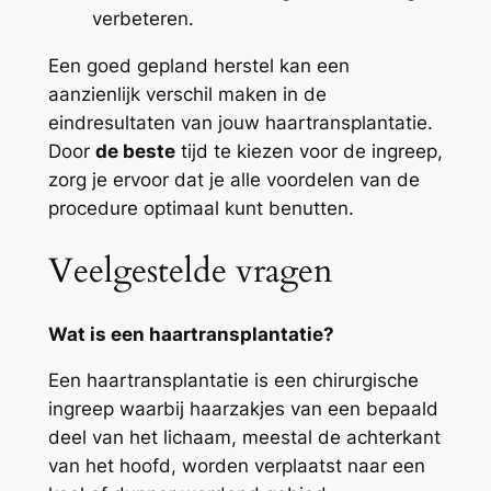
verbeteren.
Een goed gepland herstel kan een
aanzienlijk verschil maken in de
eindresultaten van jouw haartransplantatie.
Door
de beste
tijd te kiezen voor de ingreep,
zorg je ervoor dat je alle voordelen van de
procedure optimaal kunt benutten.
Veelgestelde vragen
Wat is een haartransplantatie?
Een haartransplantatie is een chirurgische
ingreep waarbij haarzakjes van een bepaald
deel van het lichaam, meestal de achterkant
van het hoofd, worden verplaatst naar een