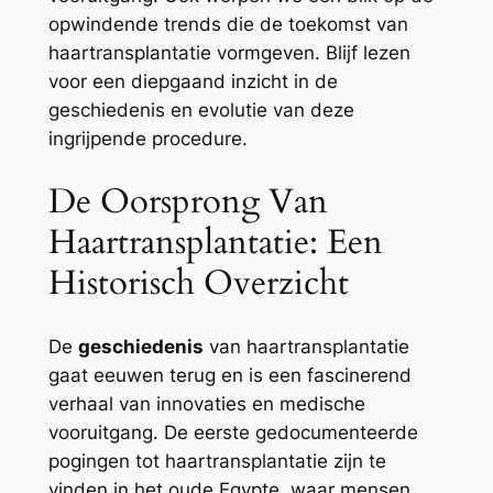
opwindende trends die de toekomst van
haartransplantatie vormgeven. Blijf lezen
voor een diepgaand inzicht in de
geschiedenis en evolutie van deze
ingrijpende procedure.
De Oorsprong Van
Haartransplantatie: Een
Historisch Overzicht
De
geschiedenis
van haartransplantatie
gaat eeuwen terug en is een fascinerend
verhaal van innovaties en medische
vooruitgang. De eerste gedocumenteerde
pogingen tot haartransplantatie zijn te
vinden in het oude Egypte, waar mensen