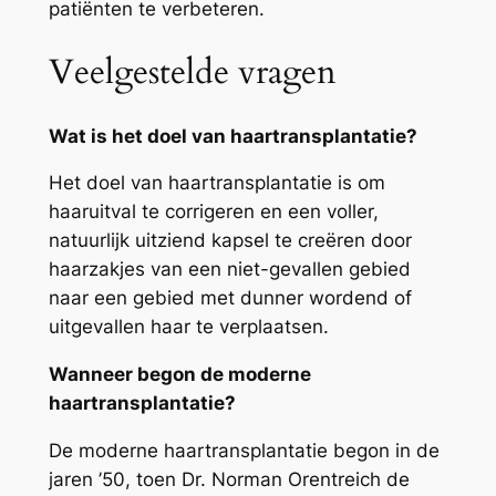
patiënten te verbeteren.
Veelgestelde vragen
Wat is het doel van haartransplantatie?
Het doel van haartransplantatie is om
haaruitval te corrigeren en een voller,
natuurlijk uitziend kapsel te creëren door
haarzakjes van een niet-gevallen gebied
naar een gebied met dunner wordend of
uitgevallen haar te verplaatsen.
Wanneer begon de moderne
haartransplantatie?
De moderne haartransplantatie begon in de
jaren ’50, toen Dr. Norman Orentreich de