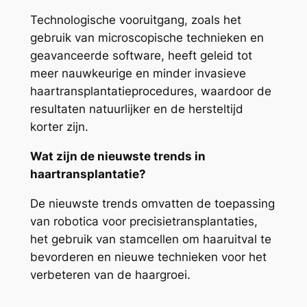
Technologische vooruitgang, zoals het
gebruik van microscopische technieken en
geavanceerde software, heeft geleid tot
meer nauwkeurige en minder invasieve
haartransplantatieprocedures, waardoor de
resultaten natuurlijker en de hersteltijd
korter zijn.
Wat zijn de nieuwste trends in
haartransplantatie?
De nieuwste trends omvatten de toepassing
van robotica voor precisietransplantaties,
het gebruik van stamcellen om haaruitval te
bevorderen en nieuwe technieken voor het
verbeteren van de haargroei.