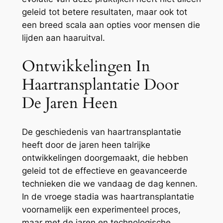
geleid tot betere resultaten, maar ook tot
een breed scala aan opties voor mensen die
lijden aan haaruitval.
Ontwikkelingen In
Haartransplantatie Door
De Jaren Heen
De geschiedenis van haartransplantatie
heeft door de jaren heen talrijke
ontwikkelingen doorgemaakt, die hebben
geleid tot de effectieve en geavanceerde
technieken die we vandaag de dag kennen.
In de vroege stadia was haartransplantatie
voornamelijk een experimenteel proces,
maar met de jaren en technologische