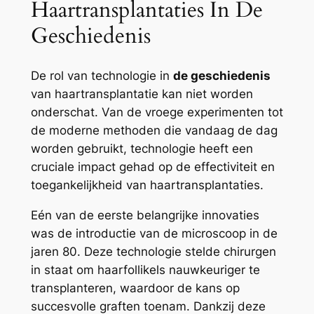
Haartransplantaties In De
Geschiedenis
De rol van technologie in
de geschiedenis
van haartransplantatie kan niet worden
onderschat. Van de vroege experimenten tot
de moderne methoden die vandaag de dag
worden gebruikt, technologie heeft een
cruciale impact gehad op de effectiviteit en
toegankelijkheid van haartransplantaties.
Eén van de eerste belangrijke innovaties
was de introductie van de microscoop in de
jaren 80. Deze technologie stelde chirurgen
in staat om haarfollikels nauwkeuriger te
transplanteren, waardoor de kans op
succesvolle graften toenam. Dankzij deze