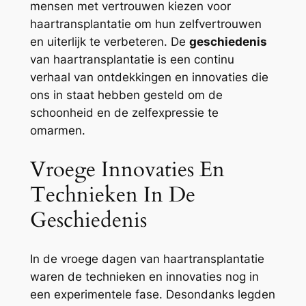
mensen met vertrouwen kiezen voor
haartransplantatie om hun zelfvertrouwen
en uiterlijk te verbeteren. De
geschiedenis
van haartransplantatie is een continu
verhaal van ontdekkingen en innovaties die
ons in staat hebben gesteld om de
schoonheid en de zelfexpressie te
omarmen.
Vroege Innovaties En
Technieken In De
Geschiedenis
In de vroege dagen van haartransplantatie
waren de technieken en innovaties nog in
een experimentele fase. Desondanks legden