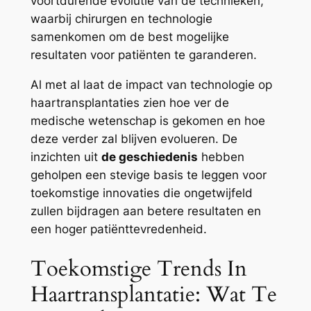
voortdurende evolutie van de technieken,
waarbij chirurgen en technologie
samenkomen om de best mogelijke
resultaten voor patiënten te garanderen.
Al met al laat de impact van technologie op
haartransplantaties zien hoe ver de
medische wetenschap is gekomen en hoe
deze verder zal blijven evolueren. De
inzichten uit
de geschiedenis
hebben
geholpen een stevige basis te leggen voor
toekomstige innovaties die ongetwijfeld
zullen bijdragen aan betere resultaten en
een hoger patiënttevredenheid.
Toekomstige Trends In
Haartransplantatie: Wat Te