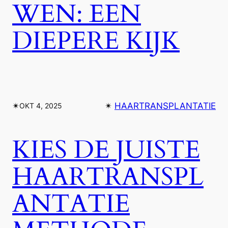
WEN: EEN
DIEPERE KIJK
✴︎
✴︎
HAARTRANSPLANTATIE
OKT 4, 2025
KIES DE JUISTE
HAARTRANSPL
ANTATIE