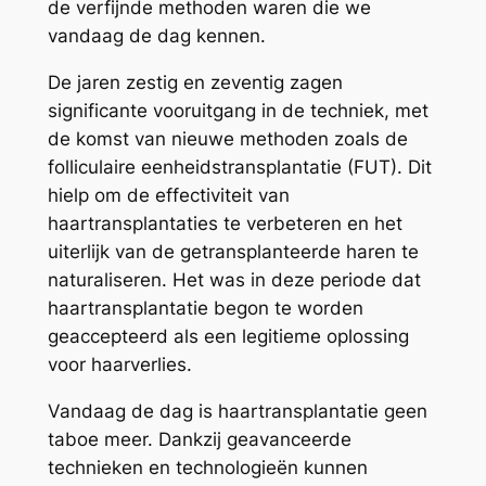
de verfijnde methoden waren die we
vandaag de dag kennen.
De jaren zestig en zeventig zagen
significante vooruitgang in de techniek, met
de komst van nieuwe methoden zoals de
folliculaire eenheidstransplantatie (FUT). Dit
hielp om de effectiviteit van
haartransplantaties te verbeteren en het
uiterlijk van de getransplanteerde haren te
naturaliseren. Het was in deze periode dat
haartransplantatie begon te worden
geaccepteerd als een legitieme oplossing
voor haarverlies.
Vandaag de dag is haartransplantatie geen
taboe meer. Dankzij geavanceerde
technieken en technologieën kunnen