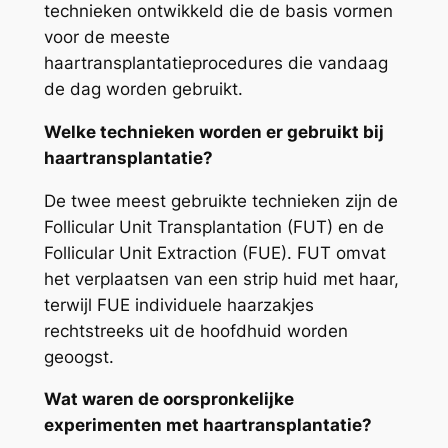
technieken ontwikkeld die de basis vormen
voor de meeste
haartransplantatieprocedures die vandaag
de dag worden gebruikt.
Welke technieken worden er gebruikt bij
haartransplantatie?
De twee meest gebruikte technieken zijn de
Follicular Unit Transplantation (FUT) en de
Follicular Unit Extraction (FUE). FUT omvat
het verplaatsen van een strip huid met haar,
terwijl FUE individuele haarzakjes
rechtstreeks uit de hoofdhuid worden
geoogst.
Wat waren de oorspronkelijke
experimenten met haartransplantatie?