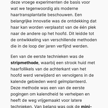
deze vroege experimenten de basis voor
wat we tegenwoordig als moderne
haartransplantatie beschouwen. Een
belangrijke innovatie was de ontdekking dat
haar kan worden verplaatst van de één plek
naar de andere op het hoofd. Dit leidde tot
de ontwikkeling van verschillende methoden
die in de loop der jaren verfijnd werden.
Een van de eerste technieken was de
stripmethode
, waarbij een strook huid met
haarfollikels van de achterkant van het
hoofd werd verwijderd en vervolgens in de
kalende gebieden werd geïmplanteerd.
Deze methode was een van de eerste
pogingen om kalendheid te verhelpen en
heeft de weg vrijgemaakt voor latere
technieken. Van belang was ook de
mini-