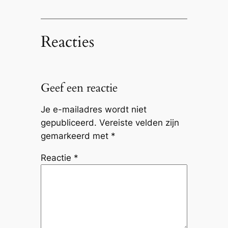
Reacties
Geef een reactie
Je e-mailadres wordt niet
gepubliceerd.
Vereiste velden zijn
gemarkeerd met
*
Reactie
*