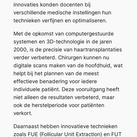
innovaties konden docenten bij
verschillende medische instellingen hun
technieken verfijnen en optimaliseren.
Met de opkomst van computergestuurde
systemen en 3D-technologie in de jaren
2000, is de precisie van haartransplantaties
verder verbeterd. Chirurgen kunnen nu
digitale scans maken van de hoofdhuid, wat
helpt bij het plannen van de meest
effectieve benadering voor iedere
individuele patiënt. Deze vooruitgang heeft
niet alleen de resultaten verbeterd, maar
ook de herstelperiode voor patiënten
verkort.
Daarnaast hebben innovatieve technieken
zoals FUE (Follicular Unit Extraction) en FUT