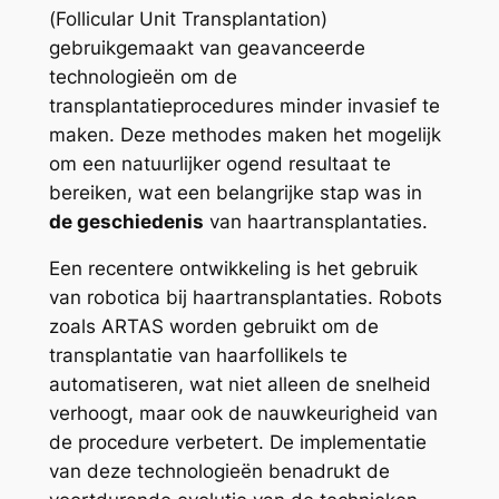
(Follicular Unit Transplantation)
gebruikgemaakt van geavanceerde
technologieën om de
transplantatieprocedures minder invasief te
maken. Deze methodes maken het mogelijk
om een natuurlijker ogend resultaat te
bereiken, wat een belangrijke stap was in
de geschiedenis
van haartransplantaties.
Een recentere ontwikkeling is het gebruik
van robotica bij haartransplantaties. Robots
zoals ARTAS worden gebruikt om de
transplantatie van haarfollikels te
automatiseren, wat niet alleen de snelheid
verhoogt, maar ook de nauwkeurigheid van
de procedure verbetert. De implementatie
van deze technologieën benadrukt de