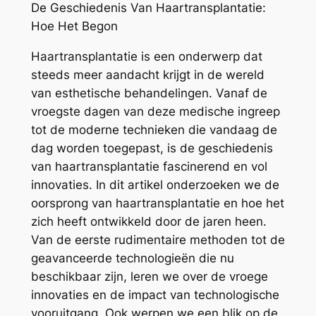
De Geschiedenis Van Haartransplantatie:
Hoe Het Begon
Haartransplantatie is een onderwerp dat
steeds meer aandacht krijgt in de wereld
van esthetische behandelingen. Vanaf de
vroegste dagen van deze medische ingreep
tot de moderne technieken die vandaag de
dag worden toegepast, is de geschiedenis
van haartransplantatie fascinerend en vol
innovaties. In dit artikel onderzoeken we de
oorsprong van haartransplantatie en hoe het
zich heeft ontwikkeld door de jaren heen.
Van de eerste rudimentaire methoden tot de
geavanceerde technologieën die nu
beschikbaar zijn, leren we over de vroege
innovaties en de impact van technologische
vooruitgang. Ook werpen we een blik op de