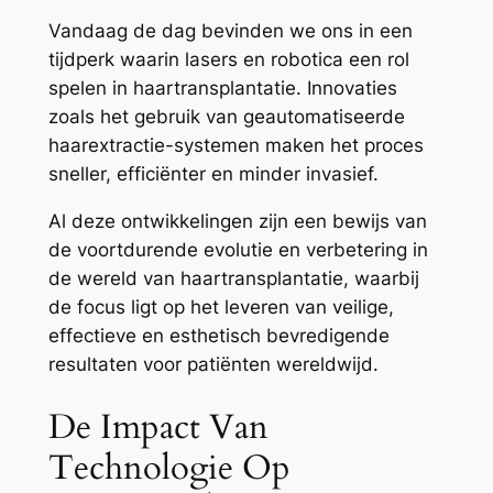
Vandaag de dag bevinden we ons in een
tijdperk waarin lasers en robotica een rol
spelen in haartransplantatie. Innovaties
zoals het gebruik van geautomatiseerde
haarextractie-systemen maken het proces
sneller, efficiënter en minder invasief.
Al deze ontwikkelingen zijn een bewijs van
de voortdurende evolutie en verbetering in
de wereld van haartransplantatie, waarbij
de focus ligt op het leveren van veilige,
effectieve en esthetisch bevredigende
resultaten voor patiënten wereldwijd.
De Impact Van
Technologie Op