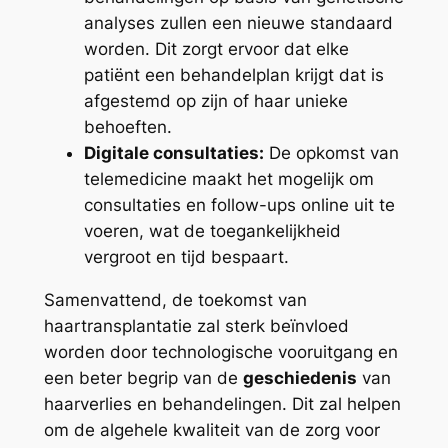
analyses zullen een nieuwe standaard
worden. Dit zorgt ervoor dat elke
patiënt een behandelplan krijgt dat is
afgestemd op zijn of haar unieke
behoeften.
Digitale consultaties:
De opkomst van
telemedicine maakt het mogelijk om
consultaties en follow-ups online uit te
voeren, wat de toegankelijkheid
vergroot en tijd bespaart.
Samenvattend, de toekomst van
haartransplantatie zal sterk beïnvloed
worden door technologische vooruitgang en
een beter begrip van de
geschiedenis
van
haarverlies en behandelingen. Dit zal helpen
om de algehele kwaliteit van de zorg voor