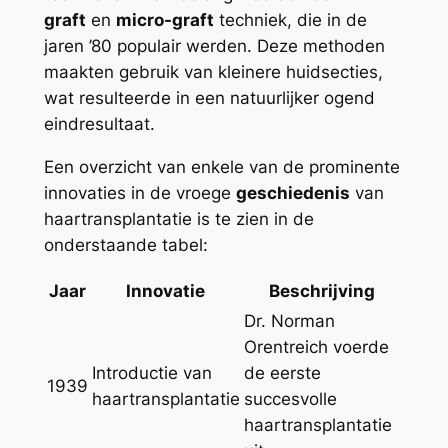
graft
en
micro-graft
techniek, die in de
jaren ’80 populair werden. Deze methoden
maakten gebruik van kleinere huidsecties,
wat resulteerde in een natuurlijker ogend
eindresultaat.
Een overzicht van enkele van de prominente
innovaties in de vroege
geschiedenis
van
haartransplantatie is te zien in de
onderstaande tabel:
Jaar
Innovatie
Beschrijving
Dr. Norman
Orentreich voerde
Introductie van
de eerste
1939
haartransplantatie
succesvolle
haartransplantatie