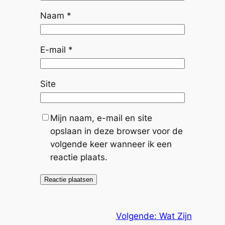
Naam
*
E-mail
*
Site
Mijn naam, e-mail en site
opslaan in deze browser voor de
volgende keer wanneer ik een
reactie plaats.
Volgende:
Wat Zijn