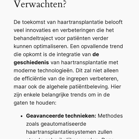
Verwachten?
De toekomst van haartransplantatie belooft
veel innovaties en verbeteringen die het
behandeltraject voor patiënten verder
kunnen optimaliseren. Een opvallende trend
die opkomt is de integratie van
de
geschiedenis
van haartransplantatie met
moderne technologieën. Dit zal niet alleen
de efficiëntie van de ingrepen verbeteren,
maar ook de algehele patiëntbeleving. Hier
zijn enkele belangrijke trends om in de
gaten te houden:
Geavanceerde technieken:
Methodes
zoals geautomatiseerde
haartransplantatiesystemen zullen