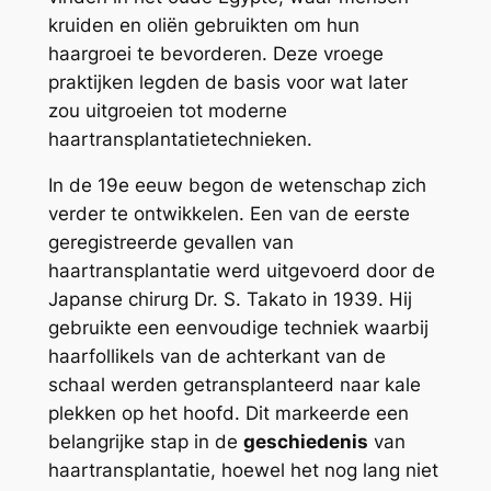
kruiden en oliën gebruikten om hun
haargroei te bevorderen. Deze vroege
praktijken legden de basis voor wat later
zou uitgroeien tot moderne
haartransplantatietechnieken.
In de 19e eeuw begon de wetenschap zich
verder te ontwikkelen. Een van de eerste
geregistreerde gevallen van
haartransplantatie werd uitgevoerd door de
Japanse chirurg Dr. S. Takato in 1939. Hij
gebruikte een eenvoudige techniek waarbij
haarfollikels van de achterkant van de
schaal werden getransplanteerd naar kale
plekken op het hoofd. Dit markeerde een
belangrijke stap in de
geschiedenis
van
haartransplantatie, hoewel het nog lang niet