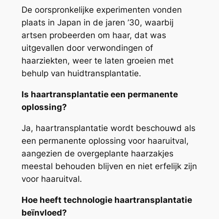
De oorspronkelijke experimenten vonden
plaats in Japan in de jaren ’30, waarbij
artsen probeerden om haar, dat was
uitgevallen door verwondingen of
haarziekten, weer te laten groeien met
behulp van huidtransplantatie.
Is haartransplantatie een permanente
oplossing?
Ja, haartransplantatie wordt beschouwd als
een permanente oplossing voor haaruitval,
aangezien de overgeplante haarzakjes
meestal behouden blijven en niet erfelijk zijn
voor haaruitval.
Hoe heeft technologie haartransplantatie
beïnvloed?