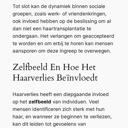
Tot slot kan de dynamiek binnen sociale
groepen, zoals werk- of vriendenkringen,
ook invloed hebben op de beslissing om al
dan niet een haartransplantatie te
ondergaan. Het verlangen om geaccepteerd
te worden en om erbij te horen kan mensen
aansporen om deze ingreep te overwegen.
Zelfbeeld En Hoe Het
Haarverlies Beïnvloedt
Haarverlies heeft een diepgaande invloed
op het
zelfbeeld
van individuen. Veel
mensen identificeren zich sterk met hun
haar, en wanneer ze beginnen te verliezen,
kan dit leiden tot gevoelens van