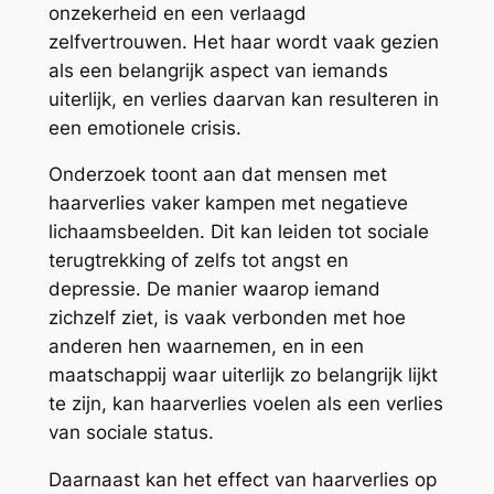
onzekerheid en een verlaagd
zelfvertrouwen. Het haar wordt vaak gezien
als een belangrijk aspect van iemands
uiterlijk, en verlies daarvan kan resulteren in
een emotionele crisis.
Onderzoek toont aan dat mensen met
haarverlies vaker kampen met negatieve
lichaamsbeelden. Dit kan leiden tot sociale
terugtrekking of zelfs tot angst en
depressie. De manier waarop iemand
zichzelf ziet, is vaak verbonden met hoe
anderen hen waarnemen, en in een
maatschappij waar uiterlijk zo belangrijk lijkt
te zijn, kan haarverlies voelen als een verlies
van sociale status.
Daarnaast kan het effect van haarverlies op