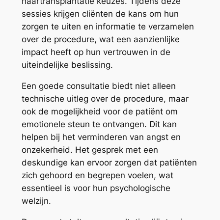
haartransplantatie keuzes. Tijdens deze
sessies krijgen cliënten de kans om hun
zorgen te uiten en informatie te verzamelen
over de procedure, wat een aanzienlijke
impact heeft op hun vertrouwen in de
uiteindelijke beslissing.
Een goede consultatie biedt niet alleen
technische uitleg over de procedure, maar
ook de mogelijkheid voor de patiënt om
emotionele steun te ontvangen. Dit kan
helpen bij het verminderen van angst en
onzekerheid. Het gesprek met een
deskundige kan ervoor zorgen dat patiënten
zich gehoord en begrepen voelen, wat
essentieel is voor hun psychologische
welzijn.