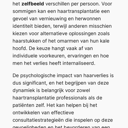
het
zelfbeeld
verschillen per persoon. Voor
sommigen kan een haartransplantatie een
gevoel van vernieuwing en herwonnen
identiteit bieden, terwijl anderen misschien
kiezen voor alternatieve oplossingen zoals
haarstukken of het omarmen van hun kale
hoofd. De keuze hangt vaak af van
individuele voorkeuren, ervaringen en hoe
men het verlies heeft internaliseerd.
De psychologische impact van haarverlies is
dus significant, en het begrijpen van deze
dynamiek is belangrijk voor zowel
haartransplantatie professionals als de
patiënten zelf. Het kan helpen bij het
ontwikkelen van effectieve
consultatiestrategieën die inspelen op deze
gevoeligheden en het bevorderen van een