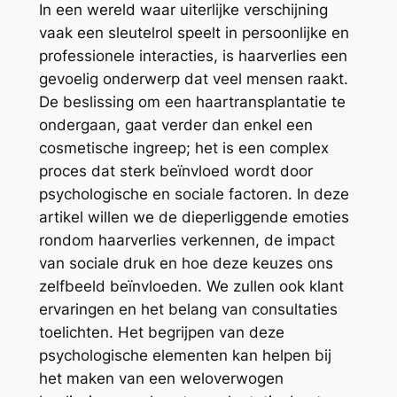
In een wereld waar uiterlijke verschijning
vaak een sleutelrol speelt in persoonlijke en
professionele interacties, is haarverlies een
gevoelig onderwerp dat veel mensen raakt.
De beslissing om een haartransplantatie te
ondergaan, gaat verder dan enkel een
cosmetische ingreep; het is een complex
proces dat sterk beïnvloed wordt door
psychologische en sociale factoren. In deze
artikel willen we de dieperliggende emoties
rondom haarverlies verkennen, de impact
van sociale druk en hoe deze keuzes ons
zelfbeeld beïnvloeden. We zullen ook klant
ervaringen en het belang van consultaties
toelichten. Het begrijpen van deze
psychologische elementen kan helpen bij
het maken van een weloverwogen