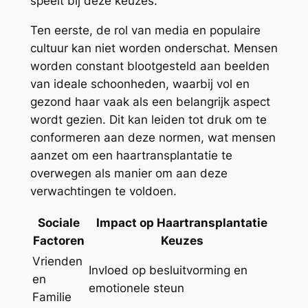
speelt bij deze keuzes.
Ten eerste, de rol van media en populaire
cultuur kan niet worden onderschat. Mensen
worden constant blootgesteld aan beelden
van ideale schoonheden, waarbij vol en
gezond haar vaak als een belangrijk aspect
wordt gezien. Dit kan leiden tot druk om te
conformeren aan deze normen, wat mensen
aanzet om een haartransplantatie te
overwegen als manier om aan deze
verwachtingen te voldoen.
Sociale
Impact op Haartransplantatie
Factoren
Keuzes
Vrienden
Invloed op besluitvorming en
en
emotionele steun
Familie