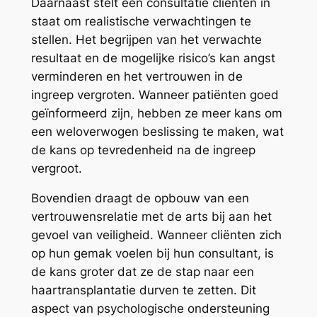
Daarnaast stelt een consultatie cliënten in
staat om realistische verwachtingen te
stellen. Het begrijpen van het verwachte
resultaat en de mogelijke risico’s kan angst
verminderen en het vertrouwen in de
ingreep vergroten. Wanneer patiënten goed
geïnformeerd zijn, hebben ze meer kans om
een weloverwogen beslissing te maken, wat
de kans op tevredenheid na de ingreep
vergroot.
Bovendien draagt de opbouw van een
vertrouwensrelatie met de arts bij aan het
gevoel van veiligheid. Wanneer cliënten zich
op hun gemak voelen bij hun consultant, is
de kans groter dat ze de stap naar een
haartransplantatie durven te zetten. Dit
aspect van psychologische ondersteuning