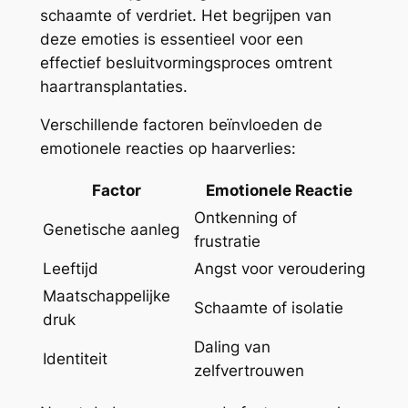
schaamte of verdriet. Het begrijpen van
deze emoties is essentieel voor een
effectief besluitvormingsproces omtrent
haartransplantaties.
Verschillende factoren beïnvloeden de
emotionele reacties op haarverlies:
Factor
Emotionele Reactie
Ontkenning of
Genetische aanleg
frustratie
Leeftijd
Angst voor veroudering
Maatschappelijke
Schaamte of isolatie
druk
Daling van
Identiteit
zelfvertrouwen