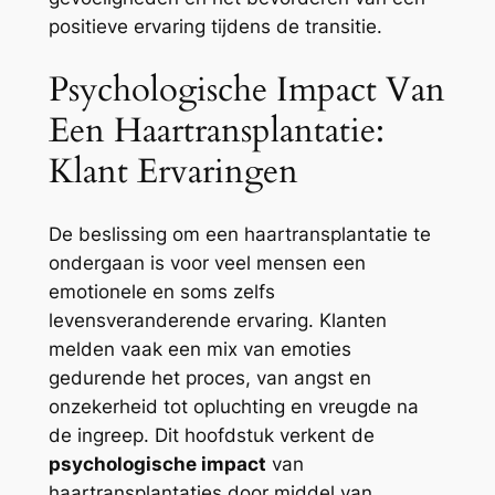
positieve ervaring tijdens de transitie.
Psychologische Impact Van
Een Haartransplantatie:
Klant Ervaringen
De beslissing om een haartransplantatie te
ondergaan is voor veel mensen een
emotionele en soms zelfs
levensveranderende ervaring. Klanten
melden vaak een mix van emoties
gedurende het proces, van angst en
onzekerheid tot opluchting en vreugde na
de ingreep. Dit hoofdstuk verkent de
psychologische impact
van
haartransplantaties door middel van