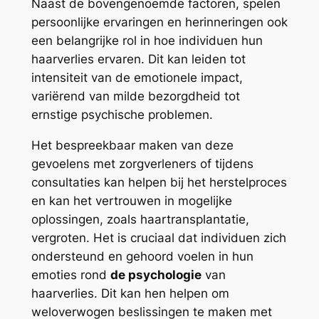
Naast de bovengenoemde factoren, spelen
persoonlijke ervaringen en herinneringen ook
een belangrijke rol in hoe individuen hun
haarverlies ervaren. Dit kan leiden tot
intensiteit van de emotionele impact,
variërend van milde bezorgdheid tot
ernstige psychische problemen.
Het bespreekbaar maken van deze
gevoelens met zorgverleners of tijdens
consultaties kan helpen bij het herstelproces
en kan het vertrouwen in mogelijke
oplossingen, zoals haartransplantatie,
vergroten. Het is cruciaal dat individuen zich
ondersteund en gehoord voelen in hun
emoties rond
de psychologie
van
haarverlies. Dit kan hen helpen om
weloverwogen beslissingen te maken met