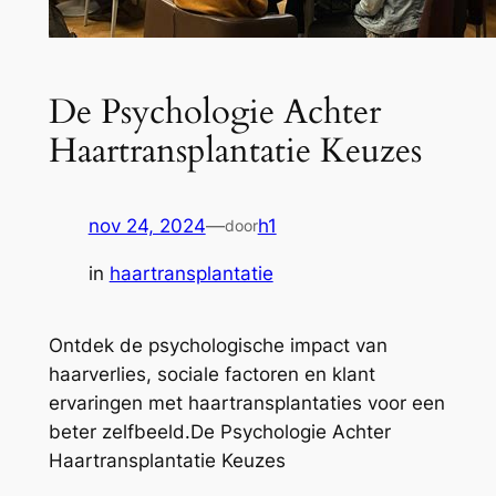
De Psychologie Achter
Haartransplantatie Keuzes
nov 24, 2024
—
h1
door
in
haartransplantatie
Ontdek de psychologische impact van
haarverlies, sociale factoren en klant
ervaringen met haartransplantaties voor een
beter zelfbeeld.De Psychologie Achter
Haartransplantatie Keuzes