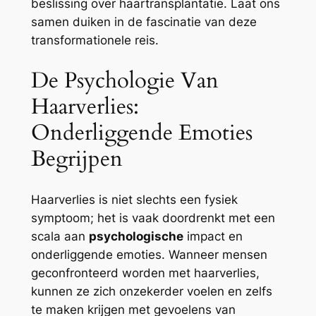
beslissing over haartransplantatie. Laat ons
samen duiken in de fascinatie van deze
transformationele reis.
De Psychologie Van
Haarverlies:
Onderliggende Emoties
Begrijpen
Haarverlies is niet slechts een fysiek
symptoom; het is vaak doordrenkt met een
scala aan
psychologische
impact en
onderliggende emoties. Wanneer mensen
geconfronteerd worden met haarverlies,
kunnen ze zich onzekerder voelen en zelfs
te maken krijgen met gevoelens van