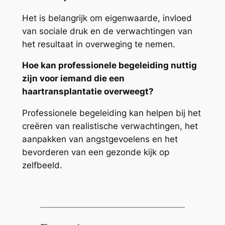
Het is belangrijk om eigenwaarde, invloed
van sociale druk en de verwachtingen van
het resultaat in overweging te nemen.
Hoe kan professionele begeleiding nuttig
zijn voor iemand die een
haartransplantatie overweegt?
Professionele begeleiding kan helpen bij het
creëren van realistische verwachtingen, het
aanpakken van angstgevoelens en het
bevorderen van een gezonde kijk op
zelfbeeld.