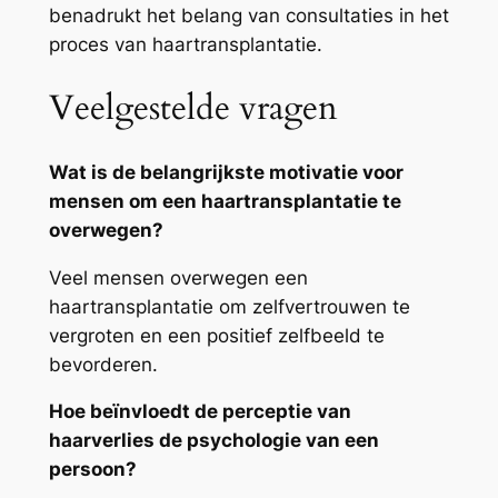
benadrukt het belang van consultaties in het
proces van haartransplantatie.
Veelgestelde vragen
Wat is de belangrijkste motivatie voor
mensen om een haartransplantatie te
overwegen?
Veel mensen overwegen een
haartransplantatie om zelfvertrouwen te
vergroten en een positief zelfbeeld te
bevorderen.
Hoe beïnvloedt de perceptie van
haarverlies de psychologie van een
persoon?