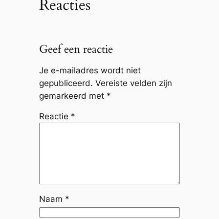
Reacties
Geef een reactie
Je e-mailadres wordt niet
gepubliceerd.
Vereiste velden zijn
gemarkeerd met
*
Reactie
*
Naam
*