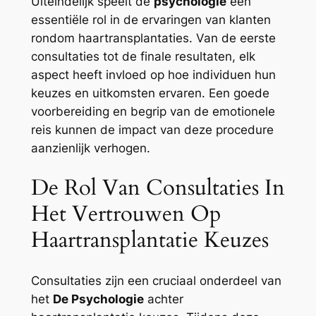
Uiteindelijk speelt de
psychologie
een
essentiële rol in de ervaringen van klanten
rondom haartransplantaties. Van de eerste
consultaties tot de finale resultaten, elk
aspect heeft invloed op hoe individuen hun
keuzes en uitkomsten ervaren. Een goede
voorbereiding en begrip van de emotionele
reis kunnen de impact van deze procedure
aanzienlijk verhogen.
De Rol Van Consultaties In
Het Vertrouwen Op
Haartransplantatie Keuzes
Consultaties zijn een cruciaal onderdeel van
het
De Psychologie
achter