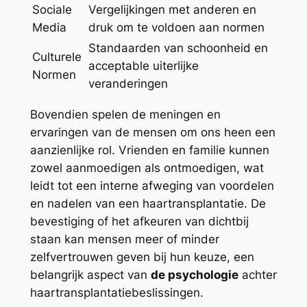
Sociale
Vergelijkingen met anderen en
Media
druk om te voldoen aan normen
Standaarden van schoonheid en
Culturele
acceptable uiterlijke
Normen
veranderingen
Bovendien spelen de meningen en
ervaringen van de mensen om ons heen een
aanzienlijke rol. Vrienden en familie kunnen
zowel aanmoedigen als ontmoedigen, wat
leidt tot een interne afweging van voordelen
en nadelen van een haartransplantatie. De
bevestiging of het afkeuren van dichtbij
staan kan mensen meer of minder
zelfvertrouwen geven bij hun keuze, een
belangrijk aspect van
de psychologie
achter
haartransplantatiebeslissingen.