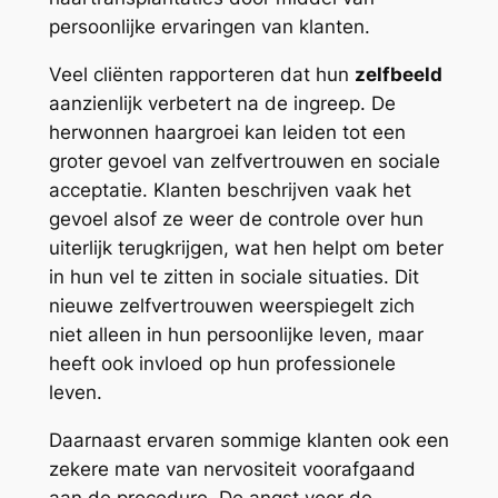
persoonlijke ervaringen van klanten.
Veel cliënten rapporteren dat hun
zelfbeeld
aanzienlijk verbetert na de ingreep. De
herwonnen haargroei kan leiden tot een
groter gevoel van zelfvertrouwen en sociale
acceptatie. Klanten beschrijven vaak het
gevoel alsof ze weer de controle over hun
uiterlijk terugkrijgen, wat hen helpt om beter
in hun vel te zitten in sociale situaties. Dit
nieuwe zelfvertrouwen weerspiegelt zich
niet alleen in hun persoonlijke leven, maar
heeft ook invloed op hun professionele
leven.
Daarnaast ervaren sommige klanten ook een
zekere mate van nervositeit voorafgaand