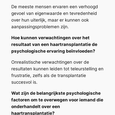
De meeste mensen ervaren een verhoogd
gevoel van eigenwaarde en tevredenheid
over hun uiterlijk, maar er kunnen ook
aanpassingsproblemen zijn.
Hoe kunnen verwachtingen over het
resultaat van een haartransplantatie de
psychologische ervaring beïnvloeden?
Onrealistische verwachtingen over de
resultaten kunnen leiden tot teleurstelling en
frustratie, zelfs als de transplantatie
succesvol is.
Wat zijn de belangrijkste psychologische
factoren om te overwegen voor iemand die
onderhandelt over een
haartransplantatie?