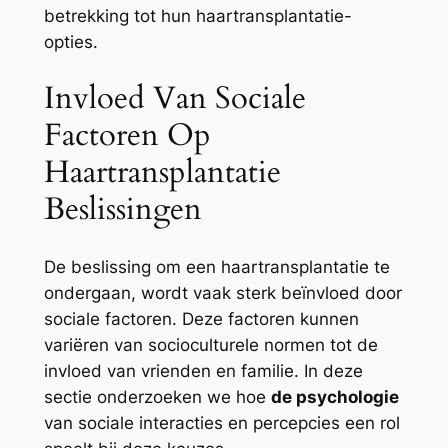
betrekking tot hun haartransplantatie-
opties.
Invloed Van Sociale
Factoren Op
Haartransplantatie
Beslissingen
De beslissing om een haartransplantatie te
ondergaan, wordt vaak sterk beïnvloed door
sociale factoren. Deze factoren kunnen
variëren van socioculturele normen tot de
invloed van vrienden en familie. In deze
sectie onderzoeken we hoe
de psychologie
van sociale interacties en percepcies een rol