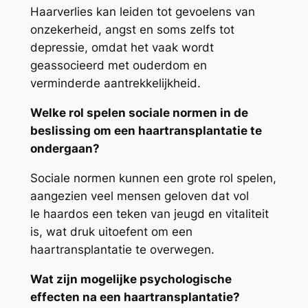
Haarverlies kan leiden tot gevoelens van
onzekerheid, angst en soms zelfs tot
depressie, omdat het vaak wordt
geassocieerd met ouderdom en
verminderde aantrekkelijkheid.
Welke rol spelen sociale normen in de
beslissing om een haartransplantatie te
ondergaan?
Sociale normen kunnen een grote rol spelen,
aangezien veel mensen geloven dat vol
le haardos een teken van jeugd en vitaliteit
is, wat druk uitoefent om een
haartransplantatie te overwegen.
Wat zijn mogelijke psychologische
effecten na een haartransplantatie?