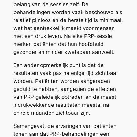
belang van de sessies zelf. De
behandelingen worden vaak beschouwd als
relatief pijnloos en de hersteltijd is minimaal,
wat het aantrekkelijk maakt voor mensen
met een druk leven. Na elke PRP-sessie
merken patiënten dat hun hoofdhuid
gezonder en minder kwetsbaar aanvoelt.
Een ander opmerkelijk punt is dat de
resultaten vaak pas na enige tijd zichtbaar
worden. Patiënten worden aangeraden
geduld te hebben, aangezien de effecten
van PRP geleidelijk optreden en de meest
indrukwekkende resultaten meestal na
enkele maanden zichtbaar zijn.
Samengevat, de ervaringen van patiënten
tonen aan dat PRP-behandelingen een