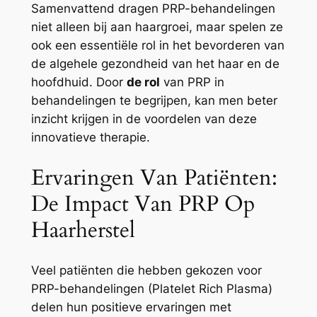
Samenvattend dragen PRP-behandelingen
niet alleen bij aan haargroei, maar spelen ze
ook een essentiële rol in het bevorderen van
de algehele gezondheid van het haar en de
hoofdhuid. Door
de rol
van PRP in
behandelingen te begrijpen, kan men beter
inzicht krijgen in de voordelen van deze
innovatieve therapie.
Ervaringen Van Patiënten:
De Impact Van PRP Op
Haarherstel
Veel patiënten die hebben gekozen voor
PRP-behandelingen (Platelet Rich Plasma)
delen hun positieve ervaringen met