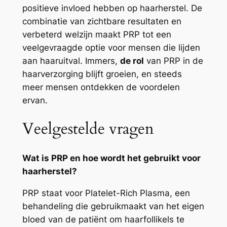
positieve invloed hebben op haarherstel. De
combinatie van zichtbare resultaten en
verbeterd welzijn maakt PRP tot een
veelgevraagde optie voor mensen die lijden
aan haaruitval. Immers,
de rol
van PRP in de
haarverzorging blijft groeien, en steeds
meer mensen ontdekken de voordelen
ervan.
Veelgestelde vragen
Wat is PRP en hoe wordt het gebruikt voor
haarherstel?
PRP staat voor Platelet-Rich Plasma, een
behandeling die gebruikmaakt van het eigen
bloed van de patiënt om haarfollikels te