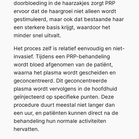
doorbloeding in de haarzakjes zorgt PRP
ervoor dat de haargroei niet alleen wordt
gestimuleerd, maar ook dat bestaande haar
een sterkere basis krijgt, waardoor het
minder snel uitvalt.
Het proces zelf is relatief eenvoudig en niet-
invasief. Tijdens een PRP-behandeling
wordt bloed afgenomen van de patiënt,
waarna het plasma wordt gescheiden en
geconcentreerd. Dit geconcentreerde
plasma wordt vervolgens in de hoofdhuid
geïnjecteerd op specifieke punten. Deze
procedure duurt meestal niet langer dan
een uur, en patiënten kunnen direct na de
behandeling hun normale activiteiten
hervatten.