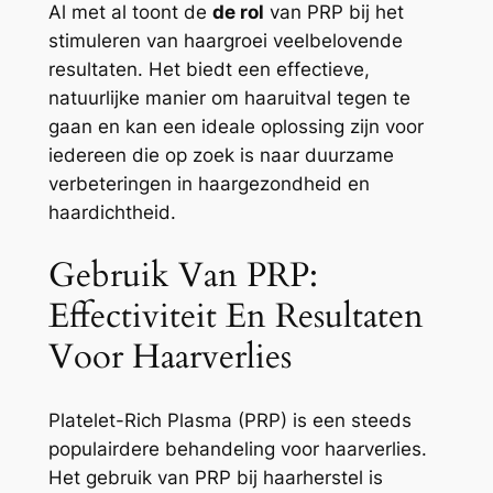
Al met al toont de
de rol
van PRP bij het
stimuleren van haargroei veelbelovende
resultaten. Het biedt een effectieve,
natuurlijke manier om haaruitval tegen te
gaan en kan een ideale oplossing zijn voor
iedereen die op zoek is naar duurzame
verbeteringen in haargezondheid en
haardichtheid.
Gebruik Van PRP:
Effectiviteit En Resultaten
Voor Haarverlies
Platelet-Rich Plasma (PRP) is een steeds
populairdere behandeling voor haarverlies.
Het gebruik van PRP bij haarherstel is