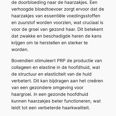
de doorbloeding naar de haarzakjes. Een
verhoogde bloedtoevoer zorgt ervoor dat de
haarzakjes van essentiële voedingsstoffen
en zuurstof worden voorzien, wat cruciaal is
voor de groei van gezond haar. Dit betekent
dat zwakke en beschadigde haren de kans
krijgen om te herstellen en sterker te
worden.
Bovendien stimuleert PRP de productie van
collageen en elastine in de hoofdhuid, wat
de structuur en elasticiteit van de huid
verbetert. Dit kan bijdragen aan het creëren
van een gezondere omgeving voor
haargroei. In een gezonde hoofdhuid
kunnen haarzakjes beter functioneren, wat
leidt tot een verbeterde haarkwaliteit.