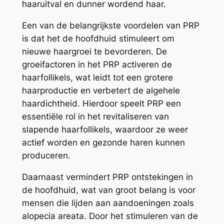
haaruitval en dunner wordend haar.
Een van de belangrijkste voordelen van PRP
is dat het de hoofdhuid stimuleert om
nieuwe haargroei te bevorderen. De
groeifactoren in het PRP activeren de
haarfollikels, wat leidt tot een grotere
haarproductie en verbetert de algehele
haardichtheid. Hierdoor speelt PRP een
essentiële rol in het revitaliseren van
slapende haarfollikels, waardoor ze weer
actief worden en gezonde haren kunnen
produceren.
Daarnaast vermindert PRP ontstekingen in
de hoofdhuid, wat van groot belang is voor
mensen die lijden aan aandoeningen zoals
alopecia areata. Door het stimuleren van de