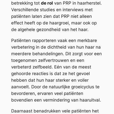
betrekking tot
de rol
van PRP in haarherstel.
Verschillende studies en interviews met
patiënten laten zien dat PRP niet alleen
effect heeft op de haargroei, maar ook op
de algehele gezondheid van het haar.
Patiënten rapporteren vaak een merkbare
verbetering in de dichtheid van hun haar na
meerdere behandelingen. Dit zorgt voor een
toegenomen zelfvertrouwen en een
verbeterd zelfbeeld. Eén van de meest
gehoorde reacties is dat ze het gevoel
hebben dat hun haar sterker en voller
aanvoelt. Door de natuurlijke groeicyclus te
bevorderen, ervaren veel patiënten
bovendien een vermindering van haaruitval.
Daarnaast benadrukken vele patiënten het