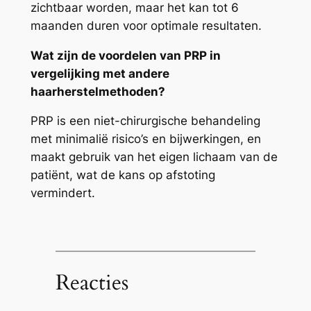
zichtbaar worden, maar het kan tot 6
maanden duren voor optimale resultaten.
Wat zijn de voordelen van PRP in
vergelijking met andere
haarherstelmethoden?
PRP is een niet-chirurgische behandeling
met minimalië risico’s en bijwerkingen, en
maakt gebruik van het eigen lichaam van de
patiënt, wat de kans op afstoting
vermindert.
Reacties