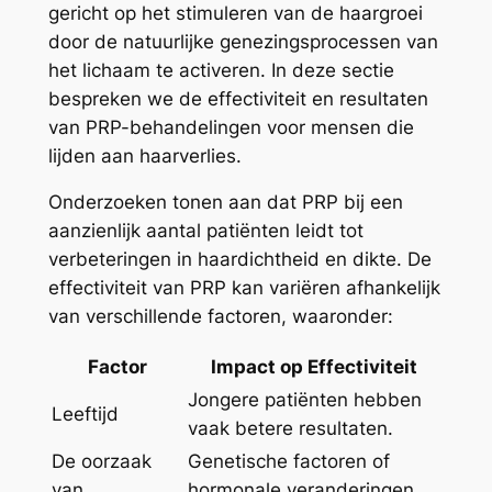
gericht op het stimuleren van de haargroei
door de natuurlijke genezingsprocessen van
het lichaam te activeren. In deze sectie
bespreken we de effectiviteit en resultaten
van PRP-behandelingen voor mensen die
lijden aan haarverlies.
Onderzoeken tonen aan dat PRP bij een
aanzienlijk aantal patiënten leidt tot
verbeteringen in haardichtheid en dikte. De
effectiviteit van PRP kan variëren afhankelijk
van verschillende factoren, waaronder:
Factor
Impact op Effectiviteit
Jongere patiënten hebben
Leeftijd
vaak betere resultaten.
De oorzaak
Genetische factoren of
van
hormonale veranderingen