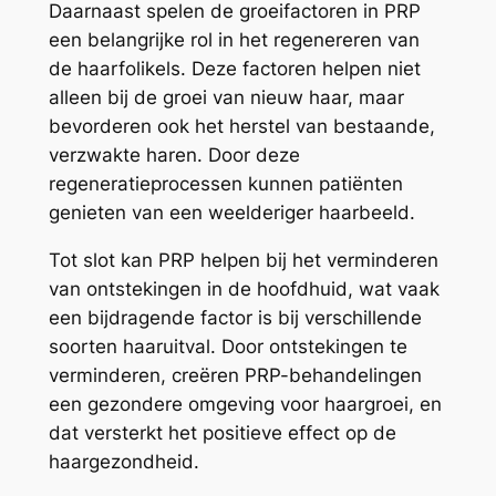
Daarnaast spelen de groeifactoren in PRP
een belangrijke rol in het regenereren van
de haarfolikels. Deze factoren helpen niet
alleen bij de groei van nieuw haar, maar
bevorderen ook het herstel van bestaande,
verzwakte haren. Door deze
regeneratieprocessen kunnen patiënten
genieten van een weelderiger haarbeeld.
Tot slot kan PRP helpen bij het verminderen
van ontstekingen in de hoofdhuid, wat vaak
een bijdragende factor is bij verschillende
soorten haaruitval. Door ontstekingen te
verminderen, creëren PRP-behandelingen
een gezondere omgeving voor haargroei, en
dat versterkt het positieve effect op de
haargezondheid.