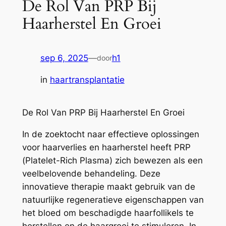
De Rol Van PRP Bij
Haarherstel En Groei
sep 6, 2025
—
h1
door
in
haartransplantatie
De Rol Van PRP Bij Haarherstel En Groei
In de zoektocht naar effectieve oplossingen
voor haarverlies en haarherstel heeft PRP
(Platelet-Rich Plasma) zich bewezen als een
veelbelovende behandeling. Deze
innovatieve therapie maakt gebruik van de
natuurlijke regeneratieve eigenschappen van
het bloed om beschadigde haarfollikels te