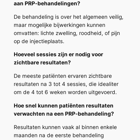
aan PRP-behandelingen?
De behandeling is over het algemeen veilig,
maar mogelijke bijwerkingen kunnen
omvatten: lichte zwelling, roodheid, of pijn
op de injectieplaats.
Hoeveel sessies zijn er nodig voor
zichtbare resultaten?
De meeste patiënten ervaren zichtbare
resultaten na 3 tot 4 sessies, die idealiter
om de 4 tot 6 weken worden uitgevoerd.
Hoe snel kunnen patiënten resultaten
verwachten na een PRP-behandeling?
Resultaten kunnen vaak al binnen enkele
maanden na de eerste behandeling