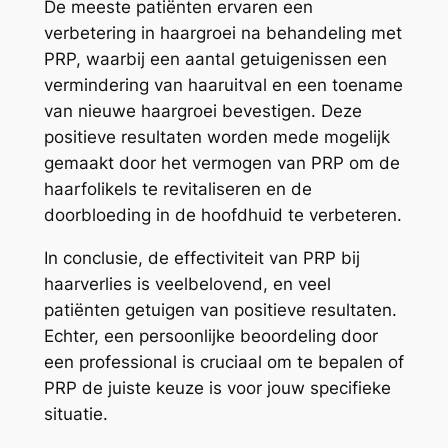
De meeste patiënten ervaren een
verbetering in haargroei na behandeling met
PRP, waarbij een aantal getuigenissen een
vermindering van haaruitval en een toename
van nieuwe haargroei bevestigen. Deze
positieve resultaten worden mede mogelijk
gemaakt door het vermogen van PRP om de
haarfolikels te revitaliseren en de
doorbloeding in de hoofdhuid te verbeteren.
In conclusie, de effectiviteit van PRP bij
haarverlies is veelbelovend, en veel
patiënten getuigen van positieve resultaten.
Echter, een persoonlijke beoordeling door
een professional is cruciaal om te bepalen of
PRP de juiste keuze is voor jouw specifieke
situatie.