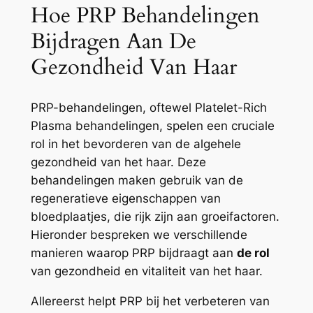
Hoe PRP Behandelingen
Bijdragen Aan De
Gezondheid Van Haar
PRP-behandelingen, oftewel Platelet-Rich
Plasma behandelingen, spelen een cruciale
rol in het bevorderen van de algehele
gezondheid van het haar. Deze
behandelingen maken gebruik van de
regeneratieve eigenschappen van
bloedplaatjes, die rijk zijn aan groeifactoren.
Hieronder bespreken we verschillende
manieren waarop PRP bijdraagt aan
de rol
van gezondheid en vitaliteit van het haar.
Allereerst helpt PRP bij het verbeteren van