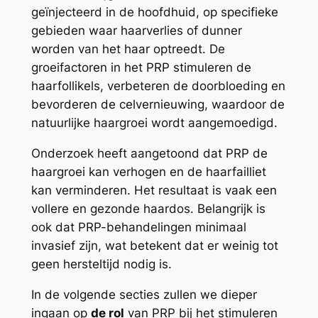
geïnjecteerd in de hoofdhuid, op specifieke
gebieden waar haarverlies of dunner
worden van het haar optreedt. De
groeifactoren in het PRP stimuleren de
haarfollikels, verbeteren de doorbloeding en
bevorderen de celvernieuwing, waardoor de
natuurlijke haargroei wordt aangemoedigd.
Onderzoek heeft aangetoond dat PRP de
haargroei kan verhogen en de haarfailliet
kan verminderen. Het resultaat is vaak een
vollere en gezonde haardos. Belangrijk is
ook dat PRP-behandelingen minimaal
invasief zijn, wat betekent dat er weinig tot
geen hersteltijd nodig is.
In de volgende secties zullen we dieper
ingaan op
de rol
van PRP bij het stimuleren