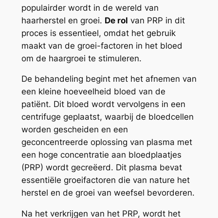
populairder wordt in de wereld van
haarherstel en groei.
De rol
van PRP in dit
proces is essentieel, omdat het gebruik
maakt van de groei-factoren in het bloed
om de haargroei te stimuleren.
De behandeling begint met het afnemen van
een kleine hoeveelheid bloed van de
patiënt. Dit bloed wordt vervolgens in een
centrifuge geplaatst, waarbij de bloedcellen
worden gescheiden en een
geconcentreerde oplossing van plasma met
een hoge concentratie aan bloedplaatjes
(PRP) wordt gecreëerd. Dit plasma bevat
essentiële groeifactoren die van nature het
herstel en de groei van weefsel bevorderen.
Na het verkrijgen van het PRP, wordt het