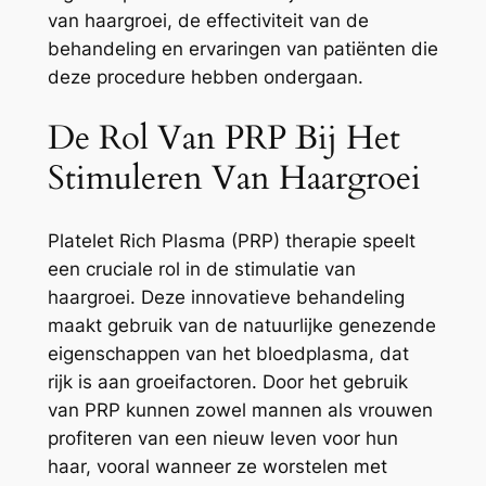
van haargroei, de effectiviteit van de
behandeling en ervaringen van patiënten die
deze procedure hebben ondergaan.
De Rol Van PRP Bij Het
Stimuleren Van Haargroei
Platelet Rich Plasma (PRP) therapie speelt
een cruciale rol in de stimulatie van
haargroei. Deze innovatieve behandeling
maakt gebruik van de natuurlijke genezende
eigenschappen van het bloedplasma, dat
rijk is aan groeifactoren. Door het gebruik
van PRP kunnen zowel mannen als vrouwen
profiteren van een nieuw leven voor hun
haar, vooral wanneer ze worstelen met