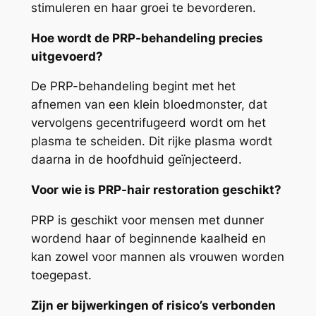
stimuleren en haar groei te bevorderen.
Hoe wordt de PRP-behandeling precies
uitgevoerd?
De PRP-behandeling begint met het
afnemen van een klein bloedmonster, dat
vervolgens gecentrifugeerd wordt om het
plasma te scheiden. Dit rijke plasma wordt
daarna in de hoofdhuid geïnjecteerd.
Voor wie is PRP-hair restoration geschikt?
PRP is geschikt voor mensen met dunner
wordend haar of beginnende kaalheid en
kan zowel voor mannen als vrouwen worden
toegepast.
Zijn er bijwerkingen of risico’s verbonden