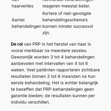
haarverlies
reageren meestal beter.
Kortere of niet-gevolgde
Aantal
behandelingsschema’s
behandelingen
kunnen minder succesvol
zijn.
De rol
van PRP in het herstel van haar is
vooral merkbaar na meerdere sessies.
Gewoonlijk worden 3 tot 4 behandelingen
aanbevolen met intervallen van 4 tot 6
weken. Veel patiënten rapporteren zichtbare
resultaten binnen 3 tot 6 maanden na hun
eerste behandeling. Het is echter belangrijk
te beseffen dat PRP-behandelingen geen
garantie bieden; de resultaten kunnen per
individu verschillen.