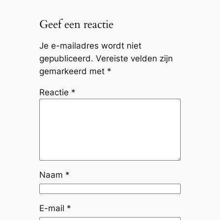
Geef een reactie
Je e-mailadres wordt niet
gepubliceerd.
Vereiste velden zijn
gemarkeerd met
*
Reactie
*
Naam
*
E-mail
*