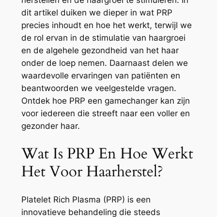
herstellen en de haargroei te stimuleren. In
dit artikel duiken we dieper in wat PRP
precies inhoudt en hoe het werkt, terwijl we
de rol ervan in de stimulatie van haargroei
en de algehele gezondheid van het haar
onder de loep nemen. Daarnaast delen we
waardevolle ervaringen van patiënten en
beantwoorden we veelgestelde vragen.
Ontdek hoe PRP een gamechanger kan zijn
voor iedereen die streeft naar een voller en
gezonder haar.
Wat Is PRP En Hoe Werkt
Het Voor Haarherstel?
Platelet Rich Plasma (PRP) is een
innovatieve behandeling die steeds