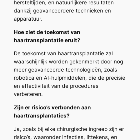
hersteltijden, en natuurlijkere resultaten
dankzij geavanceerdere technieken en
apparatuur.
Hoe ziet de toekomst van
haartransplantatie eruit?
De toekomst van haartransplantatie zal
waarschijnlijk worden gekenmerkt door nog
meer geavanceerde technologieën, zoals
robotica en AI-hulpmiddelen, die de precisie
en effectiviteit van de procedures
verbeteren.
Zijn er risico’s verbonden aan
haartransplantaties?
Ja, zoals bij elke chirurgische ingreep zijn er
risico’s, waaronder infecties, littekens, en