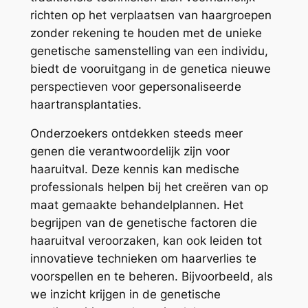
richten op het verplaatsen van haargroepen
zonder rekening te houden met de unieke
genetische samenstelling van een individu,
biedt de vooruitgang in de genetica nieuwe
perspectieven voor gepersonaliseerde
haartransplantaties.
Onderzoekers ontdekken steeds meer
genen die verantwoordelijk zijn voor
haaruitval. Deze kennis kan medische
professionals helpen bij het creëren van op
maat gemaakte behandelplannen. Het
begrijpen van de genetische factoren die
haaruitval veroorzaken, kan ook leiden tot
innovatieve technieken om haarverlies te
voorspellen en te beheren. Bijvoorbeeld, als
we inzicht krijgen in de genetische