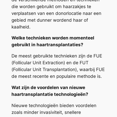
die worden gebruikt om haarzakjes te
verplaatsen van een donorlocatie naar een
gebied met dunner wordend haar of
kaalheid.
Welke technieken worden momenteel
gebruikt in haartransplantaties?
De meest gebruikte technieken zijn de FUE
(Follicular Unit Extraction) en de FUT
(Follicular Unit Transplantation), waarbij FUE
de meest recente en populaire methode is.
Wat zijn de voordelen van nieuwe
haartransplantatie technologieën?
Nieuwe technologieën bieden voordelen
zoals minder invasiviteit, snellere