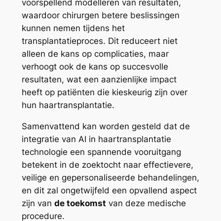
voorspellend modelleren van resultaten,
waardoor chirurgen betere beslissingen
kunnen nemen tijdens het
transplantatieproces. Dit reduceert niet
alleen de kans op complicaties, maar
verhoogt ook de kans op succesvolle
resultaten, wat een aanzienlijke impact
heeft op patiënten die kieskeurig zijn over
hun haartransplantatie.
Samenvattend kan worden gesteld dat de
integratie van AI in haartransplantatie
technologie een spannende vooruitgang
betekent in de zoektocht naar effectievere,
veilige en gepersonaliseerde behandelingen,
en dit zal ongetwijfeld een opvallend aspect
zijn van
de toekomst
van deze medische
procedure.