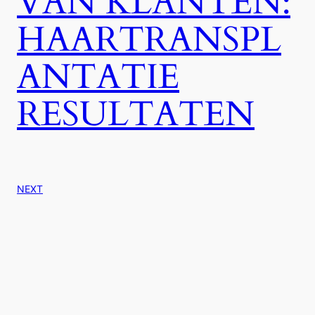
VAN KLANTEN:
HAARTRANSPL
ANTATIE
RESULTATEN
NEXT