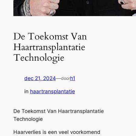
De Toekomst Van
Haartransplantatie
Technologie
dec 21, 2024
—
h1
door
in
haartransplantatie
De Toekomst Van Haartransplantatie
Technologie
Haarverlies is een veel voorkomend