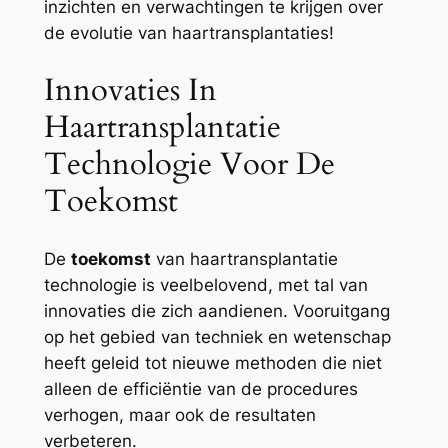
inzichten en verwachtingen te krijgen over
de evolutie van haartransplantaties!
Innovaties In
Haartransplantatie
Technologie Voor De
Toekomst
De
toekomst
van haartransplantatie
technologie is veelbelovend, met tal van
innovaties die zich aandienen. Vooruitgang
op het gebied van techniek en wetenschap
heeft geleid tot nieuwe methoden die niet
alleen de efficiëntie van de procedures
verhogen, maar ook de resultaten
verbeteren.