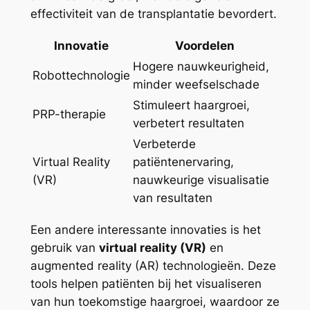
effectiviteit van de transplantatie bevordert.
Innovatie
Voordelen
Hogere nauwkeurigheid,
Robottechnologie
minder weefselschade
Stimuleert haargroei,
PRP-therapie
verbetert resultaten
Verbeterde
Virtual Reality
patiëntenervaring,
(VR)
nauwkeurige visualisatie
van resultaten
Een andere interessante innovaties is het
gebruik van
virtual reality (VR)
en
augmented reality (AR) technologieën. Deze
tools helpen patiënten bij het visualiseren
van hun toekomstige haargroei, waardoor ze