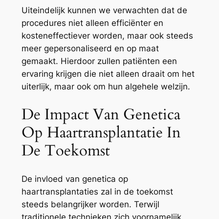
Uiteindelijk kunnen we verwachten dat de
procedures niet alleen efficiënter en
kosteneffectiever worden, maar ook steeds
meer gepersonaliseerd en op maat
gemaakt. Hierdoor zullen patiënten een
ervaring krijgen die niet alleen draait om het
uiterlijk, maar ook om hun algehele welzijn.
De Impact Van Genetica
Op Haartransplantatie In
De Toekomst
De invloed van genetica op
haartransplantaties zal in de toekomst
steeds belangrijker worden. Terwijl
traditionele technieken zich voornamelijk