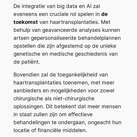
De integratie van big data en AI zal
eveneens een cruciale rol spelen in
de
toekomst
van haartransplantaties. Met
behulp van geavanceerde analyses kunnen
artsen gepersonaliseerde behandelplannen
opstellen die zijn afgestemd op de unieke
genetische en medische geschiedenis van
de patiënt.
Bovendien zal de toegankelijkheid van
haartransplantaties toenemen, met meer
aanbieders en mogelijkheden voor zowel
chirurgische als niet-chirurgische
oplossingen. Dit betekent dat meer mensen
in staat zullen zijn om effectieve
behandelingen te ondergaan, ongeacht hun
locatie of financiële middelen.