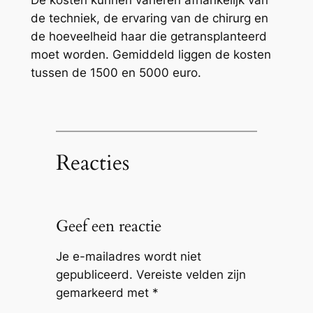
De kosten kunnen variëren afhankelijk van
de techniek, de ervaring van de chirurg en
de hoeveelheid haar die getransplanteerd
moet worden. Gemiddeld liggen de kosten
tussen de 1500 en 5000 euro.
Reacties
Geef een reactie
Je e-mailadres wordt niet
gepubliceerd.
Vereiste velden zijn
gemarkeerd met
*