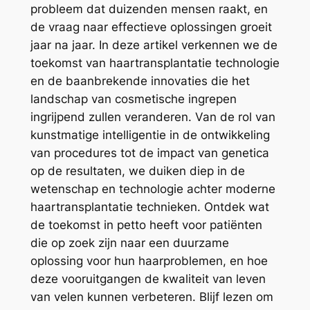
probleem dat duizenden mensen raakt, en
de vraag naar effectieve oplossingen groeit
jaar na jaar. In deze artikel verkennen we de
toekomst van haartransplantatie technologie
en de baanbrekende innovaties die het
landschap van cosmetische ingrepen
ingrijpend zullen veranderen. Van de rol van
kunstmatige intelligentie in de ontwikkeling
van procedures tot de impact van genetica
op de resultaten, we duiken diep in de
wetenschap en technologie achter moderne
haartransplantatie technieken. Ontdek wat
de toekomst in petto heeft voor patiënten
die op zoek zijn naar een duurzame
oplossing voor hun haarproblemen, en hoe
deze vooruitgangen de kwaliteit van leven
van velen kunnen verbeteren. Blijf lezen om