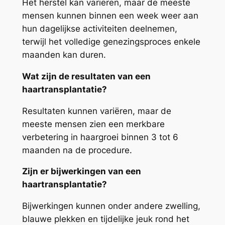
Het herstel kan variëren, maar de meeste
mensen kunnen binnen een week weer aan
hun dagelijkse activiteiten deelnemen,
terwijl het volledige genezingsproces enkele
maanden kan duren.
Wat zijn de resultaten van een
haartransplantatie?
Resultaten kunnen variëren, maar de
meeste mensen zien een merkbare
verbetering in haargroei binnen 3 tot 6
maanden na de procedure.
Zijn er bijwerkingen van een
haartransplantatie?
Bijwerkingen kunnen onder andere zwelling,
blauwe plekken en tijdelijke jeuk rond het