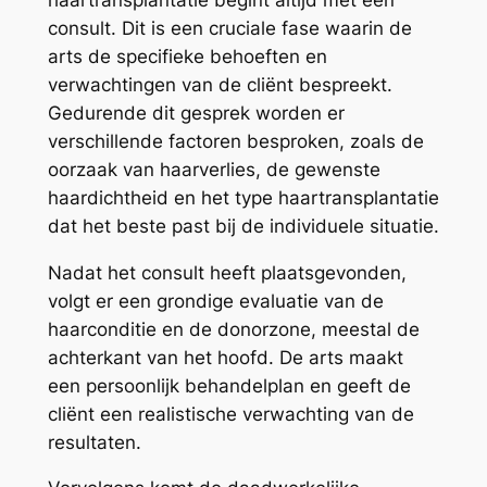
consult. Dit is een cruciale fase waarin de
arts de specifieke behoeften en
verwachtingen van de cliënt bespreekt.
Gedurende dit gesprek worden er
verschillende factoren besproken, zoals de
oorzaak van haarverlies, de gewenste
haardichtheid en het type haartransplantatie
dat het beste past bij de individuele situatie.
Nadat het consult heeft plaatsgevonden,
volgt er een grondige evaluatie van de
haarconditie en de donorzone, meestal de
achterkant van het hoofd. De arts maakt
een persoonlijk behandelplan en geeft de
cliënt een realistische verwachting van de
resultaten.