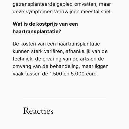
getransplanteerde gebied omvatten, maar
deze symptomen verdwijnen meestal snel.
Wat is de kostprijs van een
haartransplantatie?
De kosten van een haartransplantatie
kunnen sterk variëren, afhankelijk van de
techniek, de ervaring van de arts en de
omvang van de behandeling, maar liggen
vaak tussen de 1.500 en 5.000 euro.
Reacties