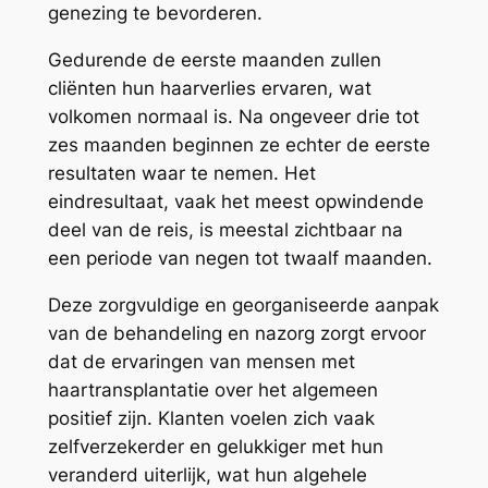
genezing te bevorderen.
Gedurende de eerste maanden zullen
cliënten hun haarverlies ervaren, wat
volkomen normaal is. Na ongeveer drie tot
zes maanden beginnen ze echter de eerste
resultaten waar te nemen. Het
eindresultaat, vaak het meest opwindende
deel van de reis, is meestal zichtbaar na
een periode van negen tot twaalf maanden.
Deze zorgvuldige en georganiseerde aanpak
van de behandeling en nazorg zorgt ervoor
dat de ervaringen van mensen met
haartransplantatie over het algemeen
positief zijn. Klanten voelen zich vaak
zelfverzekerder en gelukkiger met hun
veranderd uiterlijk, wat hun algehele