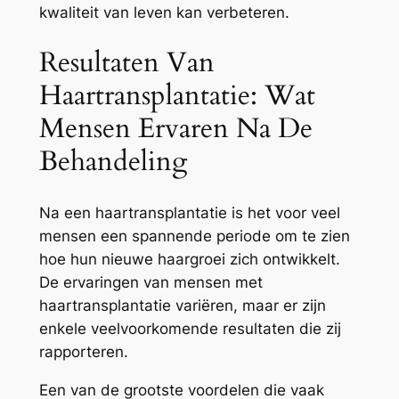
kwaliteit van leven kan verbeteren.
Resultaten Van
Haartransplantatie: Wat
Mensen Ervaren Na De
Behandeling
Na een haartransplantatie is het voor veel
mensen een spannende periode om te zien
hoe hun nieuwe haargroei zich ontwikkelt.
De ervaringen van mensen met
haartransplantatie variëren, maar er zijn
enkele veelvoorkomende resultaten die zij
rapporteren.
Een van de grootste voordelen die vaak