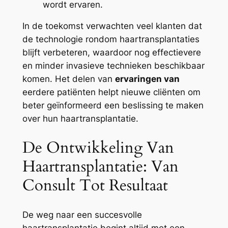
wordt ervaren.
In de toekomst verwachten veel klanten dat
de technologie rondom haartransplantaties
blijft verbeteren, waardoor nog effectievere
en minder invasieve technieken beschikbaar
komen. Het delen van
ervaringen van
eerdere patiënten helpt nieuwe cliënten om
beter geïnformeerd een beslissing te maken
over hun haartransplantatie.
De Ontwikkeling Van
Haartransplantatie: Van
Consult Tot Resultaat
De weg naar een succesvolle
haartransplantatie begint altijd met een