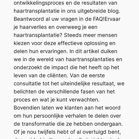
ontwikkelingsproces en de resultaten van
haartransplantatie in ons uitgebreide blog.
Beantwoord al uw vragen in de FAQ!Ervaar
je haarverlies en overweeg je een
haartransplantatie? Steeds meer mensen
kiezen voor deze effectieve oplossing en
delen hun ervaringen. In dit artikel duiken
we in de wereld van haartransplantaties en
onderzoekt de impact die het heeft op het
leven van de cliënten. Van de eerste
consultatie tot het uiteindelijke resultaat, we
belichten de verschillende fasen van het
proces en wat je kunt verwachten.
Bovendien laten we klanten aan het woord
om hun persoonlijke verhalen te delen over
de transformatie die ze hebben ondergaan.
Of je nou twijfels hebt of al overtuigd bent,