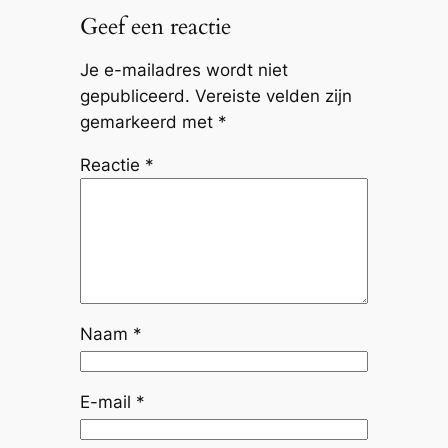
Geef een reactie
Je e-mailadres wordt niet
gepubliceerd.
Vereiste velden zijn
gemarkeerd met
*
Reactie
*
Naam
*
E-mail
*