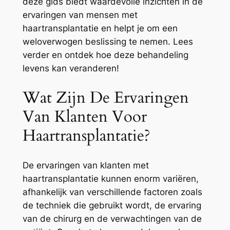
deze gids biedt waardevolle inzichten in de
ervaringen van mensen met
haartransplantatie en helpt je om een
weloverwogen beslissing te nemen. Lees
verder en ontdek hoe deze behandeling
levens kan veranderen!
Wat Zijn De Ervaringen
Van Klanten Voor
Haartransplantatie?
De ervaringen van klanten met
haartransplantatie kunnen enorm variëren,
afhankelijk van verschillende factoren zoals
de techniek die gebruikt wordt, de ervaring
van de chirurg en de verwachtingen van de