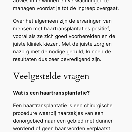
advies in te winnen en verwachtingen te
managen voordat je tot de ingreep overgaat.
Over het algemeen zijn de ervaringen van
mensen met haartransplantaties positief,
vooral als ze zich goed voorbereiden en de
juiste kliniek kiezen. Met de juiste zorg en
nazorg met de nodige geduld, kunnen de
resultaten dus zeer bevredigend zijn.
Veelgestelde vragen
Wat is een haartransplantatie?
Een haartransplantatie is een chirurgische
procedure waarbij haarzakjes van een
donorgebied naar een gebied met dunner
wordend of geen haar worden verplaatst.