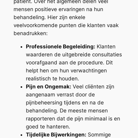
patiënt. Over het algemeen delen veel
mensen positieve ervaringen na hun
behandeling. Hier zijn enkele
veelvoorkomende punten die klanten vaak
benadrukken:
Professionele Begeleiding:
Klanten
waarderen de uitgebreide consultaties
voorafgaand aan de procedure. Dit
helpt hen om hun verwachtingen
realistisch te houden.
Pijn en Ongemak:
Veel cliënten zijn
aangenaam verrast door de
pijnbeheersing tijdens en na de
behandeling. De meeste mensen
rapporteren dat de pijn minimaal is en
goed te hanteren.
Tijdelijke Bijwerkingen:
Sommige