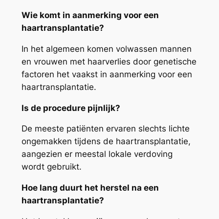
Wie komt in aanmerking voor een
haartransplantatie?
In het algemeen komen volwassen mannen
en vrouwen met haarverlies door genetische
factoren het vaakst in aanmerking voor een
haartransplantatie.
Is de procedure pijnlijk?
De meeste patiënten ervaren slechts lichte
ongemakken tijdens de haartransplantatie,
aangezien er meestal lokale verdoving
wordt gebruikt.
Hoe lang duurt het herstel na een
haartransplantatie?