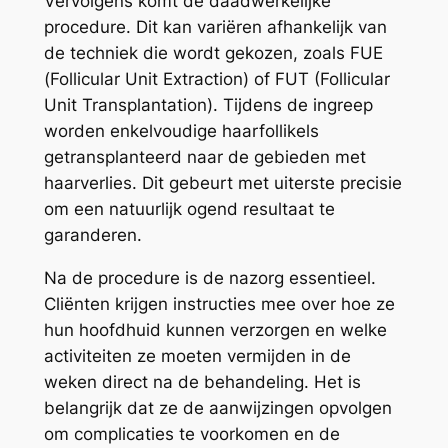
Vervolgens komt de daadwerkelijke
procedure. Dit kan variëren afhankelijk van
de techniek die wordt gekozen, zoals FUE
(Follicular Unit Extraction) of FUT (Follicular
Unit Transplantation). Tijdens de ingreep
worden enkelvoudige haarfollikels
getransplanteerd naar de gebieden met
haarverlies. Dit gebeurt met uiterste precisie
om een natuurlijk ogend resultaat te
garanderen.
Na de procedure is de nazorg essentieel.
Cliënten krijgen instructies mee over hoe ze
hun hoofdhuid kunnen verzorgen en welke
activiteiten ze moeten vermijden in de
weken direct na de behandeling. Het is
belangrijk dat ze de aanwijzingen opvolgen
om complicaties te voorkomen en de