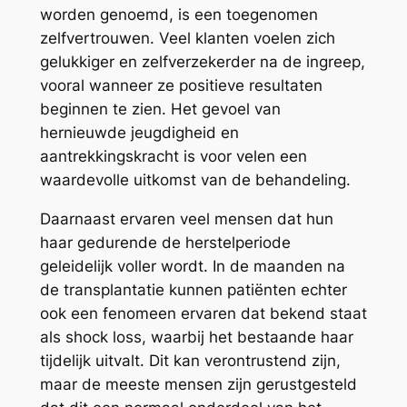
worden genoemd, is een toegenomen
zelfvertrouwen. Veel klanten voelen zich
gelukkiger en zelfverzekerder na de ingreep,
vooral wanneer ze positieve resultaten
beginnen te zien. Het gevoel van
hernieuwde jeugdigheid en
aantrekkingskracht is voor velen een
waardevolle uitkomst van de behandeling.
Daarnaast ervaren veel mensen dat hun
haar gedurende de herstelperiode
geleidelijk voller wordt. In de maanden na
de transplantatie kunnen patiënten echter
ook een fenomeen ervaren dat bekend staat
als shock loss, waarbij het bestaande haar
tijdelijk uitvalt. Dit kan verontrustend zijn,
maar de meeste mensen zijn gerustgesteld