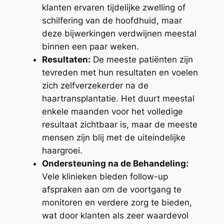
klanten ervaren tijdelijke zwelling of
schilfering van de hoofdhuid, maar
deze bijwerkingen verdwijnen meestal
binnen een paar weken.
Resultaten:
De meeste patiënten zijn
tevreden met hun resultaten en voelen
zich zelfverzekerder na de
haartransplantatie. Het duurt meestal
enkele maanden voor het volledige
resultaat zichtbaar is, maar de meeste
mensen zijn blij met de uiteindelijke
haargroei.
Ondersteuning na de Behandeling:
Vele klinieken bieden follow-up
afspraken aan om de voortgang te
monitoren en verdere zorg te bieden,
wat door klanten als zeer waardevol