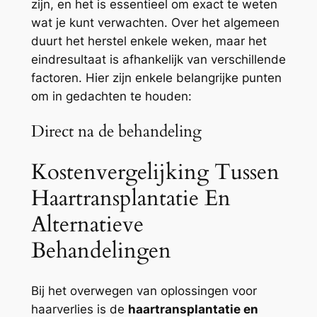
zijn, en het is essentieel om exact te weten
wat je kunt verwachten. Over het algemeen
duurt het herstel enkele weken, maar het
eindresultaat is afhankelijk van verschillende
factoren. Hier zijn enkele belangrijke punten
om in gedachten te houden:
Direct na de behandeling
Kostenvergelijking Tussen
Haartransplantatie En
Alternatieve
Behandelingen
Bij het overwegen van oplossingen voor
haarverlies is de
haartransplantatie en