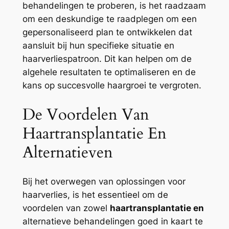
behandelingen te proberen, is het raadzaam
om een deskundige te raadplegen om een
gepersonaliseerd plan te ontwikkelen dat
aansluit bij hun specifieke situatie en
haarverliespatroon. Dit kan helpen om de
algehele resultaten te optimaliseren en de
kans op succesvolle haargroei te vergroten.
De Voordelen Van
Haartransplantatie En
Alternatieven
Bij het overwegen van oplossingen voor
haarverlies, is het essentieel om de
voordelen van zowel
haartransplantatie en
alternatieve behandelingen goed in kaart te