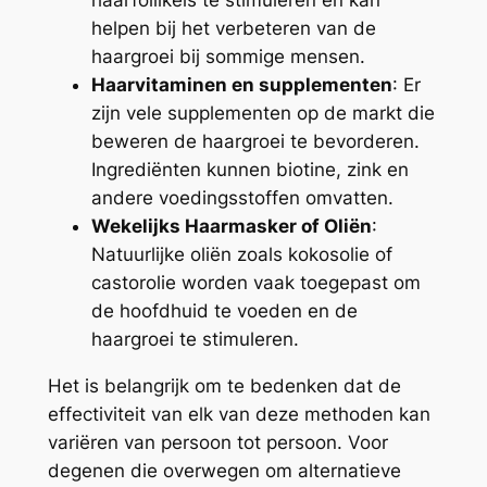
haarfollikels te stimuleren en kan
helpen bij het verbeteren van de
haargroei bij sommige mensen.
Haarvitaminen en supplementen
: Er
zijn vele supplementen op de markt die
beweren de haargroei te bevorderen.
Ingrediënten kunnen biotine, zink en
andere voedingsstoffen omvatten.
Wekelijks Haarmasker of Oliën
:
Natuurlijke oliën zoals kokosolie of
castorolie worden vaak toegepast om
de hoofdhuid te voeden en de
haargroei te stimuleren.
Het is belangrijk om te bedenken dat de
effectiviteit van elk van deze methoden kan
variëren van persoon tot persoon. Voor
degenen die overwegen om alternatieve