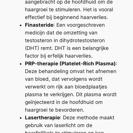
aangebracht op de hoofdhuid om de
haargroei te stimuleren. Het is vooral
effectief bij beginnend haarverlies.
Finasteride
: Een voorgeschreven
medicijn dat de omzetting van
testosteron in dihydrotestosteron
(DHT) remt. DHT is een belangrijke
factor bij erfelijk haarverlies.
PRP-therapie (Platelet-Rich Plasma)
:
Deze behandeling omvat het afnemen
van bloed, dat vervolgens wordt
verwerkt om rijk aan bloedplaatjes
plasma te verkrijgen. Dit plasma wordt
geïnjecteerd in de hoofdhuid om
haargroei te bevorderen.
Lasertherapie
: Deze methode maakt
gebruik van laserlicht om de