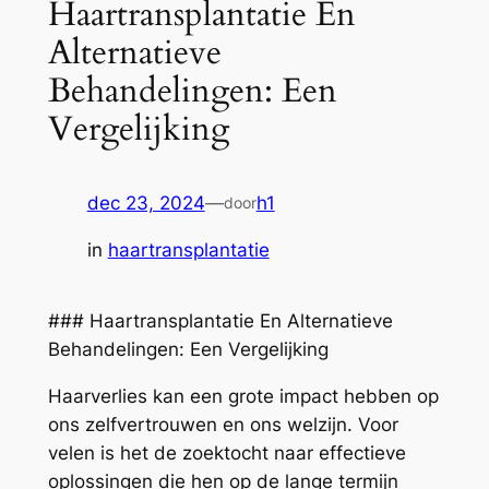
Haartransplantatie En
Alternatieve
Behandelingen: Een
Vergelijking
dec 23, 2024
—
h1
door
in
haartransplantatie
### Haartransplantatie En Alternatieve
Behandelingen: Een Vergelijking
Haarverlies kan een grote impact hebben op
ons zelfvertrouwen en ons welzijn. Voor
velen is het de zoektocht naar effectieve
oplossingen die hen op de lange termijn