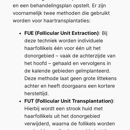
en een behandelingsplan opstelt. Er zijn
voornamelijk twee methoden die gebruikt
worden voor haartransplantaties:
FUE (Follicular Unit Extraction)
: Bij
deze techniek worden individuele
haarfollikels één voor één uit het
donorgebied – vaak de achterzijde van
het hoofd – gehaald en vervolgens in
de kalende gebieden geïmplanteerd.
Deze methode laat geen grote littekens
achter en heeft doorgaans een kortere
hersteltijd.
FUT (Follicular Unit Transplantation)
:
Hierbij wordt een strook huid met
haarfollikels uit het donorgebied
verwijderd, waarna de follikels worden