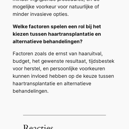
mogelijke voorkeur voor natuurlijke of
minder invasieve opties.
Welke factoren spelen een rol bij het
kiezen tussen haartransplantatie en
alternatieve behandelingen?
Factoren zoals de ernst van haaruitval,
budget, het gewenste resultaat, tijdsbestek
voor herstel, en persoonlijke voorkeuren
kunnen invloed hebben op de keuze tussen
haartransplantatie en alternatieve
behandelingen.
Reacties