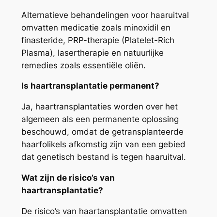
Alternatieve behandelingen voor haaruitval
omvatten medicatie zoals minoxidil en
finasteride, PRP-therapie (Platelet-Rich
Plasma), lasertherapie en natuurlijke
remedies zoals essentiële oliën.
Is haartransplantatie permanent?
Ja, haartransplantaties worden over het
algemeen als een permanente oplossing
beschouwd, omdat de getransplanteerde
haarfolikels afkomstig zijn van een gebied
dat genetisch bestand is tegen haaruitval.
Wat zijn de risico’s van
haartransplantatie?
De risico’s van haartansplantatie omvatten