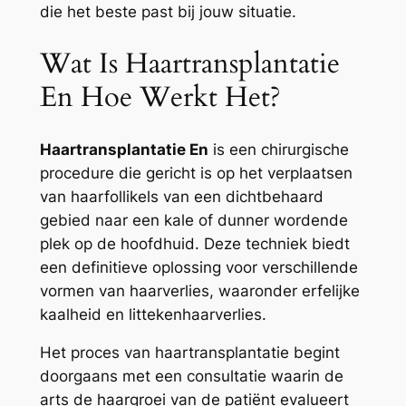
die het beste past bij jouw situatie.
Wat Is Haartransplantatie
En Hoe Werkt Het?
Haartransplantatie En
is een chirurgische
procedure die gericht is op het verplaatsen
van haarfollikels van een dichtbehaard
gebied naar een kale of dunner wordende
plek op de hoofdhuid. Deze techniek biedt
een definitieve oplossing voor verschillende
vormen van haarverlies, waaronder erfelijke
kaalheid en littekenhaarverlies.
Het proces van haartransplantatie begint
doorgaans met een consultatie waarin de
arts de haargroei van de patiënt evalueert