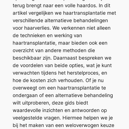
terug brengt naar een volle haardos. In dit
artikel vergelijken we haartransplantatie met
verschillende alternatieve behandelingen
voor haarverlies. We verkennen niet alleen
de technieken en werking van
haartransplantatie, maar bieden ook een
overzicht van andere methoden die
beschikbaar zijn. Daarnaast bespreken we
de voordelen van beide opties, wat je kunt
verwachten tijdens het herstelproces, en
hoe de kosten zich verhouden. Of je nu
overweegt om een haartransplantatie te
ondergaan of een alternatieve behandeling
wilt uitproberen, deze gids biedt
waardevolle inzichten en antwoorden op
veelgestelde vragen. Hiermee helpen we je
bij het maken van een weloverwogen keuze