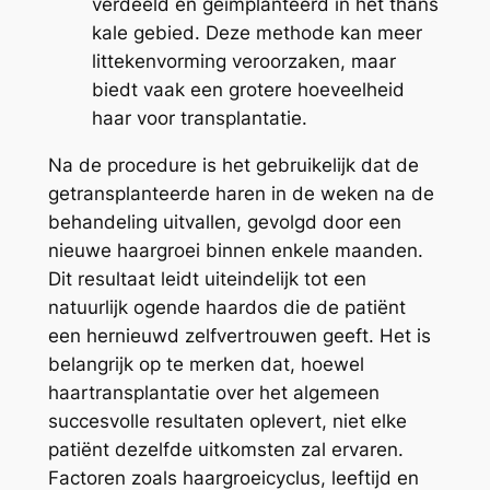
verdeeld en geïmplanteerd in het thans
kale gebied. Deze methode kan meer
littekenvorming veroorzaken, maar
biedt vaak een grotere hoeveelheid
haar voor transplantatie.
Na de procedure is het gebruikelijk dat de
getransplanteerde haren in de weken na de
behandeling uitvallen, gevolgd door een
nieuwe haargroei binnen enkele maanden.
Dit resultaat leidt uiteindelijk tot een
natuurlijk ogende haardos die de patiënt
een hernieuwd zelfvertrouwen geeft. Het is
belangrijk op te merken dat, hoewel
haartransplantatie over het algemeen
succesvolle resultaten oplevert, niet elke
patiënt dezelfde uitkomsten zal ervaren.
Factoren zoals haargroeicyclus, leeftijd en