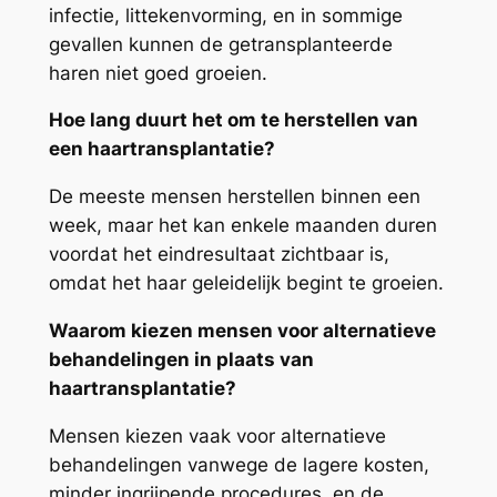
infectie, littekenvorming, en in sommige
gevallen kunnen de getransplanteerde
haren niet goed groeien.
Hoe lang duurt het om te herstellen van
een haartransplantatie?
De meeste mensen herstellen binnen een
week, maar het kan enkele maanden duren
voordat het eindresultaat zichtbaar is,
omdat het haar geleidelijk begint te groeien.
Waarom kiezen mensen voor alternatieve
behandelingen in plaats van
haartransplantatie?
Mensen kiezen vaak voor alternatieve
behandelingen vanwege de lagere kosten,
minder ingrijpende procedures, en de