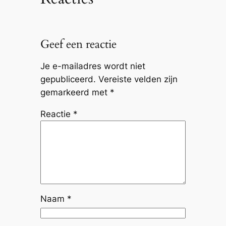
Geef een reactie
Je e-mailadres wordt niet
gepubliceerd.
Vereiste velden zijn
gemarkeerd met
*
Reactie
*
Naam
*