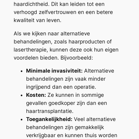
haardichtheid. Dit kan leiden tot een
verhoogd zelfvertrouwen en een betere
kwaliteit van leven.
Als we kijken naar alternatieve
behandelingen, zoals haarproducten of
lasertherapie, kunnen deze ook hun eigen
voordelen bieden. Bijvoorbeeld:
Minimale invasiviteit:
Alternatieve
behandelingen zijn vaak minder
ingrijpend dan een operatie.
Kosten:
Ze kunnen in sommige
gevallen goedkoper zijn dan een
haartransplantatie.
Toegankelijkheid:
Veel alternatieve
behandelingen zijn gemakkelijk
verkrijgbaar en kunnen thuis worden