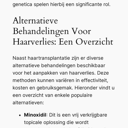
genetica spelen hierbij een significante rol.
Alternatieve
Behandelingen Voor
Haarverlies: Een Overzicht
Naast haartransplantatie zijn er diverse
alternatieve behandelingen beschikbaar
voor het aanpakken van haarverlies. Deze
methoden kunnen variëren in effectiviteit,
kosten en gebruiksgemak. Hieronder vindt u
een overzicht van enkele populaire
alternatieven:
Minoxidil
: Dit is een vrij verkrijgbare
topicale oplossing die wordt