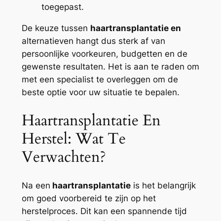
toegepast.
De keuze tussen
haartransplantatie en
alternatieven hangt dus sterk af van
persoonlijke voorkeuren, budgetten en de
gewenste resultaten. Het is aan te raden om
met een specialist te overleggen om de
beste optie voor uw situatie te bepalen.
Haartransplantatie En
Herstel: Wat Te
Verwachten?
Na een
haartransplantatie
is het belangrijk
om goed voorbereid te zijn op het
herstelproces. Dit kan een spannende tijd