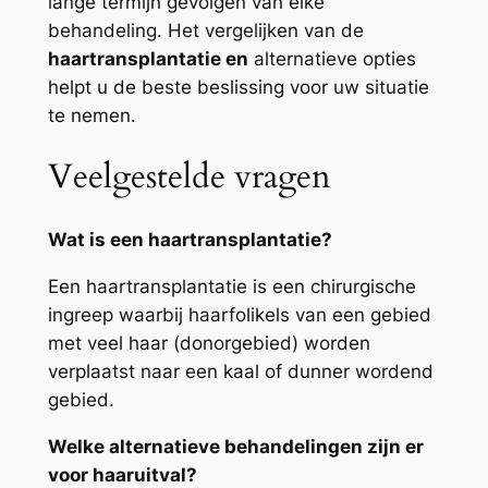
lange termijn gevolgen van elke
behandeling. Het vergelijken van de
haartransplantatie en
alternatieve opties
helpt u de beste beslissing voor uw situatie
te nemen.
Veelgestelde vragen
Wat is een haartransplantatie?
Een haartransplantatie is een chirurgische
ingreep waarbij haarfolikels van een gebied
met veel haar (donorgebied) worden
verplaatst naar een kaal of dunner wordend
gebied.
Welke alternatieve behandelingen zijn er
voor haaruitval?