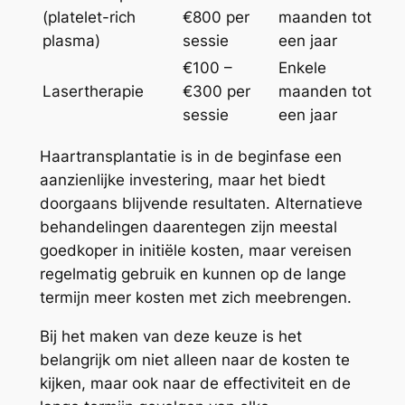
(platelet-rich
€800 per
maanden tot
plasma)
sessie
een jaar
€100 –
Enkele
Lasertherapie
€300 per
maanden tot
sessie
een jaar
Haartransplantatie is in de beginfase een
aanzienlijke investering, maar het biedt
doorgaans blijvende resultaten. Alternatieve
behandelingen daarentegen zijn meestal
goedkoper in initiële kosten, maar vereisen
regelmatig gebruik en kunnen op de lange
termijn meer kosten met zich meebrengen.
Bij het maken van deze keuze is het
belangrijk om niet alleen naar de kosten te
kijken, maar ook naar de effectiviteit en de