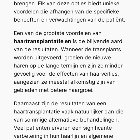
brengen. Elk van deze opties biedt unieke
voordelen die afhangen van de specifieke
behoeften en verwachtingen van de patiënt.
Een van de grootste voordelen van
haartransplantatie en
is de blijvende aard
van de resultaten. Wanneer de transplants
worden uitgevoerd, groeien de nieuwe
haren op de lange termijn en zijn ze minder
gevoelig voor de effecten van haarverlies,
aangezien ze meestal afkomstig zijn van
gebieden met betere haargroei.
Daarnaast zijn de resultaten van een
haartransplantatie vaak natuurlijker dan die
van sommige alternatieve behandelingen.
Veel patiënten ervaren een significante
verbetering in hun haarlijn en algemene