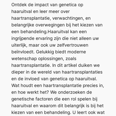
Ontdek de impact van genetica op
haaruitval en leer meer over
haartransplantatie, verwachtingen, en
belangrijke overwegingen bij het kiezen van
een behandeling.Haaruitval kan een
ingrijpende ervaring zijn die niet alleen uw
uiterlijk, maar ook uw zelfvertrouwen
beïnvloedt. Gelukkig biedt moderne
wetenschap oplossingen, zoals
haartransplantatie. In dit artikel duiken we
dieper in de wereld van haartransplantaties
en de invloed van genetica op haaruitval.
Wat houdt een haartransplantatie precies in,
en hoe werkt het? We onderzoeken de
genetische factoren die een rol spelen bij
haaruitval en waarom dit belangrijk is bij het
kiezen van een behandeling. U leert ook wat