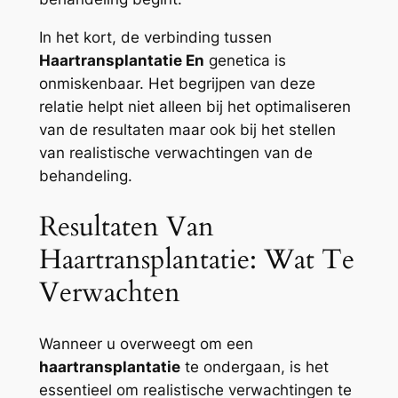
In het kort, de verbinding tussen
Haartransplantatie En
genetica is
onmiskenbaar. Het begrijpen van deze
relatie helpt niet alleen bij het optimaliseren
van de resultaten maar ook bij het stellen
van realistische verwachtingen van de
behandeling.
Resultaten Van
Haartransplantatie: Wat Te
Verwachten
Wanneer u overweegt om een
haartransplantatie
te ondergaan, is het
essentieel om realistische verwachtingen te