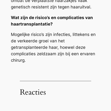
omdat de verplaatste haarzakjes vaak
genetisch resistent zijn tegen haaruitval.
Wat zijn de risico’s en complicaties van
haartransplantatie?
Mogelijke risico’s zijn infecties, littekens en
de verkeerde groei van het
getransplanteerde haar, hoewel deze
complicaties zeldzaam zijn bij een ervaren
chirurg.
Reacties