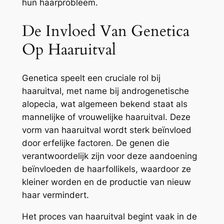
hun haarprobleem.
De Invloed Van Genetica
Op Haaruitval
Genetica speelt een cruciale rol bij
haaruitval, met name bij androgenetische
alopecia, wat algemeen bekend staat als
mannelijke of vrouwelijke haaruitval. Deze
vorm van haaruitval wordt sterk beïnvloed
door erfelijke factoren. De genen die
verantwoordelijk zijn voor deze aandoening
beïnvloeden de haarfollikels, waardoor ze
kleiner worden en de productie van nieuw
haar vermindert.
Het proces van haaruitval begint vaak in de