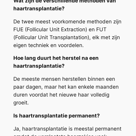
Wat zijn de verschillende methoden van
haartransplantatie?
De twee meest voorkomende methoden zijn
FUE (Follicular Unit Extraction) en FUT
(Follicular Unit Transplantation), elk met zijn
eigen techniek en voordelen.
Hoe lang duurt het herstel na een
haartransplantatie?
De meeste mensen herstellen binnen een
paar dagen, maar het kan enkele maanden
duren voordat het nieuwe haar volledig
groeit.
Is haartransplantatie permanent?
Ja, haartransplantatie is meestal permanent