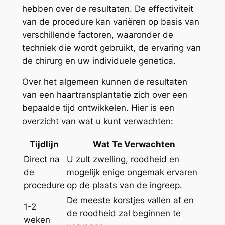
hebben over de resultaten. De effectiviteit
van de procedure kan variëren op basis van
verschillende factoren, waaronder de
techniek die wordt gebruikt, de ervaring van
de chirurg en uw individuele genetica.
Over het algemeen kunnen de resultaten
van een haartransplantatie zich over een
bepaalde tijd ontwikkelen. Hier is een
overzicht van wat u kunt verwachten:
Tijdlijn
Wat Te Verwachten
Direct na
U zult zwelling, roodheid en
de
mogelijk enige ongemak ervaren
procedure
op de plaats van de ingreep.
De meeste korstjes vallen af en
1-2
de roodheid zal beginnen te
weken