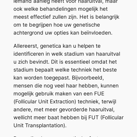
iemand aanleg heeft voor haaruitval, maar
ook welke behandelingen mogelijk het
meest effectief zullen zijn. Het is belangrijk
om te begrijpen hoe uw genetische
achtergrond uw opties kan beïnvloeden.
Allereerst, genetica kan u helpen te
identificeren in welk stadium van haaruitval
u zich bevindt. Dit is essentieel omdat het
stadium bepaalt welke techniek het beste
kan worden toegepast. Bijvoorbeeld,
mensen die nog veel haar hebben, kunnen
mogelijk gebruik maken van een FUE
(Follicular Unit Extraction) techniek, terwijl
andere, met meer gevorderde haaruitval,
wellicht meer baat hebben bij FUT (Follicular
Unit Transplantation).