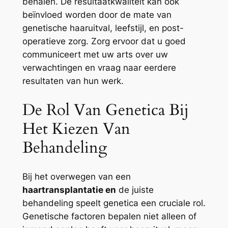
behalen. De resultaatkwaliteit kan ook
beïnvloed worden door de mate van
genetische haaruitval, leefstijl, en post-
operatieve zorg. Zorg ervoor dat u goed
communiceert met uw arts over uw
verwachtingen en vraag naar eerdere
resultaten van hun werk.
De Rol Van Genetica Bij
Het Kiezen Van
Behandeling
Bij het overwegen van een
haartransplantatie en
de juiste
behandeling speelt genetica een cruciale rol.
Genetische factoren bepalen niet alleen of