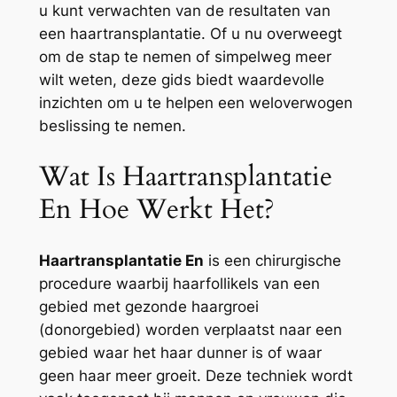
u kunt verwachten van de resultaten van
een haartransplantatie. Of u nu overweegt
om de stap te nemen of simpelweg meer
wilt weten, deze gids biedt waardevolle
inzichten om u te helpen een weloverwogen
beslissing te nemen.
Wat Is Haartransplantatie
En Hoe Werkt Het?
Haartransplantatie En
is een chirurgische
procedure waarbij haarfollikels van een
gebied met gezonde haargroei
(donorgebied) worden verplaatst naar een
gebied waar het haar dunner is of waar
geen haar meer groeit. Deze techniek wordt