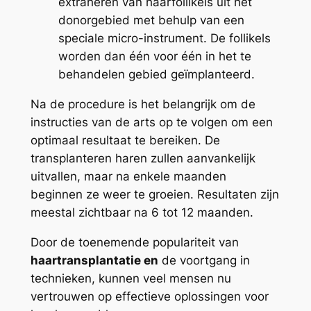
extraheren van haarfollikels uit het
donorgebied met behulp van een
speciale micro-instrument. De follikels
worden dan één voor één in het te
behandelen gebied geïmplanteerd.
Na de procedure is het belangrijk om de
instructies van de arts op te volgen om een
optimaal resultaat te bereiken. De
transplanteren haren zullen aanvankelijk
uitvallen, maar na enkele maanden
beginnen ze weer te groeien. Resultaten zijn
meestal zichtbaar na 6 tot 12 maanden.
Door de toenemende populariteit van
haartransplantatie en
de voortgang in
technieken, kunnen veel mensen nu
vertrouwen op effectieve oplossingen voor