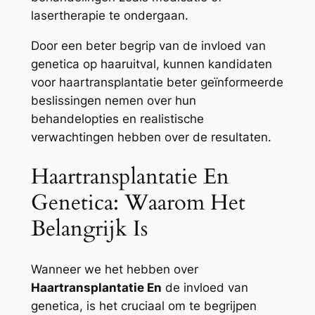
lasertherapie te ondergaan.
Door een beter begrip van de invloed van
genetica op haaruitval, kunnen kandidaten
voor haartransplantatie beter geïnformeerde
beslissingen nemen over hun
behandelopties en realistische
verwachtingen hebben over de resultaten.
Haartransplantatie En
Genetica: Waarom Het
Belangrijk Is
Wanneer we het hebben over
Haartransplantatie En
de invloed van
genetica, is het cruciaal om te begrijpen