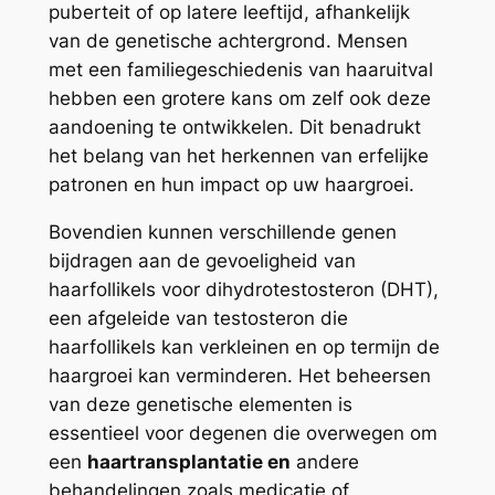
puberteit of op latere leeftijd, afhankelijk
van de genetische achtergrond. Mensen
met een familiegeschiedenis van haaruitval
hebben een grotere kans om zelf ook deze
aandoening te ontwikkelen. Dit benadrukt
het belang van het herkennen van erfelijke
patronen en hun impact op uw haargroei.
Bovendien kunnen verschillende genen
bijdragen aan de gevoeligheid van
haarfollikels voor dihydrotestosteron (DHT),
een afgeleide van testosteron die
haarfollikels kan verkleinen en op termijn de
haargroei kan verminderen. Het beheersen
van deze genetische elementen is
essentieel voor degenen die overwegen om
een
haartransplantatie en
andere
behandelingen zoals medicatie of