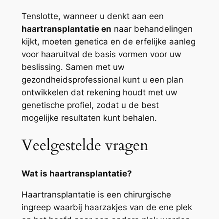
Tenslotte, wanneer u denkt aan een
haartransplantatie en
naar behandelingen
kijkt, moeten genetica en de erfelijke aanleg
voor haaruitval de basis vormen voor uw
beslissing. Samen met uw
gezondheidsprofessional kunt u een plan
ontwikkelen dat rekening houdt met uw
genetische profiel, zodat u de best
mogelijke resultaten kunt behalen.
Veelgestelde vragen
Wat is haartransplantatie?
Haartransplantatie is een chirurgische
ingreep waarbij haarzakjes van de ene plek