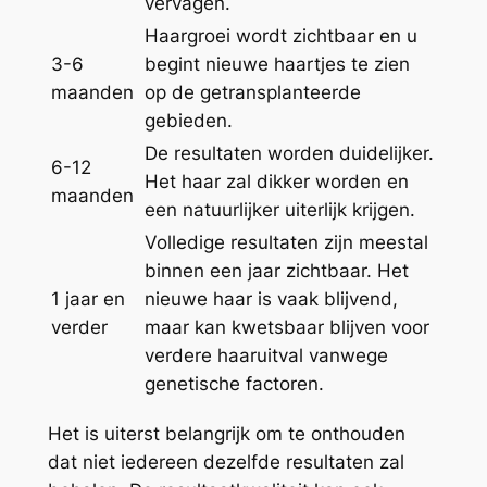
vervagen.
Haargroei wordt zichtbaar en u
3-6
begint nieuwe haartjes te zien
maanden
op de getransplanteerde
gebieden.
De resultaten worden duidelijker.
6-12
Het haar zal dikker worden en
maanden
een natuurlijker uiterlijk krijgen.
Volledige resultaten zijn meestal
binnen een jaar zichtbaar. Het
1 jaar en
nieuwe haar is vaak blijvend,
verder
maar kan kwetsbaar blijven voor
verdere haaruitval vanwege
genetische factoren.
Het is uiterst belangrijk om te onthouden
dat niet iedereen dezelfde resultaten zal