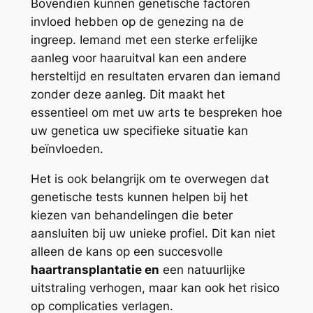
Bovendien kunnen genetische factoren
invloed hebben op de genezing na de
ingreep. Iemand met een sterke erfelijke
aanleg voor haaruitval kan een andere
hersteltijd en resultaten ervaren dan iemand
zonder deze aanleg. Dit maakt het
essentieel om met uw arts te bespreken hoe
uw genetica uw specifieke situatie kan
beïnvloeden.
Het is ook belangrijk om te overwegen dat
genetische tests kunnen helpen bij het
kiezen van behandelingen die beter
aansluiten bij uw unieke profiel. Dit kan niet
alleen de kans op een succesvolle
haartransplantatie en
een natuurlijke
uitstraling verhogen, maar kan ook het risico
op complicaties verlagen.