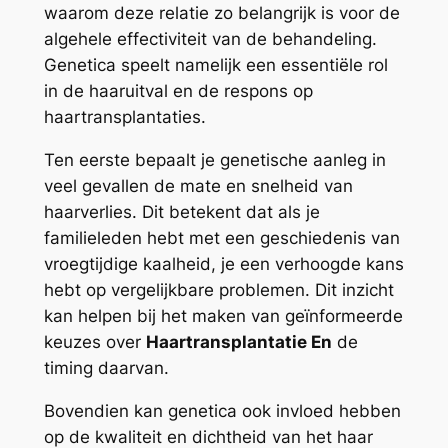
waarom deze relatie zo belangrijk is voor de
algehele effectiviteit van de behandeling.
Genetica speelt namelijk een essentiële rol
in de haaruitval en de respons op
haartransplantaties.
Ten eerste bepaalt je genetische aanleg in
veel gevallen de mate en snelheid van
haarverlies. Dit betekent dat als je
familieleden hebt met een geschiedenis van
vroegtijdige kaalheid, je een verhoogde kans
hebt op vergelijkbare problemen. Dit inzicht
kan helpen bij het maken van geïnformeerde
keuzes over
Haartransplantatie En
de
timing daarvan.
Bovendien kan genetica ook invloed hebben
op de kwaliteit en dichtheid van het haar