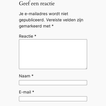
Geef een reactie
Je e-mailadres wordt niet
gepubliceerd.
Vereiste velden zijn
gemarkeerd met
*
Reactie
*
Naam
*
E-mail
*