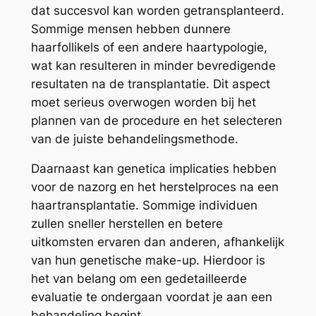
dat succesvol kan worden getransplanteerd.
Sommige mensen hebben dunnere
haarfollikels of een andere haartypologie,
wat kan resulteren in minder bevredigende
resultaten na de transplantatie. Dit aspect
moet serieus overwogen worden bij het
plannen van de procedure en het selecteren
van de juiste behandelingsmethode.
Daarnaast kan genetica implicaties hebben
voor de nazorg en het herstelproces na een
haartransplantatie. Sommige individuen
zullen sneller herstellen en betere
uitkomsten ervaren dan anderen, afhankelijk
van hun genetische make-up. Hierdoor is
het van belang om een gedetailleerde
evaluatie te ondergaan voordat je aan een
behandeling begint.