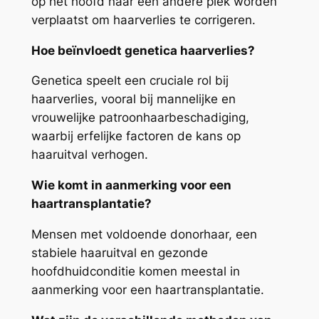
op het hoofd naar een andere plek worden
verplaatst om haarverlies te corrigeren.
Hoe beïnvloedt genetica haarverlies?
Genetica speelt een cruciale rol bij
haarverlies, vooral bij mannelijke en
vrouwelijke patroonhaarbeschadiging,
waarbij erfelijke factoren de kans op
haaruitval verhogen.
Wie komt in aanmerking voor een
haartransplantatie?
Mensen met voldoende donorhaar, een
stabiele haaruitval en gezonde
hoofdhuidconditie komen meestal in
aanmerking voor een haartransplantatie.