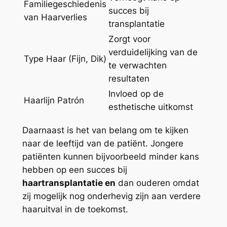
Familiegeschiedenis
succes bij
van Haarverlies
transplantatie
Zorgt voor
verduidelijking van de
Type Haar (Fijn, Dik)
te verwachten
resultaten
Invloed op de
Haarlijn Patrón
esthetische uitkomst
Daarnaast is het van belang om te kijken
naar de leeftijd van de patiënt. Jongere
patiënten kunnen bijvoorbeeld minder kans
hebben op een succes bij
haartransplantatie en
dan ouderen omdat
zij mogelijk nog onderhevig zijn aan verdere
haaruitval in de toekomst.