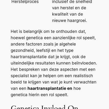
Herstelproces
inclusief de snelheid
van herstel en de
kwaliteit van de
nieuwe haargroei.
Het is belangrijk om te onthouden dat,
hoewel genetica een aanzienlijke rol speelt,
andere factoren zoals je algehele
gezondheid, leefstijl en het type
haartransplantatie dat je krijgt, ook de
uiteindelijke resultaten kunnen beïnvloeden.
Het bespreken van deze aspecten met een
specialist kan je helpen om een realistisch
beeld te krijgen van wat je kunt verwachten
van een
haartransplantatie en
hoe
genetica hierin een rol speelt.
Genetica Invloed Op