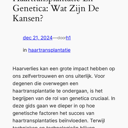
Genetica: Wat Zijn De
Kansen?
dec 21, 2024
—
h1
door
in
haartransplantatie
Haarverlies kan een grote impact hebben op
ons zelfvertrouwen en ons uiterlijk. Voor
degenen die overwegen een
haartransplantatie te ondergaan, is het
begrijpen van de rol van genetica cruciaal. In
deze gids gaan we dieper in op hoe
genetische factoren het succes van
haartransplantaties beïnvloeden. Terwijl