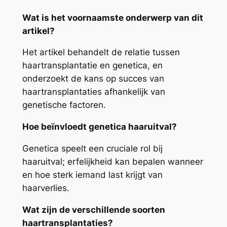
Wat is het voornaamste onderwerp van dit
artikel?
Het artikel behandelt de relatie tussen
haartransplantatie en genetica, en
onderzoekt de kans op succes van
haartransplantaties afhankelijk van
genetische factoren.
Hoe beïnvloedt genetica haaruitval?
Genetica speelt een cruciale rol bij
haaruitval; erfelijkheid kan bepalen wanneer
en hoe sterk iemand last krijgt van
haarverlies.
Wat zijn de verschillende soorten
haartransplantaties?