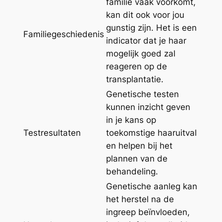
familie vaak voorkomt,
kan dit ook voor jou
gunstig zijn. Het is een
Familiegeschiedenis
indicator dat je haar
mogelijk goed zal
reageren op de
transplantatie.
Genetische testen
kunnen inzicht geven
in je kans op
Testresultaten
toekomstige haaruitval
en helpen bij het
plannen van de
behandeling.
Genetische aanleg kan
het herstel na de
ingreep beïnvloeden,