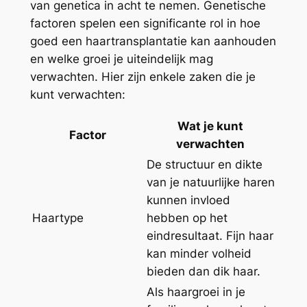
van genetica in acht te nemen. Genetische
factoren spelen een significante rol in hoe
goed een haartransplantatie kan aanhouden
en welke groei je uiteindelijk mag
verwachten. Hier zijn enkele zaken die je
kunt verwachten:
Wat je kunt
Factor
verwachten
De structuur en dikte
van je natuurlijke haren
kunnen invloed
Haartype
hebben op het
eindresultaat. Fijn haar
kan minder volheid
bieden dan dik haar.
Als haargroei in je