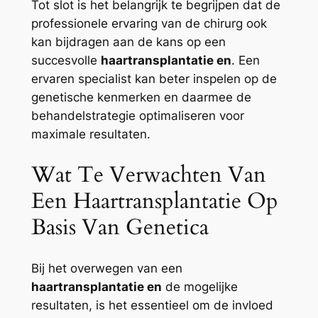
Tot slot is het belangrijk te begrijpen dat de
professionele ervaring van de chirurg ook
kan bijdragen aan de kans op een
succesvolle
haartransplantatie en
. Een
ervaren specialist kan beter inspelen op de
genetische kenmerken en daarmee de
behandelstrategie optimaliseren voor
maximale resultaten.
Wat Te Verwachten Van
Een Haartransplantatie Op
Basis Van Genetica
Bij het overwegen van een
haartransplantatie en
de mogelijke
resultaten, is het essentieel om de invloed