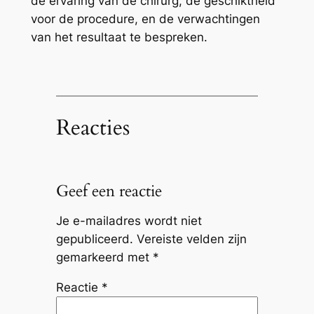
de ervaring van de chirurg, de geschiktheid
voor de procedure, en de verwachtingen
van het resultaat te bespreken.
Reacties
Geef een reactie
Je e-mailadres wordt niet
gepubliceerd.
Vereiste velden zijn
gemarkeerd met
*
Reactie
*