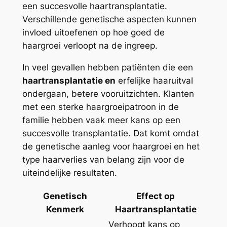
een succesvolle haartransplantatie.
Verschillende genetische aspecten kunnen
invloed uitoefenen op hoe goed de
haargroei verloopt na de ingreep.
In veel gevallen hebben patiënten die een
haartransplantatie en
erfelijke haaruitval
ondergaan, betere vooruitzichten. Klanten
met een sterke haargroeipatroon in de
familie hebben vaak meer kans op een
succesvolle transplantatie. Dat komt omdat
de genetische aanleg voor haargroei en het
type haarverlies van belang zijn voor de
uiteindelijke resultaten.
Genetisch
Effect op
Kenmerk
Haartransplantatie
Verhoogt kans op