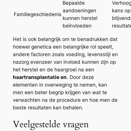
Bepaalde
Verhoo
aandoeningen
kans op
Familiegeschiedenis
kunnen herstel
blijvend
beïnvloeden
resultat
Het is ook belangrijk om te benadrukken dat
hoewel genetica een belangrijke rol speelt,
andere factoren zoals voeding, levensstijl en
nazorg evenzeer van invloed kunnen zijn op
het herstel en de haargroei na een
haartransplantatie en
. Door deze
elementen in overweging te nemen, kan
men een beter begrip krijgen van wat te
verwachten na de procedure en hoe men de
beste resultaten kan behalen.
Veelgestelde vragen