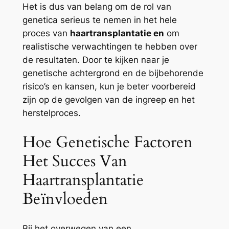
Het is dus van belang om de rol van
genetica serieus te nemen in het hele
proces van
haartransplantatie en
om
realistische verwachtingen te hebben over
de resultaten. Door te kijken naar je
genetische achtergrond en de bijbehorende
risico’s en kansen, kun je beter voorbereid
zijn op de gevolgen van de ingreep en het
herstelproces.
Hoe Genetische Factoren
Het Succes Van
Haartransplantatie
Beïnvloeden
Bij het overwegen van een