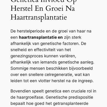
Herstel En Groei Na
Haartransplantatie
De herstelperiode en de groei van haar na
een
haartransplantatie en
zijn sterk
afhankelijk van genetische factoren. De
snelheid en effectiviteit van het
genezingsproces kunnen variëren,
afhankelijk van iemands genetische aanleg.
Sommige mensen beschikken bijvoorbeeld
over een snellere celregeneratie, wat kan
leiden tot een vlotter herstel na de ingreep.
Bovendien speelt genetica een cruciale rol in
de haargroeifase. Genetische predispositie
bepaalt hoe goed het getransplanteerde