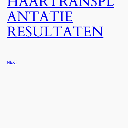
HAARTRANSPL
ANTATIE
RESULTATEN
NEXT