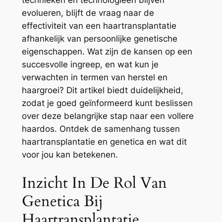
technieken en technologieën blijven
evolueren, blijft de vraag naar de
effectiviteit van een haartransplantatie
afhankelijk van persoonlijke genetische
eigenschappen. Wat zijn de kansen op een
succesvolle ingreep, en wat kun je
verwachten in termen van herstel en
haargroei? Dit artikel biedt duidelijkheid,
zodat je goed geïnformeerd kunt beslissen
over deze belangrijke stap naar een vollere
haardos. Ontdek de samenhang tussen
haartransplantatie en genetica en wat dit
voor jou kan betekenen.
Inzicht In De Rol Van
Genetica Bij
Haartransplantatie