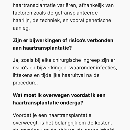
haartransplantatie variëren, afhankelijk van
factoren zoals de getransplanteerde
haarlijn, de techniek, en vooral genetische
aanleg.
Zijn er bijwerkingen of risico’s verbonden
aan haartransplantatie?
Ja, zoals bij elke chirurgische ingreep zijn er
risico’s en bijwerkingen, waaronder infecties,
littekens en tijdelijke haaruitval na de
procedure.
Wat moet ik overwegen voordat ik een
haartransplantatie onderga?
Voordat je een haartransplantatie
overweegt, is het belangrijk om de kosten,