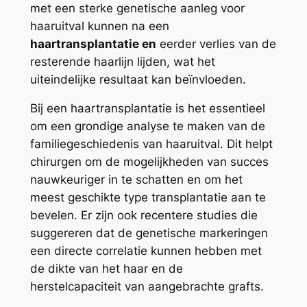
met een sterke genetische aanleg voor
haaruitval kunnen na een
haartransplantatie en
eerder verlies van de
resterende haarlijn lijden, wat het
uiteindelijke resultaat kan beïnvloeden.
Bij een haartransplantatie is het essentieel
om een grondige analyse te maken van de
familiegeschiedenis van haaruitval. Dit helpt
chirurgen om de mogelijkheden van succes
nauwkeuriger in te schatten en om het
meest geschikte type transplantatie aan te
bevelen. Er zijn ook recentere studies die
suggereren dat de genetische markeringen
een directe correlatie kunnen hebben met
de dikte van het haar en de
herstelcapaciteit van aangebrachte grafts.