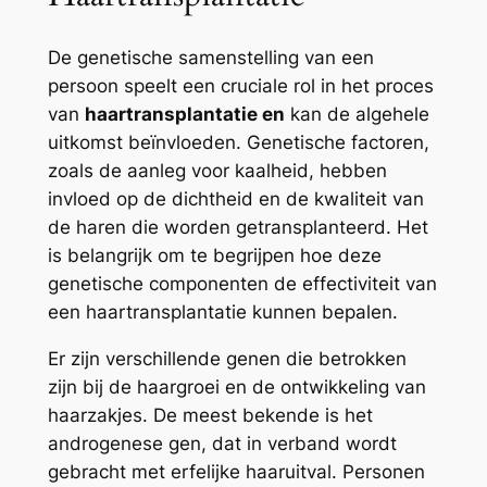
De genetische samenstelling van een
persoon speelt een cruciale rol in het proces
van
haartransplantatie en
kan de algehele
uitkomst beïnvloeden. Genetische factoren,
zoals de aanleg voor kaalheid, hebben
invloed op de dichtheid en de kwaliteit van
de haren die worden getransplanteerd. Het
is belangrijk om te begrijpen hoe deze
genetische componenten de effectiviteit van
een haartransplantatie kunnen bepalen.
Er zijn verschillende genen die betrokken
zijn bij de haargroei en de ontwikkeling van
haarzakjes. De meest bekende is het
androgenese gen, dat in verband wordt
gebracht met erfelijke haaruitval. Personen