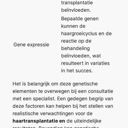
transplantatie
beïnvloeden.
Bepaalde genen
kunnen de
haargroeicyclus en de
reactie op de
Gene expressie
behandeling
beïnvloeden, wat
resulteert in variaties
in het succes.
Het is belangrijk om deze genetische
elementen te overwegen bij een consultatie
met een specialist. Een gedegen begrip van
deze factoren kan helpen bij het stellen van
realistische verwachtingen voor de
haartransplantatie en
de uiteindelijke