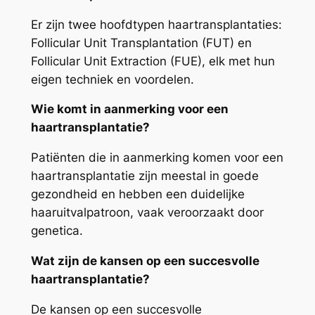
Er zijn twee hoofdtypen haartransplantaties:
Follicular Unit Transplantation (FUT) en
Follicular Unit Extraction (FUE), elk met hun
eigen techniek en voordelen.
Wie komt in aanmerking voor een
haartransplantatie?
Patiënten die in aanmerking komen voor een
haartransplantatie zijn meestal in goede
gezondheid en hebben een duidelijke
haaruitvalpatroon, vaak veroorzaakt door
genetica.
Wat zijn de kansen op een succesvolle
haartransplantatie?
De kansen op een succesvolle