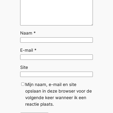
Naam
*
E-mail
*
Site
Mijn naam, e-mail en site
opslaan in deze browser voor de
volgende keer wanneer ik een
reactie plaats.