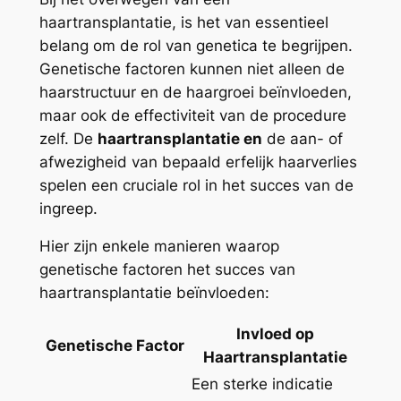
haartransplantatie, is het van essentieel
belang om de rol van genetica te begrijpen.
Genetische factoren kunnen niet alleen de
haarstructuur en de haargroei beïnvloeden,
maar ook de effectiviteit van de procedure
zelf. De
haartransplantatie en
de aan- of
afwezigheid van bepaald erfelijk haarverlies
spelen een cruciale rol in het succes van de
ingreep.
Hier zijn enkele manieren waarop
genetische factoren het succes van
haartransplantatie beïnvloeden:
Invloed op
Genetische Factor
Haartransplantatie
Een sterke indicatie