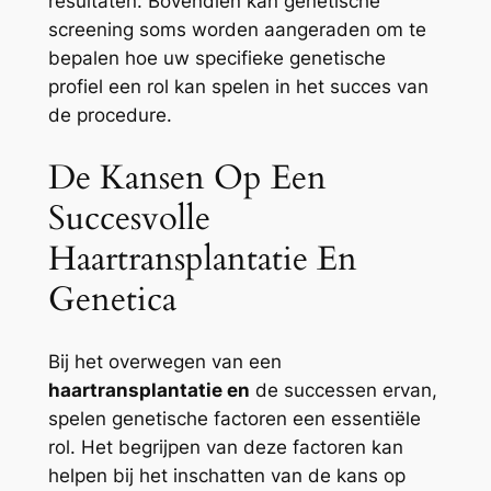
resultaten. Bovendien kan genetische
screening soms worden aangeraden om te
bepalen hoe uw specifieke genetische
profiel een rol kan spelen in het succes van
de procedure.
De Kansen Op Een
Succesvolle
Haartransplantatie En
Genetica
Bij het overwegen van een
haartransplantatie en
de successen ervan,
spelen genetische factoren een essentiële
rol. Het begrijpen van deze factoren kan
helpen bij het inschatten van de kans op