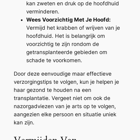
kan zweten en druk op de hoofdhuid
verminderen.
Wees Voorzichtig Met Je Hoofd:
Vermijd het krabben of wrijven van je
hoofdhuid. Het is belangrijk om
voorzichtig te zijn rondom de
getransplanteerde gebieden om
schade te voorkomen.
Door deze eenvoudige maar effectieve
verzorgingstips te volgen, kun je helpen je
haar gezond te houden na een
transplantatie. Vergeet niet om ook de
nazorgadviezen van je arts op te volgen,
aangezien elke persoon en situatie uniek
kan zijn.