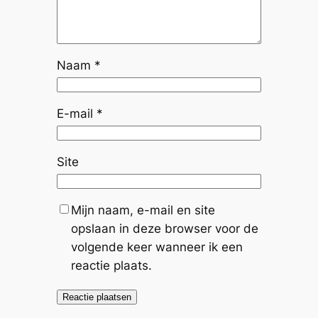
Naam
*
E-mail
*
Site
Mijn naam, e-mail en site
opslaan in deze browser voor de
volgende keer wanneer ik een
reactie plaats.