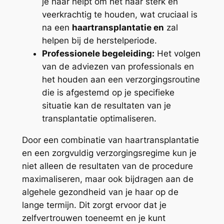
je haar helpt om het haar sterk en
veerkrachtig te houden, wat cruciaal is
na een
haartransplantatie en
zal
helpen bij de herstelperiode.
Professionele begeleiding:
Het volgen
van de adviezen van professionals en
het houden aan een verzorgingsroutine
die is afgestemd op je specifieke
situatie kan de resultaten van je
transplantatie optimaliseren.
Door een combinatie van haartransplantatie
en een zorgvuldig verzorgingsregime kun je
niet alleen de resultaten van de procedure
maximaliseren, maar ook bijdragen aan de
algehele gezondheid van je haar op de
lange termijn. Dit zorgt ervoor dat je
zelfvertrouwen toeneemt en je kunt