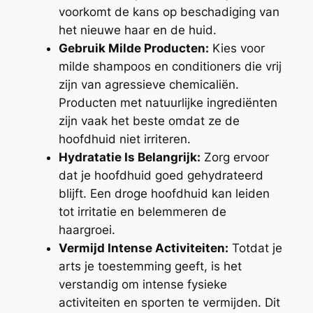
voorkomt de kans op beschadiging van
het nieuwe haar en de huid.
Gebruik Milde Producten:
Kies voor
milde shampoos en conditioners die vrij
zijn van agressieve chemicaliën.
Producten met natuurlijke ingrediënten
zijn vaak het beste omdat ze de
hoofdhuid niet irriteren.
Hydratatie Is Belangrijk:
Zorg ervoor
dat je hoofdhuid goed gehydrateerd
blijft. Een droge hoofdhuid kan leiden
tot irritatie en belemmeren de
haargroei.
Vermijd Intense Activiteiten:
Totdat je
arts je toestemming geeft, is het
verstandig om intense fysieke
activiteiten en sporten te vermijden. Dit