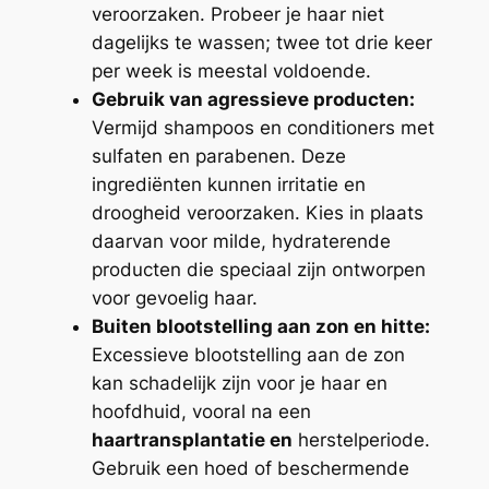
veroorzaken. Probeer je haar niet
dagelijks te wassen; twee tot drie keer
per week is meestal voldoende.
Gebruik van agressieve producten:
Vermijd shampoos en conditioners met
sulfaten en parabenen. Deze
ingrediënten kunnen irritatie en
droogheid veroorzaken. Kies in plaats
daarvan voor milde, hydraterende
producten die speciaal zijn ontworpen
voor gevoelig haar.
Buiten blootstelling aan zon en hitte:
Excessieve blootstelling aan de zon
kan schadelijk zijn voor je haar en
hoofdhuid, vooral na een
haartransplantatie en
herstelperiode.
Gebruik een hoed of beschermende