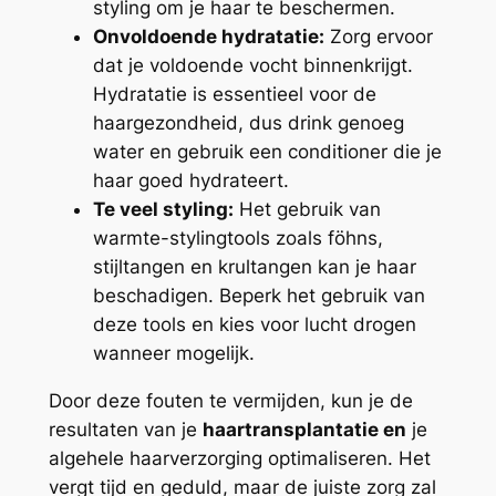
styling om je haar te beschermen.
Onvoldoende hydratatie:
Zorg ervoor
dat je voldoende vocht binnenkrijgt.
Hydratatie is essentieel voor de
haargezondheid, dus drink genoeg
water en gebruik een conditioner die je
haar goed hydrateert.
Te veel styling:
Het gebruik van
warmte-stylingtools zoals föhns,
stijltangen en krultangen kan je haar
beschadigen. Beperk het gebruik van
deze tools en kies voor lucht drogen
wanneer mogelijk.
Door deze fouten te vermijden, kun je de
resultaten van je
haartransplantatie en
je
algehele haarverzorging optimaliseren. Het
vergt tijd en geduld, maar de juiste zorg zal