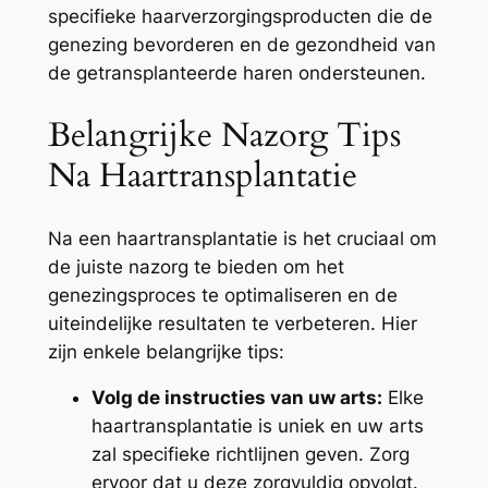
specifieke haarverzorgingsproducten die de
genezing bevorderen en de gezondheid van
de getransplanteerde haren ondersteunen.
Belangrijke Nazorg Tips
Na Haartransplantatie
Na een haartransplantatie is het cruciaal om
de juiste nazorg te bieden om het
genezingsproces te optimaliseren en de
uiteindelijke resultaten te verbeteren. Hier
zijn enkele belangrijke tips:
Volg de instructies van uw arts:
Elke
haartransplantatie is uniek en uw arts
zal specifieke richtlijnen geven. Zorg
ervoor dat u deze zorgvuldig opvolgt.