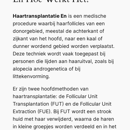
Haartransplantatie En
is een medische
procedure waarbij haarfollicles van een
donorgebied, meestal de achterkant of
zijkant van het hoofd, naar een kaal of
dunner wordend gebied worden verplaatst.
Deze techniek wordt vaak toegepast bij
personen die lijden aan haaruitval, zoals bij
alopecia androgenetica of bij
littekenvorming.
Er zijn twee hoofdmethoden van
haartransplantatie: de Follicular Unit
Transplantation (FUT) en de Follicular Unit
Extraction (FUE). Bij FUT wordt een strook
huid met haar verwijderd, waarna de haren
in kleine groepjes worden verdeeld en in het