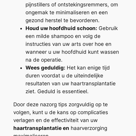
pijnstillers of ontstekingsremmers, om
ongemak te minimaliseren en een
gezond herstel te bevorderen.
Houd uw hoofdhuid schoon:
Gebruik
een milde shampoo en volg de
instructies van uw arts over hoe en
wanneer u uw hoofdhuid kunt wassen
na de operatie.
Wees geduldig:
Het kan enige tijd
duren voordat u de uiteindelijke
resultaten van uw haartransplantatie
ziet. Geduld is essentieel.
Door deze nazorg tips zorgvuldig op te
volgen, kunt u de kans op complicaties
verlagen en de effectiviteit van uw
haartransplantatie en
haarverzorging