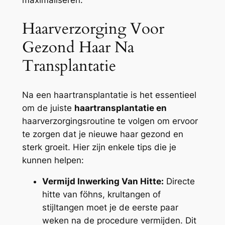
maximaliseren.
Haarverzorging Voor
Gezond Haar Na
Transplantatie
Na een haartransplantatie is het essentieel
om de juiste
haartransplantatie en
haarverzorgingsroutine te volgen om ervoor
te zorgen dat je nieuwe haar gezond en
sterk groeit. Hier zijn enkele tips die je
kunnen helpen:
Vermijd Inwerking Van Hitte:
Directe
hitte van föhns, krultangen of
stijltangen moet je de eerste paar
weken na de procedure vermijden. Dit