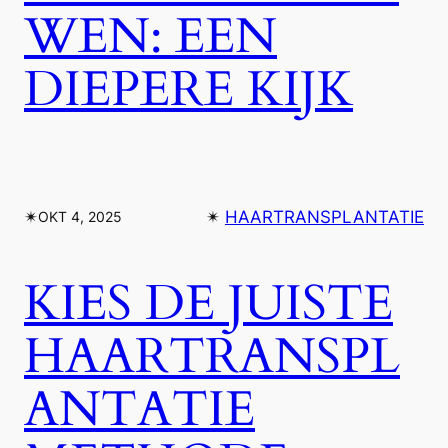
WEN: EEN
DIEPERE KIJK
✴︎
✴︎
HAARTRANSPLANTATIE
OKT 4, 2025
KIES DE JUISTE
HAARTRANSPL
ANTATIE