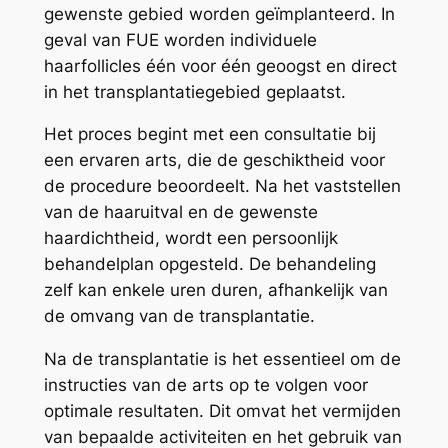
gewenste gebied worden geïmplanteerd. In
geval van FUE worden individuele
haarfollicles één voor één geoogst en direct
in het transplantatiegebied geplaatst.
Het proces begint met een consultatie bij
een ervaren arts, die de geschiktheid voor
de procedure beoordeelt. Na het vaststellen
van de haaruitval en de gewenste
haardichtheid, wordt een persoonlijk
behandelplan opgesteld. De behandeling
zelf kan enkele uren duren, afhankelijk van
de omvang van de transplantatie.
Na de transplantatie is het essentieel om de
instructies van de arts op te volgen voor
optimale resultaten. Dit omvat het vermijden
van bepaalde activiteiten en het gebruik van