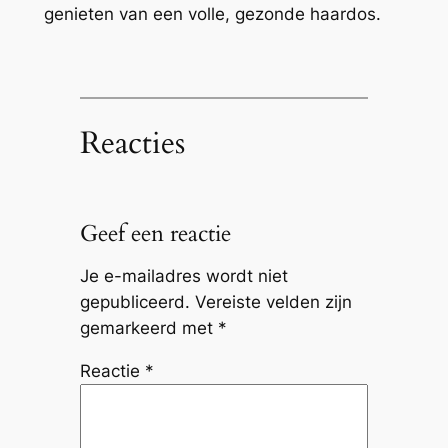
genieten van een volle, gezonde haardos.
Reacties
Geef een reactie
Je e-mailadres wordt niet
gepubliceerd.
Vereiste velden zijn
gemarkeerd met
*
Reactie
*