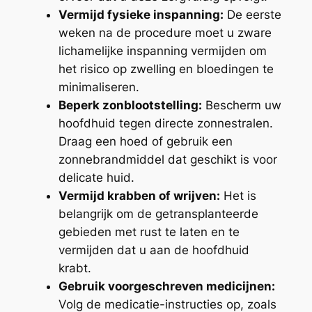
Vermijd fysieke inspanning:
De eerste
weken na de procedure moet u zware
lichamelijke inspanning vermijden om
het risico op zwelling en bloedingen te
minimaliseren.
Beperk zonblootstelling:
Bescherm uw
hoofdhuid tegen directe zonnestralen.
Draag een hoed of gebruik een
zonnebrandmiddel dat geschikt is voor
delicate huid.
Vermijd krabben of wrijven:
Het is
belangrijk om de getransplanteerde
gebieden met rust te laten en te
vermijden dat u aan de hoofdhuid
krabt.
Gebruik voorgeschreven medicijnen:
Volg de medicatie-instructies op, zoals