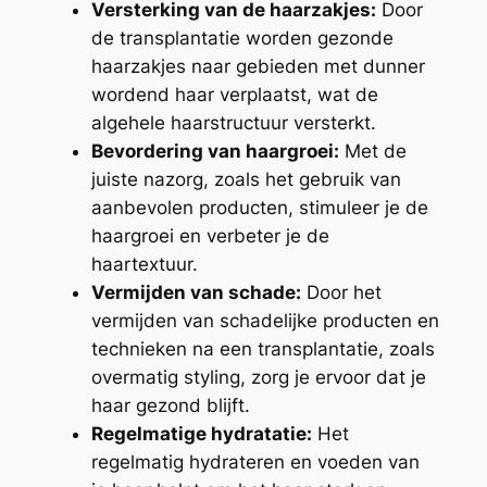
Versterking van de haarzakjes:
Door
de transplantatie worden gezonde
haarzakjes naar gebieden met dunner
wordend haar verplaatst, wat de
algehele haarstructuur versterkt.
Bevordering van haargroei:
Met de
juiste nazorg, zoals het gebruik van
aanbevolen producten, stimuleer je de
haargroei en verbeter je de
haartextuur.
Vermijden van schade:
Door het
vermijden van schadelijke producten en
technieken na een transplantatie, zoals
overmatig styling, zorg je ervoor dat je
haar gezond blijft.
Regelmatige hydratatie:
Het
regelmatig hydrateren en voeden van