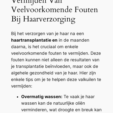
Vermijden Van
Veelvoorkomende Fouten
Bij Haarverzorging
Bij het verzorgen van je haar na een
haartransplantatie en
in de maanden
daarna, is het cruciaal om enkele
veelvoorkomende fouten te vermijden. Deze
fouten kunnen niet alleen de resultaten van
je transplantatie beïnvloeden, maar ook de
algehele gezondheid van je haar. Hier zijn
enkele tips om je te helpen deze valkuilen te
vermijden:
Overmatig wassen:
Te vaak je haar
wassen kan de natuurlijke oliën
verminderen, wat droogte en breuk kan