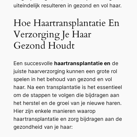
uiteindelijk resulteren in gezond en vol haar.
Hoe Haartransplantatie En
Verzorging Je Haar
Gezond Houdt
Een succesvolle
haartransplantatie en
de
juiste haarverzorging kunnen een grote rol
spelen in het behoud van gezond en vol
haar. Na een transplantatie is het essentieel
om de stappen te volgen die bijdragen aan
het herstel en de groei van je nieuwe haren.
Hier zijn enkele manieren waarop
haartransplantatie en zorg bijdragen aan de
gezondheid van je haar: