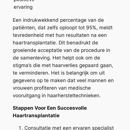
ervaring
Een indrukwekkend percentage van de
patiënten, dat zelfs oploopt tot 95%, meldt
tevredenheid met hun resultaten na een
haartransplantatie. Dit benadrukt de
groeiende acceptatie van de procedure in
de samenleving. Het helpt ook om de
stigma’s die met haarverlies gepaard gaan,
te verminderen. Het is belangrijk om uit
gegevens op te maken dat veel mannen en
vrouwen profiteren van medische
vooruitgang in haarhersteltechnieken.
Stappen Voor Een Succesvolle
Haartransplantatie
Consultatie met een ervaren specialist