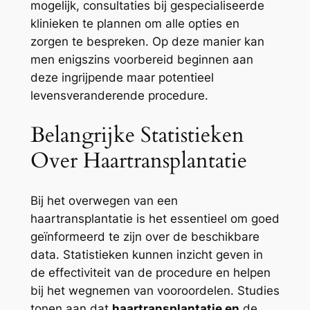
mogelijk, consultaties bij gespecialiseerde
klinieken te plannen om alle opties en
zorgen te bespreken. Op deze manier kan
men enigszins voorbereid beginnen aan
deze ingrijpende maar potentieel
levensveranderende procedure.
Belangrijke Statistieken
Over Haartransplantatie
Bij het overwegen van een
haartransplantatie is het essentieel om goed
geïnformeerd te zijn over de beschikbare
data. Statistieken kunnen inzicht geven in
de effectiviteit van de procedure en helpen
bij het wegnemen van vooroordelen. Studies
tonen aan dat
haartransplantatie en
de