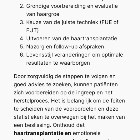
Grondige voorbereiding en evaluatie
van haargroei
Keuze van de juiste techniek (FUE of
FUT)
Uitvoeren van de haartransplantatie
Nazorg en follow-up afspraken
Levensstijl veranderingen om optimale
resultaten te waarborgen
Door zorgvuldig de stappen te volgen en
goed advies te zoeken, kunnen patiënten
zich voorbereiden op de ingreep en het
herstelproces. Het is belangrijk om de feiten
te scheiden van de vooroordelen en deze
statistieken te overwegen bij het maken van
een beslissing. Onthoud dat
haartransplantatie en
emotionele