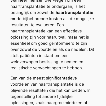
Wanneer mensen overwegen om een
haartransplantatie te ondergaan, is het
belangrijk om zowel de
haartransplantatie
en
de bijbehorende kosten als de mogelijke
resultaten te evalueren. Een
haartransplantatie kan een effectieve
oplossing zijn voor haaruitval, maar het is
essentieel om goed geïnformeerd te zijn
over zowel de voordelen als de nadelen. Dit
stelt patiënten in staat om een
weloverwogen beslissing te nemen en
realistische verwachtingen te hebben.
Een van de meest significantatieve
voordelen van haartransplantatie is de
blijvende resultaten die het kan bieden. In
tegenstelling tot andere tijdelijke
oplossingen, zoals haargroeimiddelen of