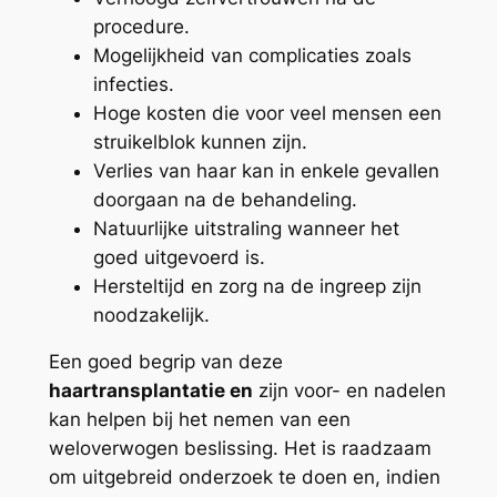
procedure.
Mogelijkheid van complicaties zoals
infecties.
Hoge kosten die voor veel mensen een
struikelblok kunnen zijn.
Verlies van haar kan in enkele gevallen
doorgaan na de behandeling.
Natuurlijke uitstraling wanneer het
goed uitgevoerd is.
Hersteltijd en zorg na de ingreep zijn
noodzakelijk.
Een goed begrip van deze
haartransplantatie en
zijn voor- en nadelen
kan helpen bij het nemen van een
weloverwogen beslissing. Het is raadzaam
om uitgebreid onderzoek te doen en, indien