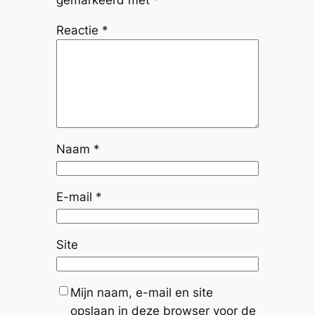
Reactie
*
Naam
*
E-mail
*
Site
Mijn naam, e-mail en site
opslaan in deze browser voor de