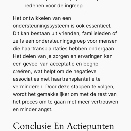
redenen voor de ingreep.
Het ontwikkelen van een
ondersteuningssysteem is ook essentieel.
Dit kan bestaan uit vrienden, familieleden of
zelfs een ondersteuningsgroep voor mensen
die haartransplantaties hebben ondergaan.
Het delen van je zorgen en ervaringen kan
een gevoel van acceptatie en begrip
creëren, wat helpt om de negatieve
associaties met haartransplantatie te
verminderen. Door deze stappen te volgen,
wordt het gemakkelijker om met de rest van
het proces om te gaan met meer vertrouwen
en minder angst.
Conclusie En Actiepunten