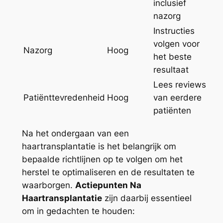
inclusief
nazorg
Instructies
volgen voor
Nazorg
Hoog
het beste
resultaat
Lees reviews
Patiënttevredenheid
Hoog
van eerdere
patiënten
Na het ondergaan van een
haartransplantatie is het belangrijk om
bepaalde richtlijnen op te volgen om het
herstel te optimaliseren en de resultaten te
waarborgen.
Actiepunten Na
Haartransplantatie
zijn daarbij essentieel
om in gedachten te houden: