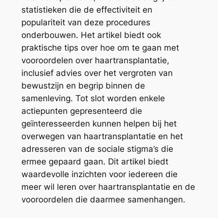
statistieken die de effectiviteit en
populariteit van deze procedures
onderbouwen. Het artikel biedt ook
praktische tips over hoe om te gaan met
vooroordelen over haartransplantatie,
inclusief advies over het vergroten van
bewustzijn en begrip binnen de
samenleving. Tot slot worden enkele
actiepunten gepresenteerd die
geïnteresseerden kunnen helpen bij het
overwegen van haartransplantatie en het
adresseren van de sociale stigma’s die
ermee gepaard gaan. Dit artikel biedt
waardevolle inzichten voor iedereen die
meer wil leren over haartransplantatie en de
vooroordelen die daarmee samenhangen.