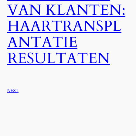
VAN KLANTEN:
HAARTRANSPL
ANTATIE
RESULTATEN
NEXT