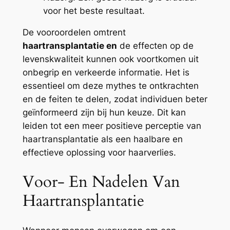
voor het beste resultaat.
De vooroordelen omtrent
haartransplantatie en
de effecten op de
levenskwaliteit kunnen ook voortkomen uit
onbegrip en verkeerde informatie. Het is
essentieel om deze mythes te ontkrachten
en de feiten te delen, zodat individuen beter
geïnformeerd zijn bij hun keuze. Dit kan
leiden tot een meer positieve perceptie van
haartransplantatie als een haalbare en
effectieve oplossing voor haarverlies.
Voor- En Nadelen Van
Haartransplantatie