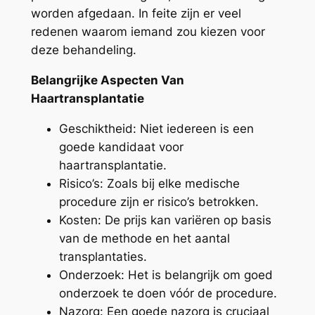
worden afgedaan. In feite zijn er veel
redenen waarom iemand zou kiezen voor
deze behandeling.
Belangrijke Aspecten Van
Haartransplantatie
Geschiktheid: Niet iedereen is een
goede kandidaat voor
haartransplantatie.
Risico’s: Zoals bij elke medische
procedure zijn er risico’s betrokken.
Kosten: De prijs kan variëren op basis
van de methode en het aantal
transplantaties.
Onderzoek: Het is belangrijk om goed
onderzoek te doen vóór de procedure.
Nazorg: Een goede nazorg is cruciaal