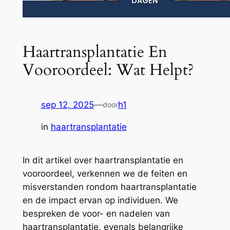
Haartransplantatie En
Vooroordeel: Wat Helpt?
sep 12, 2025
—
h1
door
in
haartransplantatie
In dit artikel over haartransplantatie en
vooroordeel, verkennen we de feiten en
misverstanden rondom haartransplantatie
en de impact ervan op individuen. We
bespreken de voor- en nadelen van
haartransplantatie, evenals belangrijke