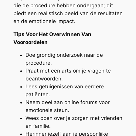
die de procedure hebben ondergaan; dit
biedt een realistisch beeld van de resultaten
en de emotionele impact.
Tips Voor Het Overwinnen Van
Vooroordelen
Doe grondig onderzoek naar de
procedure.
Praat met een arts om je vragen te
beantwoorden.
Lees getuigenissen van eerdere
patiënten.
Neem deel aan online forums voor
emotionele steun.
Wees open over je zorgen met vrienden
en familie.
Herinner jezelf aan je persoonlijke