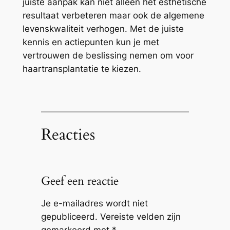
juiste aanpak kan niet alleen het esthetische
resultaat verbeteren maar ook de algemene
levenskwaliteit verhogen. Met de juiste
kennis en actiepunten kun je met
vertrouwen de beslissing nemen om voor
haartransplantatie te kiezen.
Reacties
Geef een reactie
Je e-mailadres wordt niet
gepubliceerd.
Vereiste velden zijn
gemarkeerd met
*