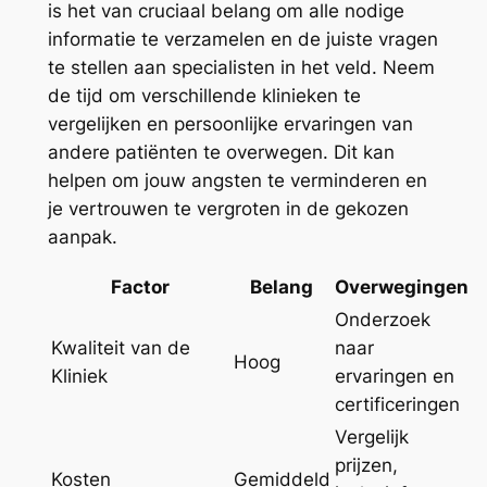
is het van cruciaal belang om alle nodige
informatie te verzamelen en de juiste vragen
te stellen aan specialisten in het veld. Neem
de tijd om verschillende klinieken te
vergelijken en persoonlijke ervaringen van
andere patiënten te overwegen. Dit kan
helpen om jouw angsten te verminderen en
je vertrouwen te vergroten in de gekozen
aanpak.
Factor
Belang
Overwegingen
Onderzoek
Kwaliteit van de
naar
Hoog
Kliniek
ervaringen en
certificeringen
Vergelijk
prijzen,
Kosten
Gemiddeld