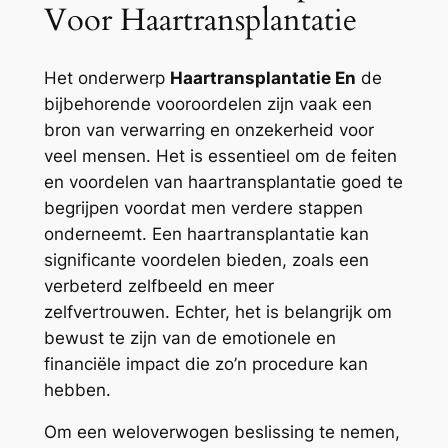
Voor Haartransplantatie
Het onderwerp
Haartransplantatie En
de
bijbehorende vooroordelen zijn vaak een
bron van verwarring en onzekerheid voor
veel mensen. Het is essentieel om de feiten
en voordelen van haartransplantatie goed te
begrijpen voordat men verdere stappen
onderneemt. Een haartransplantatie kan
significante voordelen bieden, zoals een
verbeterd zelfbeeld en meer
zelfvertrouwen. Echter, het is belangrijk om
bewust te zijn van de emotionele en
financiële impact die zo’n procedure kan
hebben.
Om een weloverwogen beslissing te nemen,