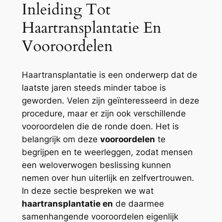
Inleiding Tot
Haartransplantatie En
Vooroordelen
Haartransplantatie is een onderwerp dat de
laatste jaren steeds minder taboe is
geworden. Velen zijn geïnteresseerd in deze
procedure, maar er zijn ook verschillende
vooroordelen die de ronde doen. Het is
belangrijk om deze
vooroordelen
te
begrijpen en te weerleggen, zodat mensen
een weloverwogen beslissing kunnen
nemen over hun uiterlijk en zelfvertrouwen.
In deze sectie bespreken we wat
haartransplantatie en
de daarmee
samenhangende vooroordelen eigenlijk