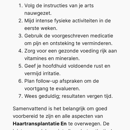
Volg de instructies van je arts
nauwgezet.
Mijd intense fysieke activiteiten in de
eerste weken.
Gebruik de voorgeschreven medicatie
om pijn en ontsteking te verminderen.
Zorg voor een gezonde voeding rijk aan
vitamines en mineralen.
Geef je hoofdhuid voldoende rust en
vermijd irritatie.
Plan follow-up afspraken om de
voortgang te evalueren.
Wees geduldig; resultaten vergen tijd.
Samenvattend is het belangrijk om goed
voorbereid te zijn en alle aspecten van
Haartransplantatie En
te overwegen. De