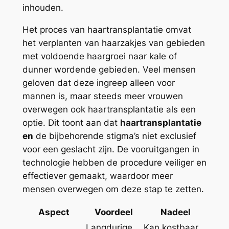
inhouden.
Het proces van haartransplantatie omvat
het verplanten van haarzakjes van gebieden
met voldoende haargroei naar kale of
dunner wordende gebieden. Veel mensen
geloven dat deze ingreep alleen voor
mannen is, maar steeds meer vrouwen
overwegen ook haartransplantatie als een
optie. Dit toont aan dat
haartransplantatie
en
de bijbehorende stigma’s niet exclusief
voor een geslacht zijn. De vooruitgangen in
technologie hebben de procedure veiliger en
effectiever gemaakt, waardoor meer
mensen overwegen om deze stap te zetten.
Aspect
Voordeel
Nadeel
Langdurige
Kan kostbaar