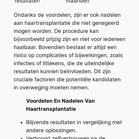
resultaten
maanden
Ondanks de voordelen, zijn er ook nadelen
aan haartransplantatie die niet genegeerd
mogen worden. De procedure kan
bijvoorbeeld prijzig zijn en niet voor iedereen
haalbaar. Bovendien bestaat er altijd een
risico op complicaties of bijwerkingen, zoals
infecties of littekens, die de uiteindelijke
resultaten kunnen beïnvloeden. Dit zijn
cruciale factoren die potentiële kandidaten
in overweging moeten nemen.
Voordelen En Nadelen Van
Haartransplantatie
Blijvende resultaten in vergelijking met
andere oplossingen.
Verhoogd zelfvertrouwen na de