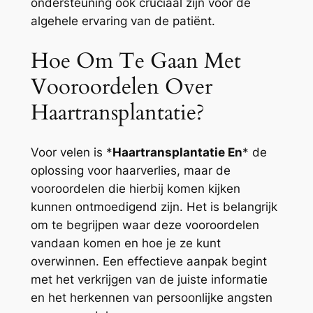
ondersteuning ook cruciaal zijn voor de
algehele ervaring van de patiënt.
Hoe Om Te Gaan Met
Vooroordelen Over
Haartransplantatie?
Voor velen is *
Haartransplantatie En
* de
oplossing voor haarverlies, maar de
vooroordelen die hierbij komen kijken
kunnen ontmoedigend zijn. Het is belangrijk
om te begrijpen waar deze vooroordelen
vandaan komen en hoe je ze kunt
overwinnen. Een effectieve aanpak begint
met het verkrijgen van de juiste informatie
en het herkennen van persoonlijke angsten