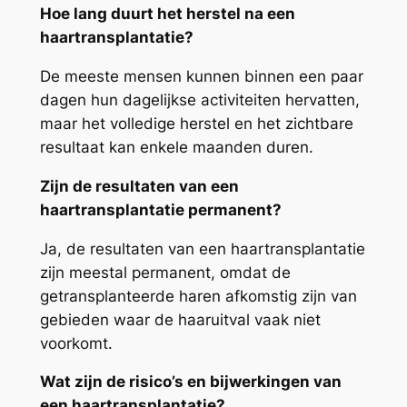
Hoe lang duurt het herstel na een
haartransplantatie?
De meeste mensen kunnen binnen een paar
dagen hun dagelijkse activiteiten hervatten,
maar het volledige herstel en het zichtbare
resultaat kan enkele maanden duren.
Zijn de resultaten van een
haartransplantatie permanent?
Ja, de resultaten van een haartransplantatie
zijn meestal permanent, omdat de
getransplanteerde haren afkomstig zijn van
gebieden waar de haaruitval vaak niet
voorkomt.
Wat zijn de risico’s en bijwerkingen van
een haartransplantatie?