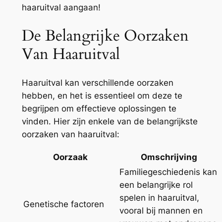
haaruitval aangaan!
De Belangrijke Oorzaken
Van Haaruitval
Haaruitval kan verschillende oorzaken
hebben, en het is essentieel om deze te
begrijpen om effectieve oplossingen te
vinden. Hier zijn enkele van de belangrijkste
oorzaken van haaruitval:
Oorzaak
Omschrijving
Familiegeschiedenis kan
een belangrijke rol
spelen in haaruitval,
Genetische factoren
vooral bij mannen en