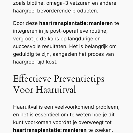
zoals biotine, omega-3 vetzuren en andere
haargroei bevorderende producten.
Door deze
haartransplantatie: manieren
te
integreren in je post-operatieve routine,
vergroot je de kans op langdurige en
succesvolle resultaten. Het is belangrijk om
geduldig te zijn, aangezien het proces van
haargroei tijd kost.
Effectieve Preventietips
Voor Haaruitval
Haaruitval is een veelvoorkomend probleem,
en het is essentieel om te weten hoe je dit
kunt voorkomen voordat je overweegt tot
haartransplantatie: manieren
te zoeken.