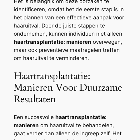
Het is belangrijk om deze oorzaken te
identificeren, omdat het de eerste stap is in
het plannen van een effectieve aanpak voor
haaruitval. Door de juiste stappen te
ondernemen, kunnen individuen niet alleen
haartransplantatie: manieren
overwegen,
maar ook preventieve maatregelen treffen
om haaruitval te verminderen.
Haartransplantatie:
Manieren Voor Duurzame
Resultaten
Een succesvolle
haartransplantatie:
manieren
om haaruitval te behandelen,
gaat verder dan alleen de ingreep zelf. Het