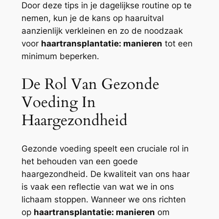
Door deze tips in je dagelijkse routine op te
nemen, kun je de kans op haaruitval
aanzienlijk verkleinen en zo de noodzaak
voor
haartransplantatie: manieren
tot een
minimum beperken.
De Rol Van Gezonde
Voeding In
Haargezondheid
Gezonde voeding speelt een cruciale rol in
het behouden van een goede
haargezondheid. De kwaliteit van ons haar
is vaak een reflectie van wat we in ons
lichaam stoppen. Wanneer we ons richten
op
haartransplantatie: manieren
om