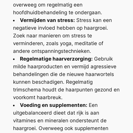
overweeg om regelmatig een
hoofdhuidbehandeling te ondergaan.
Vermijden van stress:
Stress kan een
negatieve invloed hebben op haargroei.
Zoek naar manieren om stress te
verminderen, zoals yoga, meditatie of
andere ontspanningstechnieken.
Regelmatige haarverzorging:
Gebruik
milde haarproducten en vermijd agressieve
behandelingen die de nieuwe haarwortels
kunnen beschadigen. Regelmatig
trimschema houdt de haarpunten gezond en
voorkomt haarbreuk.
Voeding en supplementen:
Een
uitgebalanceerd dieet dat rijk is aan
vitamines en mineralen ondersteunt de
haargroei. Overweeg ook supplementen