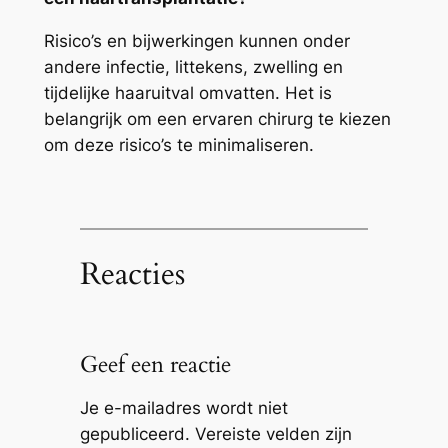
Risico’s en bijwerkingen kunnen onder
andere infectie, littekens, zwelling en
tijdelijke haaruitval omvatten. Het is
belangrijk om een ervaren chirurg te kiezen
om deze risico’s te minimaliseren.
Reacties
Geef een reactie
Je e-mailadres wordt niet
gepubliceerd.
Vereiste velden zijn