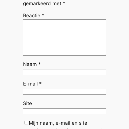
gemarkeerd met
*
Reactie
*
Naam
*
E-mail
*
Site
Mijn naam, e-mail en site