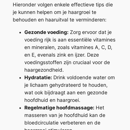
Hieronder volgen enkele effectieve tips die
je kunnen helpen om je haargroei te
behouden en haaruitval te verminderen:
Gezonde voeding:
Zorg ervoor dat je
voeding rijk is aan essentiële vitamines
en mineralen, zoals vitamines A, C, D,
en E, evenals zink en ijzer. Deze
voedingsstoffen zijn cruciaal voor de
haargezondheid.
Hydratatie:
Drink voldoende water om
je lichaam gehydrateerd te houden,
wat ook bijdraagt aan een gezonde
hoofdhuid en haargroei.
Regelmatige hoofdmassage:
Het
masseren van je hoofdhuid kan de
bloedcirculatie verbeteren en de