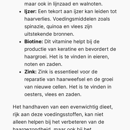
maar ook in lijnzaad en walnoten.
Ijzer:
Een tekort aan ijzer kan leiden tot
haarverlies. Voedingsmiddelen zoals
spinazie, quinoa en vlees zijn
uitstekende bronnen.
Biotine:
Dit vitamine helpt bij de
productie van keratine en bevordert de
haargroei. Het is te vinden in eieren,
noten en zaden.
Zink:
Zink is essentieel voor de
reparatie van haarweefsel en de groei
van nieuwe cellen. Het is te vinden in
oesters, vlees en zaden.
Het handhaven van een evenwichtig dieet,
rijk aan deze voedingsstoffen, kan niet
alleen helpen bij het verbeteren van de
haargezondheid, maar ook bij het