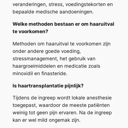
veranderingen, stress, voedingstekorten en
bepaalde medische aandoeningen.
Welke methoden bestaan er om haaruitval
te voorkomen?
Methoden om haaruitval te voorkomen zijn
onder andere goede voeding,
stressmanagement, het gebruik van
haargroeimiddelen en medicatie zoals
minoxidil en finasteride.
Is haartransplantatie pijnlijk?
Tijdens de ingreep wordt lokale anesthesie
toegepast, waardoor de meeste patiënten
weinig tot geen pijn ervaren. Na de ingreep
kan er wel mild ongemak zijn.