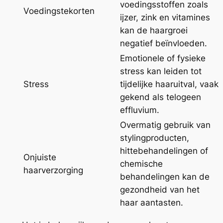
voedingsstoffen zoals
Voedingstekorten
ijzer, zink en vitamines
kan de haargroei
negatief beïnvloeden.
Emotionele of fysieke
stress kan leiden tot
Stress
tijdelijke haaruitval, vaak
gekend als telogeen
effluvium.
Overmatig gebruik van
stylingproducten,
hittebehandelingen of
Onjuiste
chemische
haarverzorging
behandelingen kan de
gezondheid van het
haar aantasten.