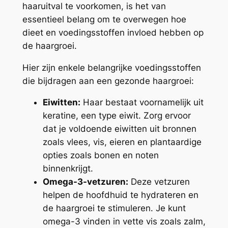
haaruitval te voorkomen, is het van
essentieel belang om te overwegen hoe
dieet en voedingsstoffen invloed hebben op
de haargroei.
Hier zijn enkele belangrijke voedingsstoffen
die bijdragen aan een gezonde haargroei:
Eiwitten:
Haar bestaat voornamelijk uit
keratine, een type eiwit. Zorg ervoor
dat je voldoende eiwitten uit bronnen
zoals vlees, vis, eieren en plantaardige
opties zoals bonen en noten
binnenkrijgt.
Omega-3-vetzuren:
Deze vetzuren
helpen de hoofdhuid te hydrateren en
de haargroei te stimuleren. Je kunt
omega-3 vinden in vette vis zoals zalm,