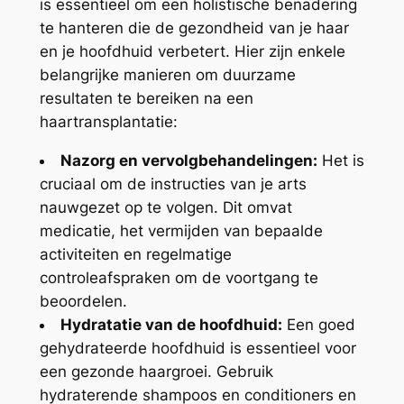
is essentieel om een holistische benadering
te hanteren die de gezondheid van je haar
en je hoofdhuid verbetert. Hier zijn enkele
belangrijke manieren om duurzame
resultaten te bereiken na een
haartransplantatie:
Nazorg en vervolgbehandelingen:
Het is
cruciaal om de instructies van je arts
nauwgezet op te volgen. Dit omvat
medicatie, het vermijden van bepaalde
activiteiten en regelmatige
controleafspraken om de voortgang te
beoordelen.
Hydratatie van de hoofdhuid:
Een goed
gehydrateerde hoofdhuid is essentieel voor
een gezonde haargroei. Gebruik
hydraterende shampoos en conditioners en