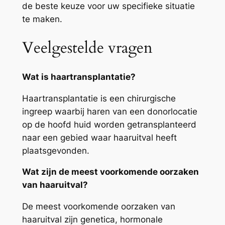
de beste keuze voor uw specifieke situatie
te maken.
Veelgestelde vragen
Wat is haartransplantatie?
Haartransplantatie is een chirurgische
ingreep waarbij haren van een donorlocatie
op de hoofd huid worden getransplanteerd
naar een gebied waar haaruitval heeft
plaatsgevonden.
Wat zijn de meest voorkomende oorzaken
van haaruitval?
De meest voorkomende oorzaken van
haaruitval zijn genetica, hormonale