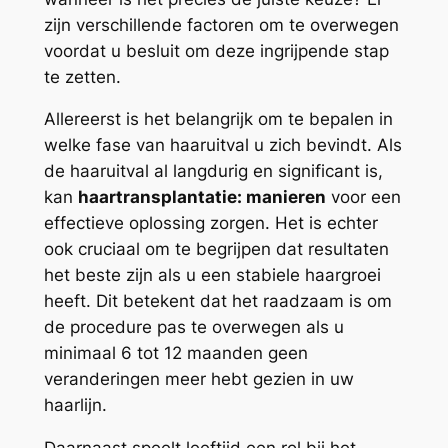
zijn verschillende factoren om te overwegen
voordat u besluit om deze ingrijpende stap
te zetten.
Allereerst is het belangrijk om te bepalen in
welke fase van haaruitval u zich bevindt. Als
de haaruitval al langdurig en significant is,
kan
haartransplantatie: manieren
voor een
effectieve oplossing zorgen. Het is echter
ook cruciaal om te begrijpen dat resultaten
het beste zijn als u een stabiele haargroei
heeft. Dit betekent dat het raadzaam is om
de procedure pas te overwegen als u
minimaal 6 tot 12 maanden geen
veranderingen meer hebt gezien in uw
haarlijn.