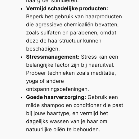
haargroei stimuleren.
Vermijd schadelijke producten:
Beperk het gebruik van haarproducten
die agressieve chemicaliën bevatten,
zoals sulfaten en parabenen, omdat
deze de haarstructuur kunnen
beschadigen.
Stressmanagement:
Stress kan een
belangrijke factor zijn bij haaruitval.
Probeer technieken zoals meditatie,
yoga of andere
ontspanningsoefeningen.
Goede haarverzorging:
Gebruik een
milde shampoo en conditioner die past
bij jouw haartype, en vermijd het
dagelijks wassen van je haar om
natuurlijke oliën te behouden.