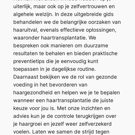
uiterlijk, maar ook op je zelfvertrouwen en
algehele welzijn. In deze uitgebreide gids
behandelen we de belangrijke oorzaken van
haaruitval, evenals effectieve oplossingen,
waaronder haartransplantatie. We
bespreken ook manieren om duurzame
resultaten te behalen en bieden praktische
preventietips die je eenvoudig kunt
toepassen in je dagelijkse routine.
Daarnaast bekijken we de rol van gezonde
voeding in het bevorderen van
haargezondheid en helpen we je te bepalen
wanneer een haartransplantatie de juiste
keuze voor jou is. Met onze inzichten en
advies kun je de controle terugkrijgen over
je haargroei en jezelf weer zelfverzekerd
voelen. Laten we samen de strijd tegen