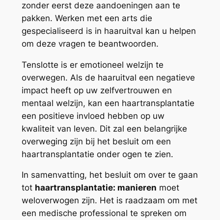
zonder eerst deze aandoeningen aan te
pakken. Werken met een arts die
gespecialiseerd is in haaruitval kan u helpen
om deze vragen te beantwoorden.
Tenslotte is er emotioneel welzijn te
overwegen. Als de haaruitval een negatieve
impact heeft op uw zelfvertrouwen en
mentaal welzijn, kan een haartransplantatie
een positieve invloed hebben op uw
kwaliteit van leven. Dit zal een belangrijke
overweging zijn bij het besluit om een
haartransplantatie onder ogen te zien.
In samenvatting, het besluit om over te gaan
tot
haartransplantatie: manieren
moet
weloverwogen zijn. Het is raadzaam om met
een medische professional te spreken om