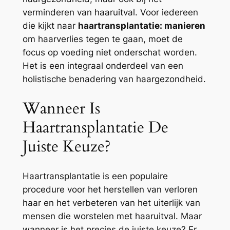
verminderen van haaruitval. Voor iedereen
die kijkt naar
haartransplantatie: manieren
om haarverlies tegen te gaan, moet de
focus op voeding niet onderschat worden.
Het is een integraal onderdeel van een
holistische benadering van haargezondheid.
Wanneer Is
Haartransplantatie De
Juiste Keuze?
Haartransplantatie is een populaire
procedure voor het herstellen van verloren
haar en het verbeteren van het uiterlijk van
mensen die worstelen met haaruitval. Maar
wanneer is het precies de juiste keuze? Er