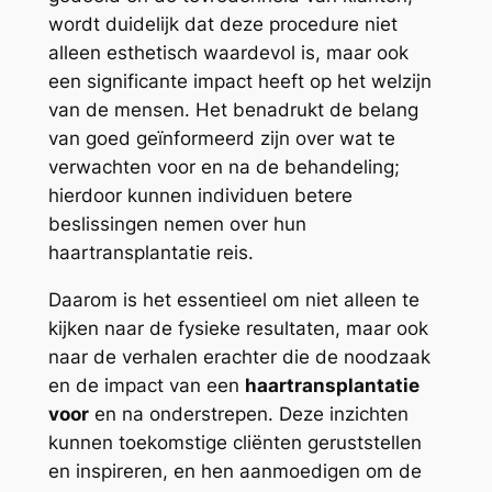
wordt duidelijk dat deze procedure niet
alleen esthetisch waardevol is, maar ook
een significante impact heeft op het welzijn
van de mensen. Het benadrukt de belang
van goed geïnformeerd zijn over wat te
verwachten voor en na de behandeling;
hierdoor kunnen individuen betere
beslissingen nemen over hun
haartransplantatie reis.
Daarom is het essentieel om niet alleen te
kijken naar de fysieke resultaten, maar ook
naar de verhalen erachter die de noodzaak
en de impact van een
haartransplantatie
voor
en na onderstrepen. Deze inzichten
kunnen toekomstige cliënten geruststellen
en inspireren, en hen aanmoedigen om de