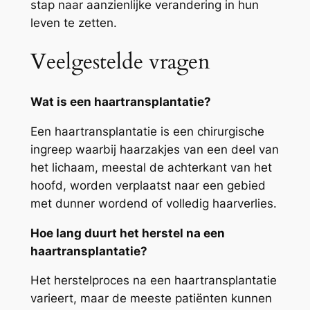
stap naar aanzienlijke verandering in hun
leven te zetten.
Veelgestelde vragen
Wat is een haartransplantatie?
Een haartransplantatie is een chirurgische
ingreep waarbij haarzakjes van een deel van
het lichaam, meestal de achterkant van het
hoofd, worden verplaatst naar een gebied
met dunner wordend of volledig haarverlies.
Hoe lang duurt het herstel na een
haartransplantatie?
Het herstelproces na een haartransplantatie
varieert, maar de meeste patiënten kunnen