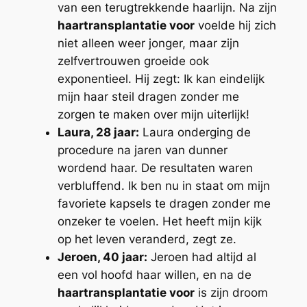
van een terugtrekkende haarlijn. Na zijn
haartransplantatie voor
voelde hij zich
niet alleen weer jonger, maar zijn
zelfvertrouwen groeide ook
exponentieel. Hij zegt: Ik kan eindelijk
mijn haar steil dragen zonder me
zorgen te maken over mijn uiterlijk!
Laura, 28 jaar:
Laura onderging de
procedure na jaren van dunner
wordend haar. De resultaten waren
verbluffend. Ik ben nu in staat om mijn
favoriete kapsels te dragen zonder me
onzeker te voelen. Het heeft mijn kijk
op het leven veranderd, zegt ze.
Jeroen, 40 jaar:
Jeroen had altijd al
een vol hoofd haar willen, en na de
haartransplantatie voor
is zijn droom