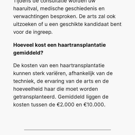
Tijdens de consultatie worden uw
haaruitval, medische geschiedenis en
verwachtingen besproken. De arts zal ook
uitzoeken of u een geschikte kandidaat bent
voor de ingreep.
Hoeveel kost een haartransplantatie
gemiddeld?
De kosten van een haartransplantatie
kunnen sterk variëren, afhankelijk van de
techniek, de ervaring van de arts en de
hoeveelheid haar die moet worden
getransplanteerd. Gemiddeld liggen de
kosten tussen de €2.000 en €10.000.