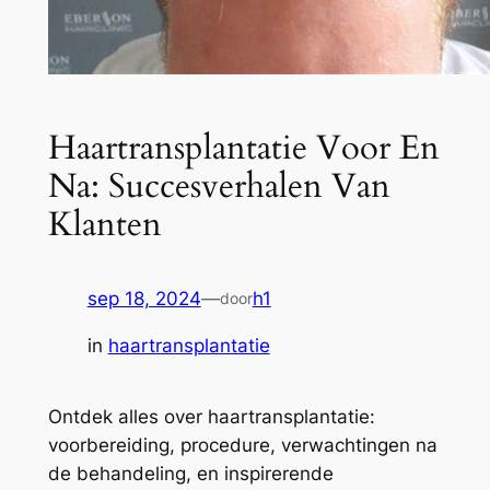
Haartransplantatie Voor En
Na: Succesverhalen Van
Klanten
sep 18, 2024
—
h1
door
in
haartransplantatie
Ontdek alles over haartransplantatie:
voorbereiding, procedure, verwachtingen na
de behandeling, en inspirerende