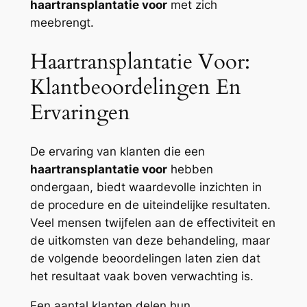
haartransplantatie voor
met zich
meebrengt.
Haartransplantatie Voor:
Klantbeoordelingen En
Ervaringen
De ervaring van klanten die een
haartransplantatie voor
hebben
ondergaan, biedt waardevolle inzichten in
de procedure en de uiteindelijke resultaten.
Veel mensen twijfelen aan de effectiviteit en
de uitkomsten van deze behandeling, maar
de volgende beoordelingen laten zien dat
het resultaat vaak boven verwachting is.
Een aantal klanten delen hun