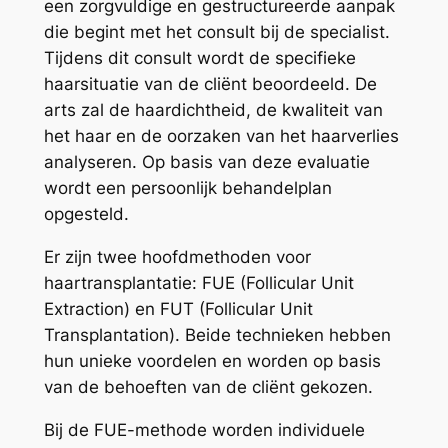
een zorgvuldige en gestructureerde aanpak
die begint met het consult bij de specialist.
Tijdens dit consult wordt de specifieke
haarsituatie van de cliënt beoordeeld. De
arts zal de haardichtheid, de kwaliteit van
het haar en de oorzaken van het haarverlies
analyseren. Op basis van deze evaluatie
wordt een persoonlijk behandelplan
opgesteld.
Er zijn twee hoofdmethoden voor
haartransplantatie: FUE (Follicular Unit
Extraction) en FUT (Follicular Unit
Transplantation). Beide technieken hebben
hun unieke voordelen en worden op basis
van de behoeften van de cliënt gekozen.
Bij de FUE-methode worden individuele