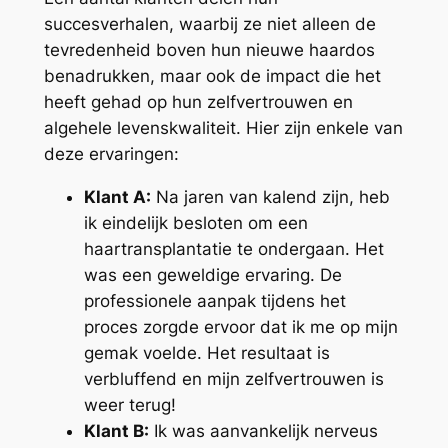
succesverhalen, waarbij ze niet alleen de
tevredenheid boven hun nieuwe haardos
benadrukken, maar ook de impact die het
heeft gehad op hun zelfvertrouwen en
algehele levenskwaliteit. Hier zijn enkele van
deze ervaringen:
Klant A:
Na jaren van kalend zijn, heb
ik eindelijk besloten om een
haartransplantatie te ondergaan. Het
was een geweldige ervaring. De
professionele aanpak tijdens het
proces zorgde ervoor dat ik me op mijn
gemak voelde. Het resultaat is
verbluffend en mijn zelfvertrouwen is
weer terug!
Klant B:
Ik was aanvankelijk nerveus