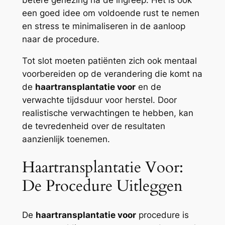
een goed idee om voldoende rust te nemen
en stress te minimaliseren in de aanloop
naar de procedure.
Tot slot moeten patiënten zich ook mentaal
voorbereiden op de verandering die komt na
de
haartransplantatie voor
en de
verwachte tijdsduur voor herstel. Door
realistische verwachtingen te hebben, kan
de tevredenheid over de resultaten
aanzienlijk toenemen.
Haartransplantatie Voor:
De Procedure Uitleggen
De
haartransplantatie voor
procedure is