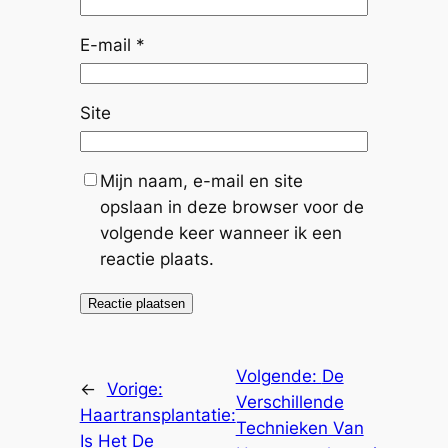
E-mail
*
Site
Mijn naam, e-mail en site
opslaan in deze browser voor de
volgende keer wanneer ik een
reactie plaats.
Volgende:
De
←
Vorige:
Verschillende
Haartransplantatie:
Technieken Van
Is Het De