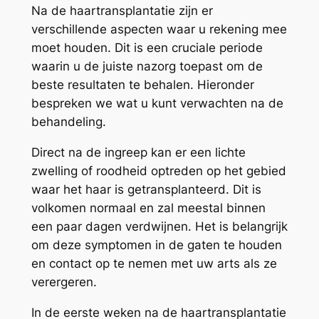
Na de haartransplantatie zijn er
verschillende aspecten waar u rekening mee
moet houden. Dit is een cruciale periode
waarin u de juiste nazorg toepast om de
beste resultaten te behalen. Hieronder
bespreken we wat u kunt verwachten na de
behandeling.
Direct na de ingreep kan er een lichte
zwelling of roodheid optreden op het gebied
waar het haar is getransplanteerd. Dit is
volkomen normaal en zal meestal binnen
een paar dagen verdwijnen. Het is belangrijk
om deze symptomen in de gaten te houden
en contact op te nemen met uw arts als ze
verergeren.
In de eerste weken na de haartransplantatie