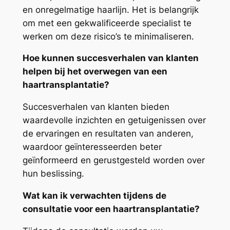
en onregelmatige haarlijn. Het is belangrijk
om met een gekwalificeerde specialist te
werken om deze risico’s te minimaliseren.
Hoe kunnen succesverhalen van klanten
helpen bij het overwegen van een
haartransplantatie?
Succesverhalen van klanten bieden
waardevolle inzichten en getuigenissen over
de ervaringen en resultaten van anderen,
waardoor geïnteresseerden beter
geïnformeerd en gerustgesteld worden over
hun beslissing.
Wat kan ik verwachten tijdens de
consultatie voor een haartransplantatie?