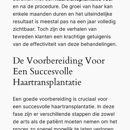
en na de procedure. De groei van haar kan
enkele maanden duren en het uiteindelijke
resultaat is meestal pas na een jaar volledig
zichtbaar. Toch zijn de verhalen van
tevreden klanten een krachtige getuigenis
van de effectiviteit van deze behandelingen.
De Voorbereiding Voor
Een Succesvolle
Haartransplantatie
Een goede voorbereiding is cruciaal voor
een succesvolle haartransplantatie. In deze
fase zijn er verschillende stappen die zowel
de arts als de patiënt moeten nemen om het
proces zo soepel mogelijk te laten verlopen.