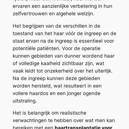
ervaren een aanzienlijke verbetering in hun
zelfvertrouwen en algehele welzijn.
Het begrijpen van de verschillen in de
toestand van het haar vóór de ingreep en de
staat ervan na de ingreep is essentieel voor
potentiële patiënten. Voor de operatie
kunnen gebieden van dunner wordend haar
of volledige kaalheid zichtbaar zijn, wat
vaak leidt tot onzekerheid over het uiterlijk.
Na de ingreep kunnen deze gebieden
worden hersteld, wat resulteert in een
vollere haardos en een jonger ogende
uitstraling.
Het is belangrijk om realistische
verwachtingen te hebben over wat men kan
bereiken met een
haartransplantatie voor