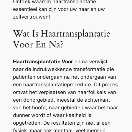
Ontdek waarom haartransplantatie
essentieel kan zijn voor uw haar en uw
zelfvertrouwen!
Wat Is Haartransplantatie
Voor En Na?
Haartransplantatie Voor
en na verwijst
naar de indrukwekkende transformatie die
patiënten ondergaan na het ondergaan van
een haartransplantatieprocedure. Dit proces
omvat het verplaatsen van haarfollikels van
een donorgebied, meestal de achterkant
van het hoofd, naar gebieden waar het haar
dunner wordt of waar kaalheid is
opgetreden. De resultaten zijn niet alleen
fysiek, maar ook mentaal; veel mensen