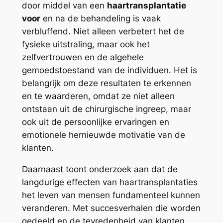
door middel van een
haartransplantatie
voor
en na de behandeling is vaak
verbluffend. Niet alleen verbetert het de
fysieke uitstraling, maar ook het
zelfvertrouwen en de algehele
gemoedstoestand van de individuen. Het is
belangrijk om deze resultaten te erkennen
en te waarderen, omdat ze niet alleen
ontstaan uit de chirurgische ingreep, maar
ook uit de persoonlijke ervaringen en
emotionele hernieuwde motivatie van de
klanten.
Daarnaast toont onderzoek aan dat de
langdurige effecten van haartransplantaties
het leven van mensen fundamenteel kunnen
veranderen. Met succesverhalen die worden
gedeeld en de tevredenheid van klanten,