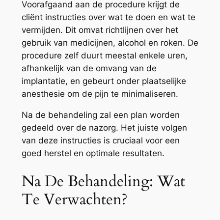
Voorafgaand aan de procedure krijgt de
cliënt instructies over wat te doen en wat te
vermijden. Dit omvat richtlijnen over het
gebruik van medicijnen, alcohol en roken. De
procedure zelf duurt meestal enkele uren,
afhankelijk van de omvang van de
implantatie, en gebeurt onder plaatselijke
anesthesie om de pijn te minimaliseren.
Na de behandeling zal een plan worden
gedeeld over de nazorg. Het juiste volgen
van deze instructies is cruciaal voor een
goed herstel en optimale resultaten.
Na De Behandeling: Wat
Te Verwachten?