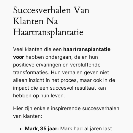
Succesverhalen Van
Klanten Na
Haartransplantatie
Veel klanten die een
haartransplantatie
voor
hebben ondergaan, delen hun
positieve ervaringen en verbluffende
transformaties. Hun verhalen geven niet
alleen inzicht in het proces, maar ook in de
impact die een succesvol resultaat kan
hebben op hun leven.
Hier zijn enkele inspirerende succesverhalen
van klanten:
Mark, 35 jaar:
Mark had al jaren last