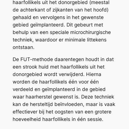
haarfollikels uit het donorgebied (meestal
de achterkant of zijkanten van het hoofd)
gehaald en vervolgens in het gewenste
gebied geïmplanteerd. Dit gebeurt met
behulp van een speciale microchirurgische
techniek, waardoor er minimale littekens
ontstaan.
De FUT-methode daarentegen houdt in dat
een strook huid met haarfollikels uit het
donorgebied wordt verwijderd. Hierna
worden de haarfollikels één voor één
verdeeld en geïmplanteerd in de gebied
waar haarherstel gewenst is. Deze techniek
kan de hersteltijd beïnvloeden, maar is vaak
effectiever bij het oogsten van een grotere
hoeveelheid haarfollikels in één sessie.