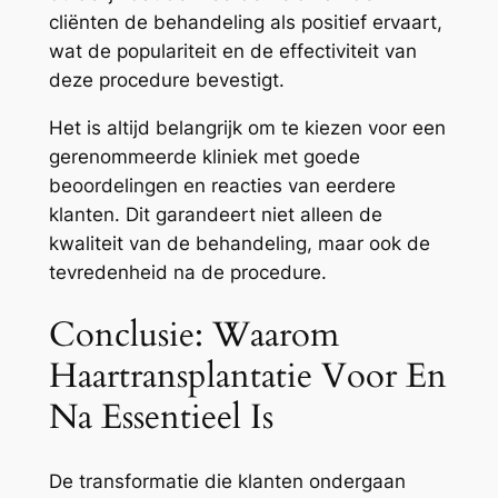
cliënten de behandeling als positief ervaart,
wat de populariteit en de effectiviteit van
deze procedure bevestigt.
Het is altijd belangrijk om te kiezen voor een
gerenommeerde kliniek met goede
beoordelingen en reacties van eerdere
klanten. Dit garandeert niet alleen de
kwaliteit van de behandeling, maar ook de
tevredenheid na de procedure.
Conclusie: Waarom
Haartransplantatie Voor En
Na Essentieel Is
De transformatie die klanten ondergaan