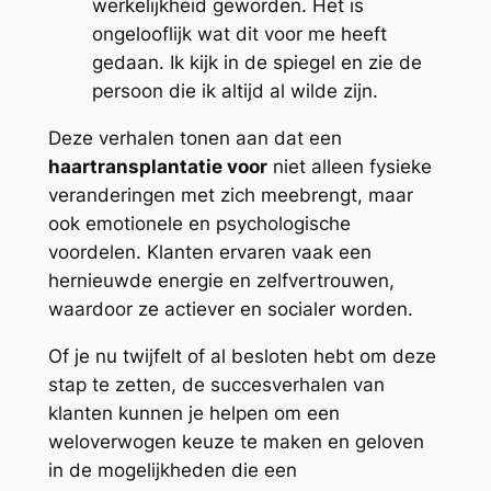
werkelijkheid geworden. Het is
ongelooflijk wat dit voor me heeft
gedaan. Ik kijk in de spiegel en zie de
persoon die ik altijd al wilde zijn.
Deze verhalen tonen aan dat een
haartransplantatie voor
niet alleen fysieke
veranderingen met zich meebrengt, maar
ook emotionele en psychologische
voordelen. Klanten ervaren vaak een
hernieuwde energie en zelfvertrouwen,
waardoor ze actiever en socialer worden.
Of je nu twijfelt of al besloten hebt om deze
stap te zetten, de succesverhalen van
klanten kunnen je helpen om een
weloverwogen keuze te maken en geloven
in de mogelijkheden die een