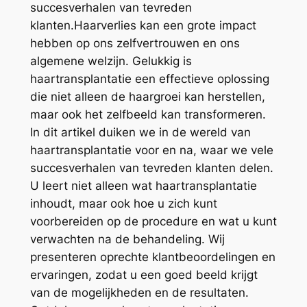
succesverhalen van tevreden
klanten.Haarverlies kan een grote impact
hebben op ons zelfvertrouwen en ons
algemene welzijn. Gelukkig is
haartransplantatie een effectieve oplossing
die niet alleen de haargroei kan herstellen,
maar ook het zelfbeeld kan transformeren.
In dit artikel duiken we in de wereld van
haartransplantatie voor en na, waar we vele
succesverhalen van tevreden klanten delen.
U leert niet alleen wat haartransplantatie
inhoudt, maar ook hoe u zich kunt
voorbereiden op de procedure en wat u kunt
verwachten na de behandeling. Wij
presenteren oprechte klantbeoordelingen en
ervaringen, zodat u een goed beeld krijgt
van de mogelijkheden en de resultaten.