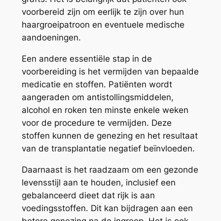
voorbereid zijn om eerlijk te zijn over hun
haargroeipatroon en eventuele medische
aandoeningen.
Een andere essentiële stap in de
voorbereiding is het vermijden van bepaalde
medicatie en stoffen. Patiënten wordt
aangeraden om antistollingsmiddelen,
alcohol en roken ten minste enkele weken
voor de procedure te vermijden. Deze
stoffen kunnen de genezing en het resultaat
van de transplantatie negatief beïnvloeden.
Daarnaast is het raadzaam om een gezonde
levensstijl aan te houden, inclusief een
gebalanceerd dieet dat rijk is aan
voedingsstoffen. Dit kan bijdragen aan een
betere genezing na de ingreep. Het is ook