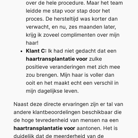
over de hele procedure. Maar het team
leidde me stap voor stap door het
proces. De hersteltijd was korter dan
verwacht, en nu, zes maanden later,
krijg ik zoveel complimenten over mijn
haar!
Klant C:
Ik had niet gedacht dat een
haartransplantatie voor
zulke
positieve veranderingen met zich mee
zou brengen. Mijn haar is voller dan
ooit en het maakt echt een verschil in
mijn dagelijkse leven.
Naast deze directe ervaringen zijn er tal van
andere klantbeoordelingen beschikbaar die
de hoge tevredenheid van mensen na een
haartransplantatie voor
aantonen. Het is
duidelijk dat de meerderheid van de