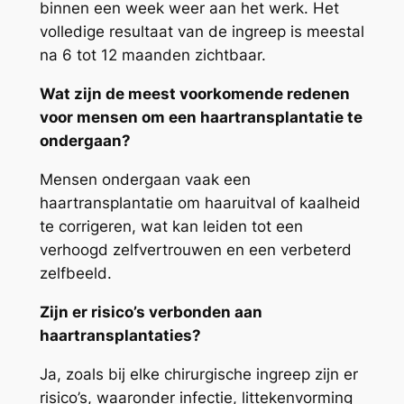
binnen een week weer aan het werk. Het
volledige resultaat van de ingreep is meestal
na 6 tot 12 maanden zichtbaar.
Wat zijn de meest voorkomende redenen
voor mensen om een haartransplantatie te
ondergaan?
Mensen ondergaan vaak een
haartransplantatie om haaruitval of kaalheid
te corrigeren, wat kan leiden tot een
verhoogd zelfvertrouwen en een verbeterd
zelfbeeld.
Zijn er risico’s verbonden aan
haartransplantaties?
Ja, zoals bij elke chirurgische ingreep zijn er
risico’s, waaronder infectie, littekenvorming