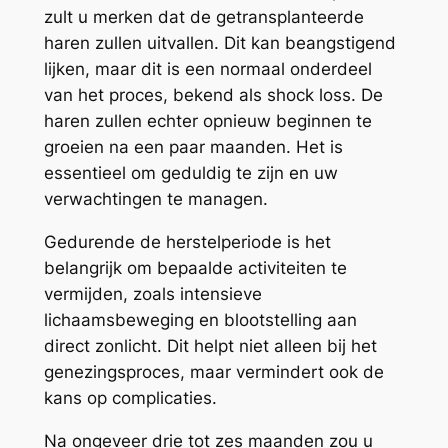
zult u merken dat de getransplanteerde
haren zullen uitvallen. Dit kan beangstigend
lijken, maar dit is een normaal onderdeel
van het proces, bekend als shock loss. De
haren zullen echter opnieuw beginnen te
groeien na een paar maanden. Het is
essentieel om geduldig te zijn en uw
verwachtingen te managen.
Gedurende de herstelperiode is het
belangrijk om bepaalde activiteiten te
vermijden, zoals intensieve
lichaamsbeweging en blootstelling aan
direct zonlicht. Dit helpt niet alleen bij het
genezingsproces, maar vermindert ook de
kans op complicaties.
Na ongeveer drie tot zes maanden zou u