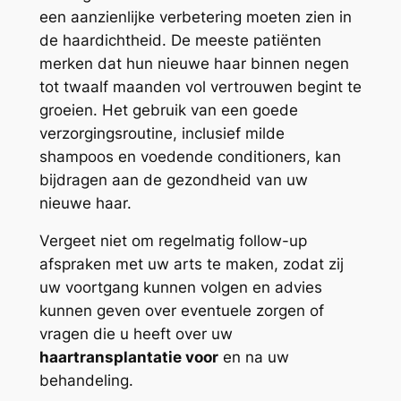
een aanzienlijke verbetering moeten zien in
de haardichtheid. De meeste patiënten
merken dat hun nieuwe haar binnen negen
tot twaalf maanden vol vertrouwen begint te
groeien. Het gebruik van een goede
verzorgingsroutine, inclusief milde
shampoos en voedende conditioners, kan
bijdragen aan de gezondheid van uw
nieuwe haar.
Vergeet niet om regelmatig follow-up
afspraken met uw arts te maken, zodat zij
uw voortgang kunnen volgen en advies
kunnen geven over eventuele zorgen of
vragen die u heeft over uw
haartransplantatie voor
en na uw
behandeling.