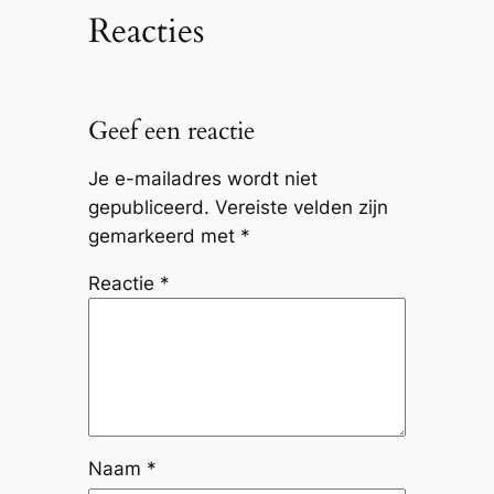
Reacties
Geef een reactie
Je e-mailadres wordt niet
gepubliceerd.
Vereiste velden zijn
gemarkeerd met
*
Reactie
*
Naam
*