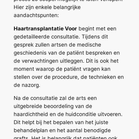
Hier zijn enkele belangrijke
aandachtspunten:
Haartransplantatie Voor
begint met een
gedetailleerde consultatie. Tijdens dit
gesprek zullen artsen de medische
geschiedenis van de patiënt bespreken en
de verwachtingen uitleggen. Dit is ook het
moment waarop de patiënt vragen kan
stellen over de procedure, de technieken en
de nazorg.
Na de consultatie zal de arts een
uitgebreide beoordeling van de
haardichtheid en de huidconditie uitvoeren.
Dit helpt bij het bepalen van het juiste
behandelplan en het aantal benodigde
grafts. Het is belangrijk dat patiënten ook