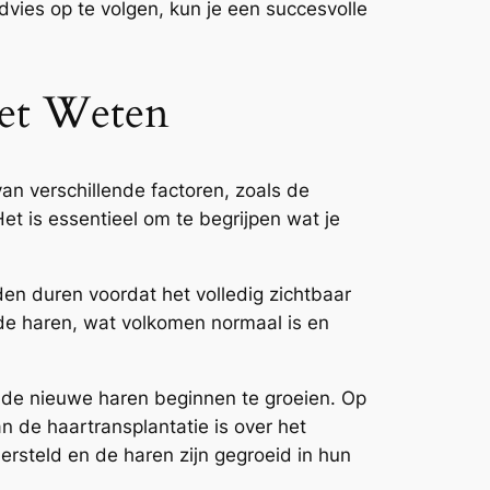
vies op te volgen, kun je een succesvolle
oet Weten
van verschillende factoren, zoals de
et is essentieel om te begrijpen wat je
en duren voordat het volledig zichtbaar
rde haren, wat volkomen normaal is en
 de nieuwe haren beginnen te groeien. Op
an de haartransplantatie is over het
ersteld en de haren zijn gegroeid in hun