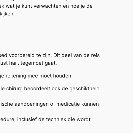
k wat je kunt verwachten en hoe je de
kijken.
oed voorbereid te zijn. Dit deel van de reis
rust hart tegemoet gaat.
r je rekening mee moet houden:
Je chirurg beoordeelt ook de geschiktheid
dische aandoeningen of medicatie kunnen
edure, inclusief de techniek die wordt