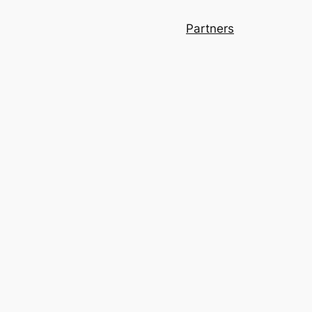
Partners