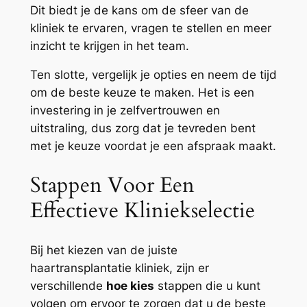
Dit biedt je de kans om de sfeer van de
kliniek te ervaren, vragen te stellen en meer
inzicht te krijgen in het team.
Ten slotte, vergelijk je opties en neem de tijd
om de beste keuze te maken. Het is een
investering in je zelfvertrouwen en
uitstraling, dus zorg dat je tevreden bent
met je keuze voordat je een afspraak maakt.
Stappen Voor Een
Effectieve Kliniekselectie
Bij het kiezen van de juiste
haartransplantatie kliniek, zijn er
verschillende
hoe kies
stappen die u kunt
volgen om ervoor te zorgen dat u de beste