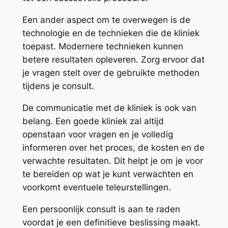
Een ander aspect om te overwegen is de
technologie en de technieken die de kliniek
toepast. Modernere technieken kunnen
betere resultaten opleveren. Zorg ervoor dat
je vragen stelt over de gebruikte methoden
tijdens je consult.
De communicatie met de kliniek is ook van
belang. Een goede kliniek zal altijd
openstaan voor vragen en je volledig
informeren over het proces, de kosten en de
verwachte resultaten. Dit helpt je om je voor
te bereiden op wat je kunt verwachten en
voorkomt eventuele teleurstellingen.
Een persoonlijk consult is aan te raden
voordat je een definitieve beslissing maakt.