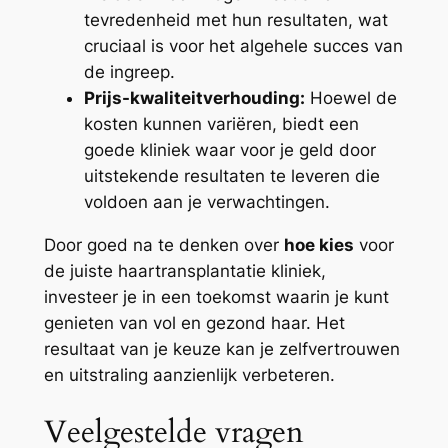
tevredenheid met hun resultaten, wat
cruciaal is voor het algehele succes van
de ingreep.
Prijs-kwaliteitverhouding:
Hoewel de
kosten kunnen variëren, biedt een
goede kliniek waar voor je geld door
uitstekende resultaten te leveren die
voldoen aan je verwachtingen.
Door goed na te denken over
hoe kies
voor
de juiste haartransplantatie kliniek,
investeer je in een toekomst waarin je kunt
genieten van vol en gezond haar. Het
resultaat van je keuze kan je zelfvertrouwen
en uitstraling aanzienlijk verbeteren.
Veelgestelde vragen