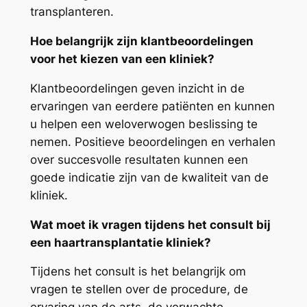
transplanteren.
Hoe belangrijk zijn klantbeoordelingen
voor het kiezen van een kliniek?
Klantbeoordelingen geven inzicht in de
ervaringen van eerdere patiënten en kunnen
u helpen een weloverwogen beslissing te
nemen. Positieve beoordelingen en verhalen
over succesvolle resultaten kunnen een
goede indicatie zijn van de kwaliteit van de
kliniek.
Wat moet ik vragen tijdens het consult bij
een haartransplantatie kliniek?
Tijdens het consult is het belangrijk om
vragen te stellen over de procedure, de