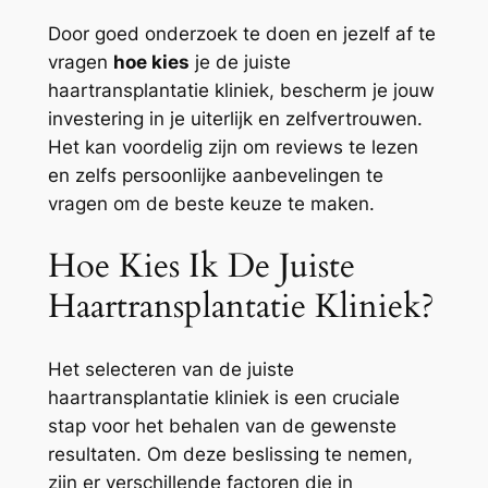
Door goed onderzoek te doen en jezelf af te
vragen
hoe kies
je de juiste
haartransplantatie kliniek, bescherm je jouw
investering in je uiterlijk en zelfvertrouwen.
Het kan voordelig zijn om reviews te lezen
en zelfs persoonlijke aanbevelingen te
vragen om de beste keuze te maken.
Hoe Kies Ik De Juiste
Haartransplantatie Kliniek?
Het selecteren van de juiste
haartransplantatie kliniek is een cruciale
stap voor het behalen van de gewenste
resultaten. Om deze beslissing te nemen,
zijn er verschillende factoren die in