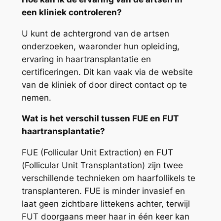
een kliniek controleren?
U kunt de achtergrond van de artsen
onderzoeken, waaronder hun opleiding,
ervaring in haartransplantatie en
certificeringen. Dit kan vaak via de website
van de kliniek of door direct contact op te
nemen.
Wat is het verschil tussen FUE en FUT
haartransplantatie?
FUE (Follicular Unit Extraction) en FUT
(Follicular Unit Transplantation) zijn twee
verschillende technieken om haarfollikels te
transplanteren. FUE is minder invasief en
laat geen zichtbare littekens achter, terwijl
FUT doorgaans meer haar in één keer kan