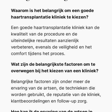
Waarom is het belangrijk om een goede
haartransplantatie kliniek te kiezen?
Een goede haartransplantatie kliniek kan de
kwaliteit van de procedure en de
uiteindelijke resultaten aanzienlijk
verbeteren, evenals de veiligheid en het
comfort tijdens het proces.
Wat zijn de belangrijkste factoren om te
overwegen bij het kiezen van een kliniek?
Belangrijke factoren zijn onder meer de
ervaring van de artsen, de technieken die
worden gebruikt, de reputatie van de kliniek,
klantbeoordelingen en follow-up zorg.
Hoe kan ik de ervaring van de artsen in