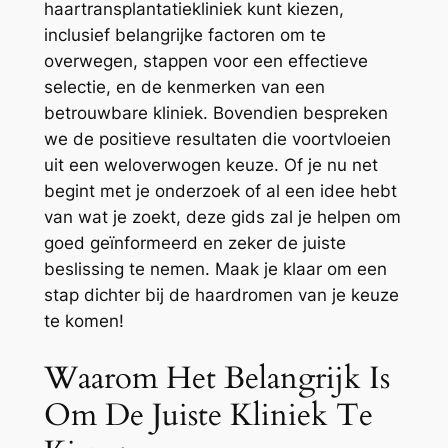
haartransplantatiekliniek kunt kiezen,
inclusief belangrijke factoren om te
overwegen, stappen voor een effectieve
selectie, en de kenmerken van een
betrouwbare kliniek. Bovendien bespreken
we de positieve resultaten die voortvloeien
uit een weloverwogen keuze. Of je nu net
begint met je onderzoek of al een idee hebt
van wat je zoekt, deze gids zal je helpen om
goed geïnformeerd en zeker de juiste
beslissing te nemen. Maak je klaar om een
stap dichter bij de haardromen van je keuze
te komen!
Waarom Het Belangrijk Is
Om De Juiste Kliniek Te