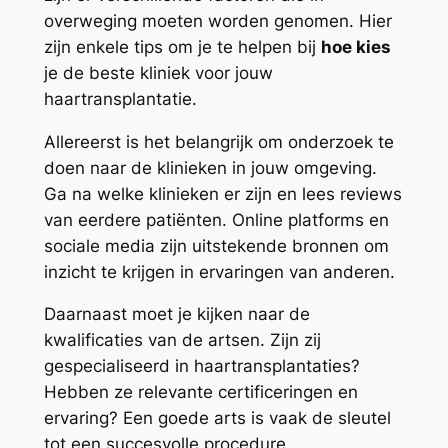
overweging moeten worden genomen. Hier
zijn enkele tips om je te helpen bij
hoe kies
je de beste kliniek voor jouw
haartransplantatie.
Allereerst is het belangrijk om onderzoek te
doen naar de klinieken in jouw omgeving.
Ga na welke klinieken er zijn en lees reviews
van eerdere patiënten. Online platforms en
sociale media zijn uitstekende bronnen om
inzicht te krijgen in ervaringen van anderen.
Daarnaast moet je kijken naar de
kwalificaties van de artsen. Zijn zij
gespecialiseerd in haartransplantaties?
Hebben ze relevante certificeringen en
ervaring? Een goede arts is vaak de sleutel
tot een succesvolle procedure.