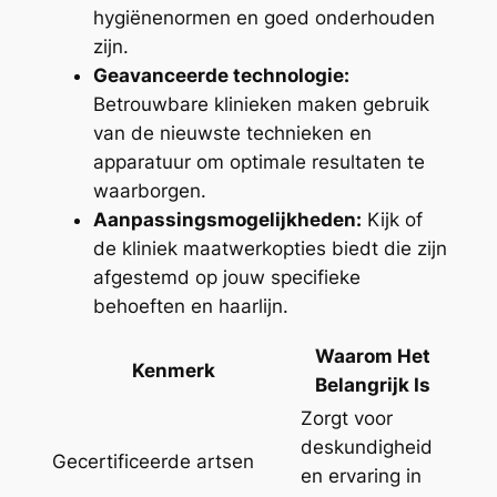
hygiënenormen en goed onderhouden
zijn.
Geavanceerde technologie:
Betrouwbare klinieken maken gebruik
van de nieuwste technieken en
apparatuur om optimale resultaten te
waarborgen.
Aanpassingsmogelijkheden:
Kijk of
de kliniek maatwerkopties biedt die zijn
afgestemd op jouw specifieke
behoeften en haarlijn.
Waarom Het
Kenmerk
Belangrijk Is
Zorgt voor
deskundigheid
Gecertificeerde artsen
en ervaring in