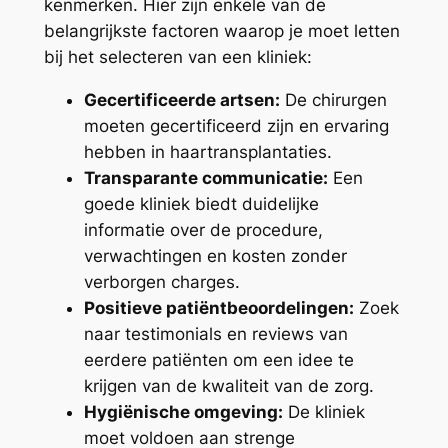
kenmerken. Hier zijn enkele van de
belangrijkste factoren waarop je moet letten
bij het selecteren van een kliniek:
Gecertificeerde artsen:
De chirurgen
moeten gecertificeerd zijn en ervaring
hebben in haartransplantaties.
Transparante communicatie:
Een
goede kliniek biedt duidelijke
informatie over de procedure,
verwachtingen en kosten zonder
verborgen charges.
Positieve patiëntbeoordelingen:
Zoek
naar testimonials en reviews van
eerdere patiënten om een idee te
krijgen van de kwaliteit van de zorg.
Hygiënische omgeving:
De kliniek
moet voldoen aan strenge