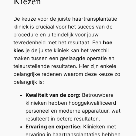
Kiezen
De keuze voor de juiste haartransplantatie
kliniek is cruciaal voor het succes van de
procedure en uiteindelijk voor jouw
tevredenheid met het resultaat. Een
hoe
kies
je de juiste kliniek kan het verschil
maken tussen een geslaagde operatie en
teleurstellende resultaten. Hier zijn enkele
belangrijke redenen waarom deze keuze zo
belangrijk is:
Kwaliteit van de zorg:
Betrouwbare
klinieken hebben hooggekwalificeerd
personeel en moderne apparatuur, wat
resulteert in betere resultaten.
Ervaring en expertise:
Klinieken met
ervaring in haartransplantaties hebben