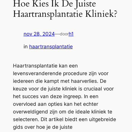
Hoe Kies Ik De Juiste
Haartransplantatie Kliniek?
nov 28, 2024
—
h1
door
in
haartransplantatie
Haartransplantatie kan een
levensveranderende procedure zijn voor
iedereen die kampt met haarverlies. De
keuze voor de juiste kliniek is cruciaal voor
het succes van deze ingreep. In een
overvloed aan opties kan het echter
overweldigend zijn om de ideale kliniek te
selecteren. Dit artikel biedt een uitgebreide
gids over hoe je de juiste