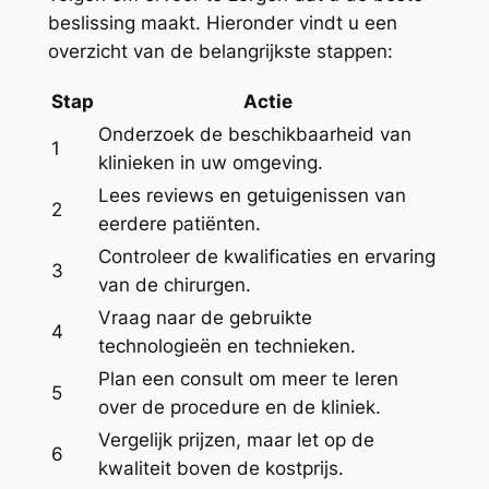
beslissing maakt. Hieronder vindt u een
overzicht van de belangrijkste stappen:
Stap
Actie
Onderzoek de beschikbaarheid van
1
klinieken in uw omgeving.
Lees reviews en getuigenissen van
2
eerdere patiënten.
Controleer de kwalificaties en ervaring
3
van de chirurgen.
Vraag naar de gebruikte
4
technologieën en technieken.
Plan een consult om meer te leren
5
over de procedure en de kliniek.
Vergelijk prijzen, maar let op de
6
kwaliteit boven de kostprijs.