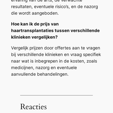
ervaring van de arts, de verwachte
resultaten, eventuele risico’s, en de nazorg
die wordt aangeboden.
Hoe kan ik de prijs van
haartransplantaties tussen verschillende
klinieken vergelijken?
Vergelijk prijzen door offertes aan te vragen
bij verschillende klinieken en vraag specifiek
naar wat is inbegrepen in de kosten, zoals
medicijnen, nazorg en eventuele
aanvullende behandelingen.
Reacties