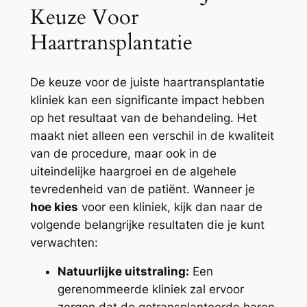
Keuze Voor
Haartransplantatie
De keuze voor de juiste haartransplantatie
kliniek kan een significante impact hebben
op het resultaat van de behandeling. Het
maakt niet alleen een verschil in de kwaliteit
van de procedure, maar ook in de
uiteindelijke haargroei en de algehele
tevredenheid van de patiënt. Wanneer je
hoe kies
voor een kliniek, kijk dan naar de
volgende belangrijke resultaten die je kunt
verwachten:
Natuurlijke uitstraling:
Een
gerenommeerde kliniek zal ervoor