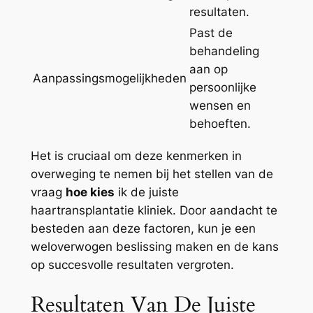
resultaten.
Past de
behandeling
aan op
Aanpassingsmogelijkheden
persoonlijke
wensen en
behoeften.
Het is cruciaal om deze kenmerken in
overweging te nemen bij het stellen van de
vraag
hoe kies
ik de juiste
haartransplantatie kliniek. Door aandacht te
besteden aan deze factoren, kun je een
weloverwogen beslissing maken en de kans
op succesvolle resultaten vergroten.
Resultaten Van De Juiste