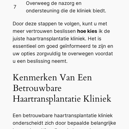
Overweeg de nazorg en
7
ondersteuning die de kliniek biedt.
Door deze stappen te volgen, kunt u met
meer vertrouwen beslissen
hoe kies
ik de
juiste haartransplantatie kliniek. Het is
essentieel om goed geïnformeerd te zijn en
uw opties zorgvuldig te overwegen voordat
u een beslissing neemt.
Kenmerken Van Een
Betrouwbare
Haartransplantatie Kliniek
Een betrouwbare haartransplantatie kliniek
onderscheidt zich door bepaalde belangrijke