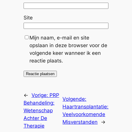
Site
Mijn naam, e-mail en site
opslaan in deze browser voor de
volgende keer wanneer ik een
reactie plaats.
←
Vorige:
PRP
Volgende:
Behandeling:
Haartransplantatie:
Wetenschap
Veelvoorkomende
Achter De
Misverstanden
→
Therapie