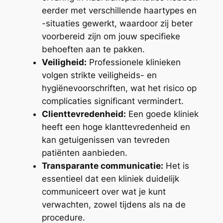
eerder met verschillende haartypes en
-situaties gewerkt, waardoor zij beter
voorbereid zijn om jouw specifieke
behoeften aan te pakken.
Veiligheid:
Professionele klinieken
volgen strikte veiligheids- en
hygiënevoorschriften, wat het risico op
complicaties significant vermindert.
Clienttevredenheid:
Een goede kliniek
heeft een hoge klanttevredenheid en
kan getuigenissen van tevreden
patiënten aanbieden.
Transparante communicatie:
Het is
essentieel dat een kliniek duidelijk
communiceert over wat je kunt
verwachten, zowel tijdens als na de
procedure.