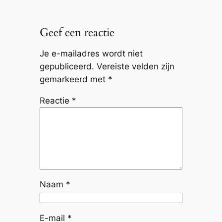
Geef een reactie
Je e-mailadres wordt niet
gepubliceerd.
Vereiste velden zijn
gemarkeerd met
*
Reactie
*
Naam
*
E-mail
*