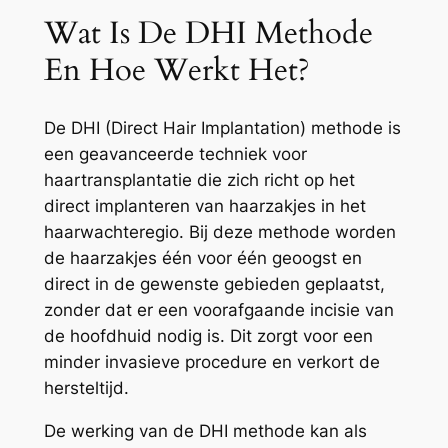
Wat Is De DHI Methode
En Hoe Werkt Het?
De DHI (Direct Hair Implantation) methode is
een geavanceerde techniek voor
haartransplantatie die zich richt op het
direct implanteren van haarzakjes in het
haarwachteregio. Bij deze methode worden
de haarzakjes één voor één geoogst en
direct in de gewenste gebieden geplaatst,
zonder dat er een voorafgaande incisie van
de hoofdhuid nodig is. Dit zorgt voor een
minder invasieve procedure en verkort de
hersteltijd.
De werking van de DHI methode kan als