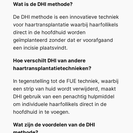
Wat is de DHI methode?
De DHI methode is een innovatieve techniek
voor haartransplantatie waarbij haarfollikels
direct in de hoofdhuid worden
geïmplanteerd zonder dat er voorafgaand
een incisie plaatsvindt.
Hoe verschilt DHI van andere
haartransplantatietechnieken?
In tegenstelling tot de FUE techniek, waarbij
een strip van huid wordt verwijderd, maakt
DHI gebruik van een penachtig hulpmiddel
om individuele haarfollikels direct in de
hoofdhuid in te voegen.
Wat zijn de voordelen van de DHI
methode?