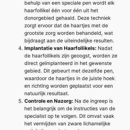
behulp van een speciale pen wordt elk
haarfollikel één voor één uit het
donorgebied gehaald. Deze techniek
zorgt ervoor dat de haartjes met de
grootste zorg worden behandeld, wat
bijdraagt aan de uiteindelijke resulten.
Implantatie van Haarfollikels:
Nadat
de haarfollikels zijn geoogst, worden ze
direct geïmplanteerd in het gewenste
gebied. Dit gebeurt met dezelfde pen,
waardoor de haartjes in de juiste hoek
en richting worden geplaatst voor een
natuurlijk resultaat.
Controle en Nazorg:
Na de ingreep is
het belangrijk om de instructies van de
specialist op te volgen. Dit omvat vaak
het vermijden van zware lichamelijke