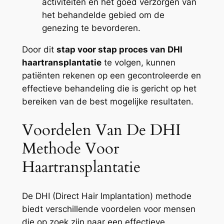
activiteiten en het goed verzorgen van
het behandelde gebied om de
genezing te bevorderen.
Door dit
stap voor stap proces van DHI
haartransplantatie
te volgen, kunnen
patiënten rekenen op een gecontroleerde en
effectieve behandeling die is gericht op het
bereiken van de best mogelijke resultaten.
Voordelen Van De DHI
Methode Voor
Haartransplantatie
De DHI (Direct Hair Implantation) methode
biedt verschillende voordelen voor mensen
die op zoek zijn naar een effectieve