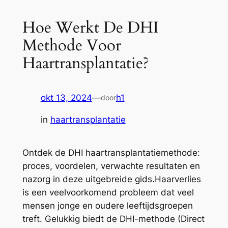
Hoe Werkt De DHI
Methode Voor
Haartransplantatie?
okt 13, 2024
—
h1
door
in
haartransplantatie
Ontdek de DHI haartransplantatiemethode:
proces, voordelen, verwachte resultaten en
nazorg in deze uitgebreide gids.Haarverlies
is een veelvoorkomend probleem dat veel
mensen jonge en oudere leeftijdsgroepen
treft. Gelukkig biedt de DHI-methode (Direct