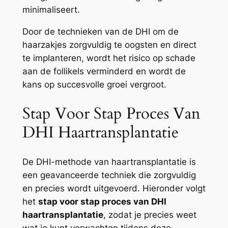
minimaliseert.
Door de technieken van de DHI om de
haarzakjes zorgvuldig te oogsten en direct
te implanteren, wordt het risico op schade
aan de follikels verminderd en wordt de
kans op succesvolle groei vergroot.
Stap Voor Stap Proces Van
DHI Haartransplantatie
De DHI-methode van haartransplantatie is
een geavanceerde techniek die zorgvuldig
en precies wordt uitgevoerd. Hieronder volgt
het
stap voor stap proces van DHI
haartransplantatie
, zodat je precies weet
wat je kunt verwachten tijdens deze