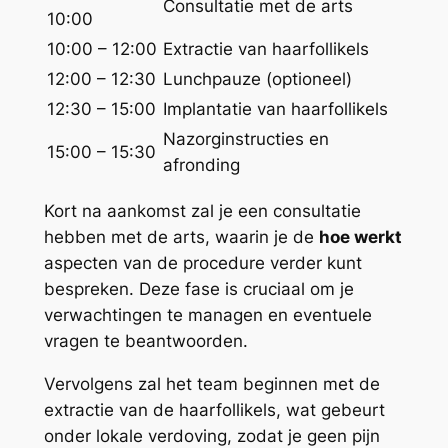
Consultatie met de arts
10:00
10:00 – 12:00
Extractie van haarfollikels
12:00 – 12:30
Lunchpauze (optioneel)
12:30 – 15:00
Implantatie van haarfollikels
Nazorginstructies en
15:00 – 15:30
afronding
Kort na aankomst zal je een consultatie
hebben met de arts, waarin je de
hoe werkt
aspecten van de procedure verder kunt
bespreken. Deze fase is cruciaal om je
verwachtingen te managen en eventuele
vragen te beantwoorden.
Vervolgens zal het team beginnen met de
extractie van de haarfollikels, wat gebeurt
onder lokale verdoving, zodat je geen pijn