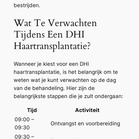
bestrijden.
Wat Te Verwachten
Tijdens Een DHI
Haartransplantatie?
Wanneer je kiest voor een DHI
haartransplantatie, is het belangrijk om te
weten wat je kunt verwachten op de dag
van de behandeling. Hier zijn de
belangrijkste stappen die je zult ondergaan:
Tijd
Activiteit
09:00 –
Ontvangst en voorbereiding
09:30
09:30 –