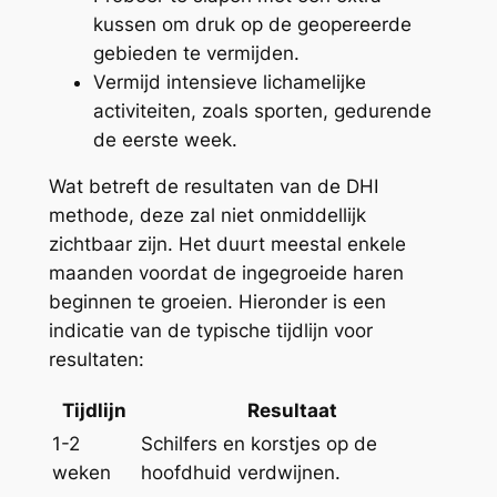
kussen om druk op de geopereerde
gebieden te vermijden.
Vermijd intensieve lichamelijke
activiteiten, zoals sporten, gedurende
de eerste week.
Wat betreft de resultaten van de DHI
methode, deze zal niet onmiddellijk
zichtbaar zijn. Het duurt meestal enkele
maanden voordat de ingegroeide haren
beginnen te groeien. Hieronder is een
indicatie van de typische tijdlijn voor
resultaten:
Tijdlijn
Resultaat
1-2
Schilfers en korstjes op de
weken
hoofdhuid verdwijnen.