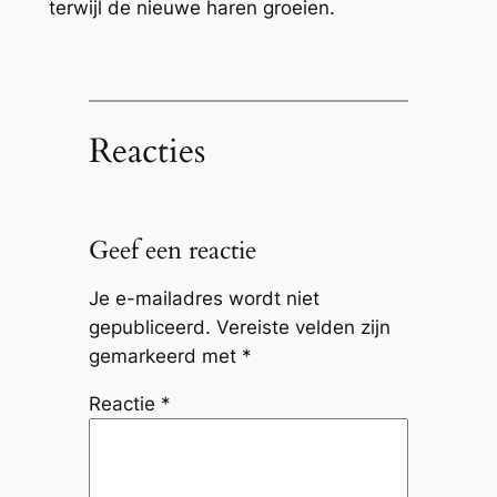
terwijl de nieuwe haren groeien.
Reacties
Geef een reactie
Je e-mailadres wordt niet
gepubliceerd.
Vereiste velden zijn
gemarkeerd met
*
Reactie
*