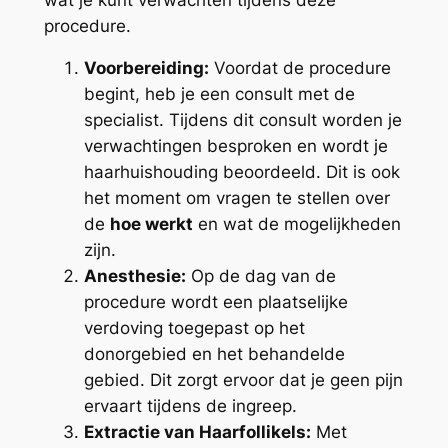
procedure.
Voorbereiding:
Voordat de procedure
begint, heb je een consult met de
specialist. Tijdens dit consult worden je
verwachtingen besproken en wordt je
haarhuishouding beoordeeld. Dit is ook
het moment om vragen te stellen over
de
hoe werkt
en wat de mogelijkheden
zijn.
Anesthesie:
Op de dag van de
procedure wordt een plaatselijke
verdoving toegepast op het
donorgebied en het behandelde
gebied. Dit zorgt ervoor dat je geen pijn
ervaart tijdens de ingreep.
Extractie van Haarfollikels:
Met