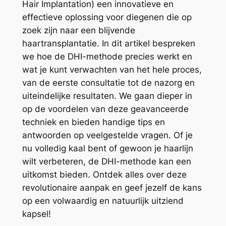
Hair Implantation) een innovatieve en
effectieve oplossing voor diegenen die op
zoek zijn naar een blijvende
haartransplantatie. In dit artikel bespreken
we hoe de DHI-methode precies werkt en
wat je kunt verwachten van het hele proces,
van de eerste consultatie tot de nazorg en
uiteindelijke resultaten. We gaan dieper in
op de voordelen van deze geavanceerde
techniek en bieden handige tips en
antwoorden op veelgestelde vragen. Of je
nu volledig kaal bent of gewoon je haarlijn
wilt verbeteren, de DHI-methode kan een
uitkomst bieden. Ontdek alles over deze
revolutionaire aanpak en geef jezelf de kans
op een volwaardig en natuurlijk uitziend
kapsel!