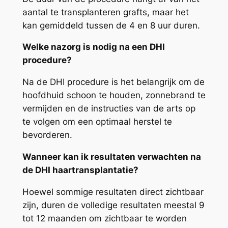
aantal te transplanteren grafts, maar het
kan gemiddeld tussen de 4 en 8 uur duren.
Welke nazorg is nodig na een DHI
procedure?
Na de DHI procedure is het belangrijk om de
hoofdhuid schoon te houden, zonnebrand te
vermijden en de instructies van de arts op
te volgen om een optimaal herstel te
bevorderen.
Wanneer kan ik resultaten verwachten na
de DHI haartransplantatie?
Hoewel sommige resultaten direct zichtbaar
zijn, duren de volledige resultaten meestal 9
tot 12 maanden om zichtbaar te worden