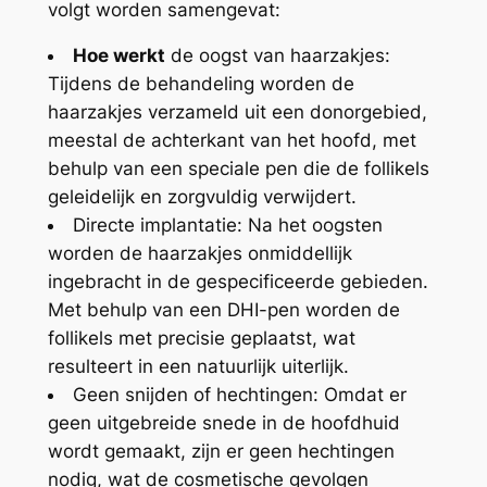
volgt worden samengevat:
Hoe werkt
de oogst van haarzakjes:
Tijdens de behandeling worden de
haarzakjes verzameld uit een donorgebied,
meestal de achterkant van het hoofd, met
behulp van een speciale pen die de follikels
geleidelijk en zorgvuldig verwijdert.
Directe implantatie: Na het oogsten
worden de haarzakjes onmiddellijk
ingebracht in de gespecificeerde gebieden.
Met behulp van een DHI-pen worden de
follikels met precisie geplaatst, wat
resulteert in een natuurlijk uiterlijk.
Geen snijden of hechtingen: Omdat er
geen uitgebreide snede in de hoofdhuid
wordt gemaakt, zijn er geen hechtingen
nodig, wat de cosmetische gevolgen