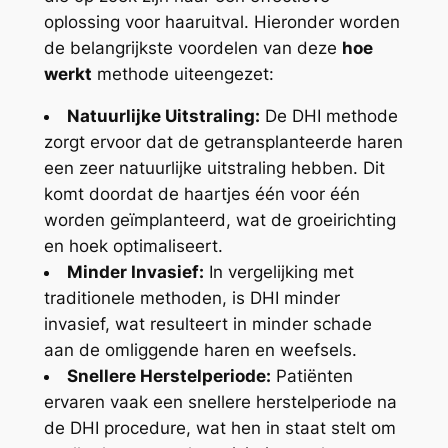
oplossing voor haaruitval. Hieronder worden
de belangrijkste voordelen van deze
hoe
werkt
methode uiteengezet:
Natuurlijke Uitstraling:
De DHI methode
zorgt ervoor dat de getransplanteerde haren
een zeer natuurlijke uitstraling hebben. Dit
komt doordat de haartjes één voor één
worden geïmplanteerd, wat de groeirichting
en hoek optimaliseert.
Minder Invasief:
In vergelijking met
traditionele methoden, is DHI minder
invasief, wat resulteert in minder schade
aan de omliggende haren en weefsels.
Snellere Herstelperiode:
Patiënten
ervaren vaak een snellere herstelperiode na
de DHI procedure, wat hen in staat stelt om