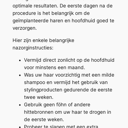
optimale resultaten. De eerste dagen na de
procedure is het belangrijk om de
geïmplanteerde haren en hoofdhuid goed te
verzorgen.
Hier zijn enkele belangrijke
nazorginstructies:
Vermijd direct zonlicht op de hoofdhuid
voor minstens een maand.
Was uw haar voorzichtig met een milde
shampoo en vermijd het gebruik van
stylingproducten gedurende de eerste
twee weken.
Gebruik geen föhn of andere
hittebronnen om uw haar te drogen in
de eerste weken.
Probeer te slapen met een extra