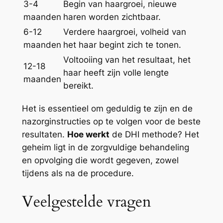
3-4
Begin van haargroei, nieuwe
maanden
haren worden zichtbaar.
6-12
Verdere haargroei, volheid van
maanden
het haar begint zich te tonen.
Voltooiing van het resultaat, het
12-18
haar heeft zijn volle lengte
maanden
bereikt.
Het is essentieel om geduldig te zijn en de
nazorginstructies op te volgen voor de beste
resultaten.
Hoe werkt
de DHI methode? Het
geheim ligt in de zorgvuldige behandeling
en opvolging die wordt gegeven, zowel
tijdens als na de procedure.
Veelgestelde vragen