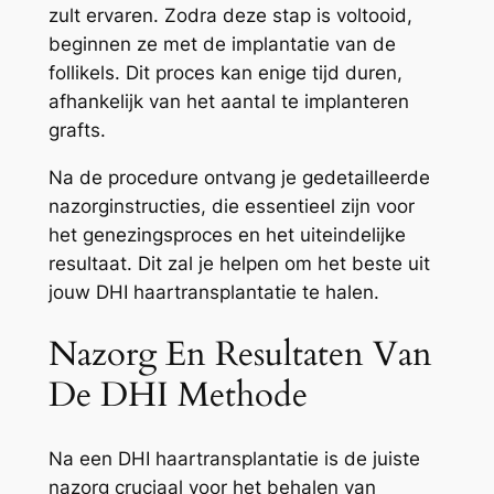
zult ervaren. Zodra deze stap is voltooid,
beginnen ze met de implantatie van de
follikels. Dit proces kan enige tijd duren,
afhankelijk van het aantal te implanteren
grafts.
Na de procedure ontvang je gedetailleerde
nazorginstructies, die essentieel zijn voor
het genezingsproces en het uiteindelijke
resultaat. Dit zal je helpen om het beste uit
jouw DHI haartransplantatie te halen.
Nazorg En Resultaten Van
De DHI Methode
Na een DHI haartransplantatie is de juiste
nazorg cruciaal voor het behalen van