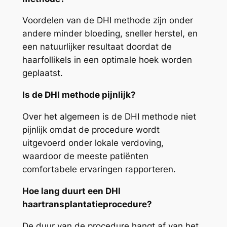
Voordelen van de DHI methode zijn onder
andere minder bloeding, sneller herstel, en
een natuurlijker resultaat doordat de
haarfollikels in een optimale hoek worden
geplaatst.
Is de DHI methode pijnlijk?
Over het algemeen is de DHI methode niet
pijnlijk omdat de procedure wordt
uitgevoerd onder lokale verdoving,
waardoor de meeste patiënten
comfortabele ervaringen rapporteren.
Hoe lang duurt een DHI
haartransplantatieprocedure?
De duur van de procedure hangt af van het