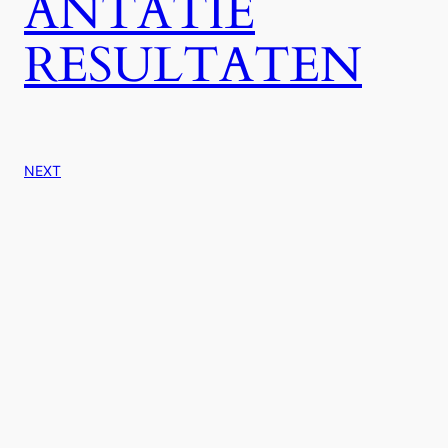
ANTATIE
RESULTATEN
NEXT