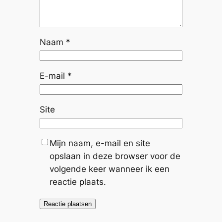
Naam
*
E-mail
*
Site
Mijn naam, e-mail en site
opslaan in deze browser voor de
volgende keer wanneer ik een
reactie plaats.