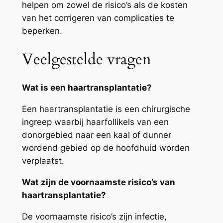
helpen om zowel de risico’s als de kosten
van het corrigeren van complicaties te
beperken.
Veelgestelde vragen
Wat is een haartransplantatie?
Een haartransplantatie is een chirurgische
ingreep waarbij haarfollikels van een
donorgebied naar een kaal of dunner
wordend gebied op de hoofdhuid worden
verplaatst.
Wat zijn de voornaamste risico’s van
haartransplantatie?
De voornaamste risico’s zijn infectie,