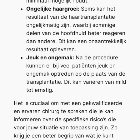
minimaal mogelijk houdt.
Ongelijke haargroei:
Soms kan het
resultaat van de haartransplantatie
ongelijkmatig zijn, waarbij sommige
delen van de hoofdhuid beter reageren
dan andere. Dit kan een onaantrekkelijk
resultaat opleveren.
Jeuk en ongemak:
Na de procedure
kunnen er bij veel patiënten jeuk en
ongemak optreden op de plaats van de
transplantatie. Dit kan variëren van mild
tot ernstig.
Het is cruciaal om met een gekwalificeerde
en ervaren chirurg te spreken die je kan
informeren over de specifieke risico’s die
voor jouw situatie van toepassing zijn. Zo
krijg je een beter begrip van wat je kunt