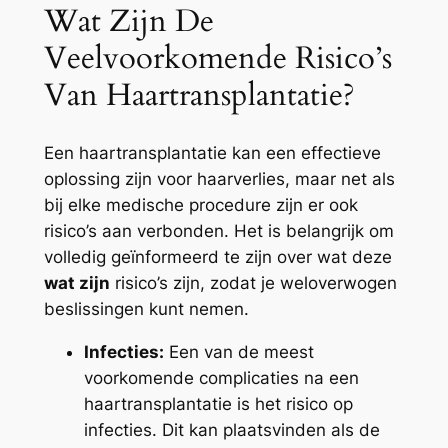
Wat Zijn De
Veelvoorkomende Risico’s
Van Haartransplantatie?
Een haartransplantatie kan een effectieve
oplossing zijn voor haarverlies, maar net als
bij elke medische procedure zijn er ook
risico’s aan verbonden. Het is belangrijk om
volledig geïnformeerd te zijn over wat deze
wat zijn
risico’s zijn, zodat je weloverwogen
beslissingen kunt nemen.
Infecties:
Een van de meest
voorkomende complicaties na een
haartransplantatie is het risico op
infecties. Dit kan plaatsvinden als de