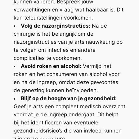
kunnen variëren. Bespreek jouw
verwachtingen en vraag wat haalbaar is. Dit
kan teleurstellingen voorkomen.
Volg de nazorginstructies:
Na de
chirurgie is het belangrijk om de
nazorginstructies van je arts nauwkeurig op
te volgen om infecties en andere
complicaties te voorkomen.
Avoid roken en alcohol:
Vermijd het
roken en het consumeren van alcohol voor
en na de ingreep, omdat deze gewoontes
de genezing kunnen beïnvloeden.
Blijf op de hoogte van je gezondheid:
Geef je arts een compleet medisch overzicht
voordat je de ingreep ondergaat. Dit helpt
bij het identificeren van eventuele
gezondheidsrisico’s die van invloed kunnen
zijn op de procedure.