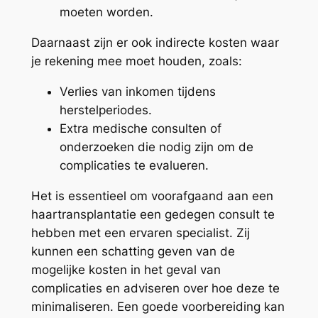
moeten worden.
Daarnaast zijn er ook indirecte kosten waar
je rekening mee moet houden, zoals:
Verlies van inkomen tijdens
herstelperiodes.
Extra medische consulten of
onderzoeken die nodig zijn om de
complicaties te evalueren.
Het is essentieel om voorafgaand aan een
haartransplantatie een gedegen consult te
hebben met een ervaren specialist. Zij
kunnen een schatting geven van de
mogelijke kosten in het geval van
complicaties en adviseren over hoe deze te
minimaliseren. Een goede voorbereiding kan