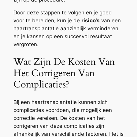
Door deze stappen te volgen en je goed
voor te bereiden, kun je de
risico’s
van een
haartransplantatie aanzienlijk verminderen
en je kansen op een succesvol resultaat
vergroten.
Wat Zijn De Kosten Van
Het Corrigeren Van
Complicaties?
Bij een haartransplantatie kunnen zich
complicaties voordoen, die mogelijk een
correctie vereisen. De kosten van het
corrigeren van deze complicaties zijn
afhankelijk van verschillende factoren. Het is