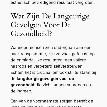
esthetisch bevredigend resultaat vergroten.
Wat Zijn De Langdurige
Gevolgen Voor De
Gezondheid?
Wanneer mensen zich ondergaan aan een
haartransplantatie, zijn ze vaak gefocust op
de onmiddellijke resultaten: een vollere
haardos en verbeterd zelfvertrouwen.
Echter, het is cruciaal om ook stil te staan bij
de
langdurige gevolgen voor de
gezondheid
die zich kunnen voordoen na
de ingreep.
Een van de voornaamste zorgen betreft de