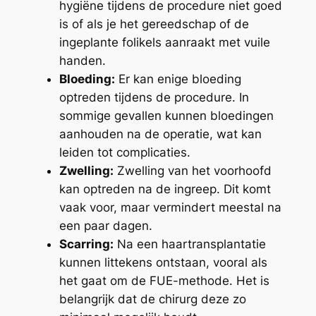
hygiëne tijdens de procedure niet goed
is of als je het gereedschap of de
ingeplante folikels aanraakt met vuile
handen.
Bloeding:
Er kan enige bloeding
optreden tijdens de procedure. In
sommige gevallen kunnen bloedingen
aanhouden na de operatie, wat kan
leiden tot complicaties.
Zwelling:
Zwelling van het voorhoofd
kan optreden na de ingreep. Dit komt
vaak voor, maar vermindert meestal na
een paar dagen.
Scarring:
Na een haartransplantatie
kunnen littekens ontstaan, vooral als
het gaat om de FUE-methode. Het is
belangrijk dat de chirurg deze zo