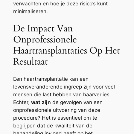
verwachten en hoe je deze risico’s kunt
minimaliseren.
De Impact Van
Onprofessionele
Haartransplantaties Op Het
Resultaat
Een haartransplantatie kan een
levensveranderende ingreep zijn voor veel
mensen die last hebben van haarverlies.
Echter,
wat zijn
de gevolgen van een
onprofessionele uitvoering van deze
procedure? Het is essentieel om te
begrijpen dat de kwaliteit van de
behandeling invloed heeft op het