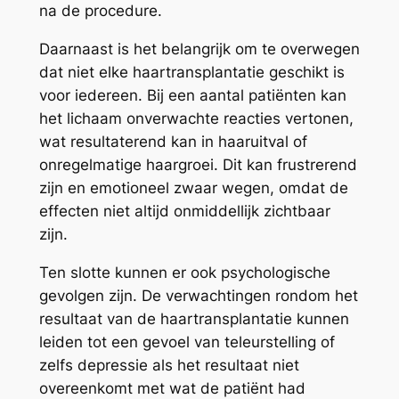
na de procedure.
Daarnaast is het belangrijk om te overwegen
dat niet elke haartransplantatie geschikt is
voor iedereen. Bij een aantal patiënten kan
het lichaam onverwachte reacties vertonen,
wat resultaterend kan in haaruitval of
onregelmatige haargroei. Dit kan frustrerend
zijn en emotioneel zwaar wegen, omdat de
effecten niet altijd onmiddellijk zichtbaar
zijn.
Ten slotte kunnen er ook psychologische
gevolgen zijn. De verwachtingen rondom het
resultaat van de haartransplantatie kunnen
leiden tot een gevoel van teleurstelling of
zelfs depressie als het resultaat niet
overeenkomt met wat de patiënt had