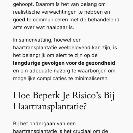
gehoopt. Daarom is het van belang om
realistische verwachtingen te hebben en
goed te communiceren met de behandelend
arts over wat haalbaar is.
In samenvatting, hoewel een
haartransplantatie veelbelovend kan zijn, is
het belangrijk om alert te zijn op de
langdurige gevolgen voor de gezondheid
en om adequate nazorg te waarborgen om
mogelijke complicaties te minimaliseren.
Hoe Beperk Je Risico’s Bij
Haartransplantatie?
Bij het ondergaan van een
haartransplantatie is het cruciaal om de