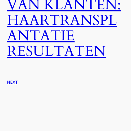
VAN KLANTEN:
HAARTRANSPL
ANTATIE
RESULTATEN
NEXT