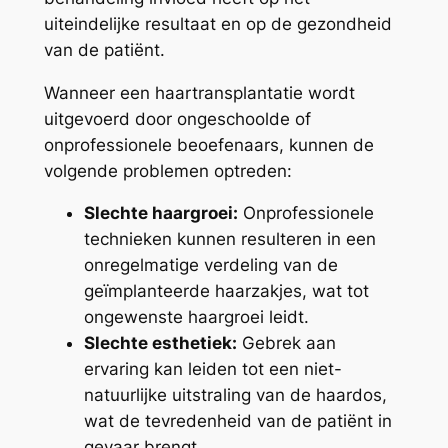
uiteindelijke resultaat en op de gezondheid
van de patiënt.
Wanneer een haartransplantatie wordt
uitgevoerd door ongeschoolde of
onprofessionele beoefenaars, kunnen de
volgende problemen optreden:
Slechte haargroei:
Onprofessionele
technieken kunnen resulteren in een
onregelmatige verdeling van de
geïmplanteerde haarzakjes, wat tot
ongewenste haargroei leidt.
Slechte esthetiek:
Gebrek aan
ervaring kan leiden tot een niet-
natuurlijke uitstraling van de haardos,
wat de tevredenheid van de patiënt in
gevaar brengt.