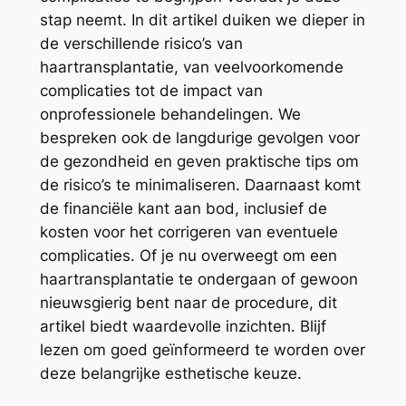
stap neemt. In dit artikel duiken we dieper in
de verschillende risico’s van
haartransplantatie, van veelvoorkomende
complicaties tot de impact van
onprofessionele behandelingen. We
bespreken ook de langdurige gevolgen voor
de gezondheid en geven praktische tips om
de risico’s te minimaliseren. Daarnaast komt
de financiële kant aan bod, inclusief de
kosten voor het corrigeren van eventuele
complicaties. Of je nu overweegt om een
haartransplantatie te ondergaan of gewoon
nieuwsgierig bent naar de procedure, dit
artikel biedt waardevolle inzichten. Blijf
lezen om goed geïnformeerd te worden over
deze belangrijke esthetische keuze.