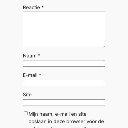
Reactie
*
Naam
*
E-mail
*
Site
Mijn naam, e-mail en site
opslaan in deze browser voor de