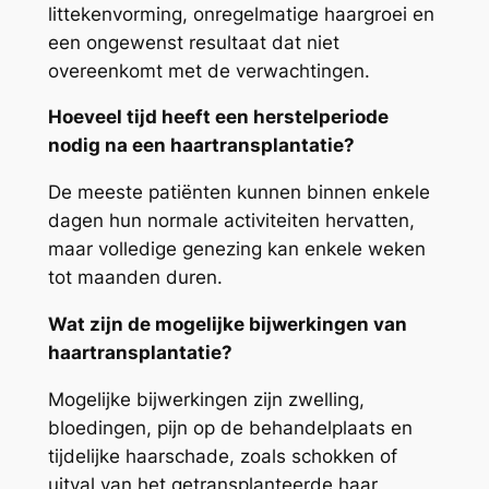
littekenvorming, onregelmatige haargroei en
een ongewenst resultaat dat niet
overeenkomt met de verwachtingen.
Hoeveel tijd heeft een herstelperiode
nodig na een haartransplantatie?
De meeste patiënten kunnen binnen enkele
dagen hun normale activiteiten hervatten,
maar volledige genezing kan enkele weken
tot maanden duren.
Wat zijn de mogelijke bijwerkingen van
haartransplantatie?
Mogelijke bijwerkingen zijn zwelling,
bloedingen, pijn op de behandelplaats en
tijdelijke haarschade, zoals schokken of
uitval van het getransplanteerde haar.