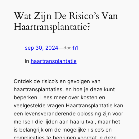
Wat Zijn De Risico’s Van
Haartransplantatie?
sep 30, 2024
—
h1
door
in
haartransplantatie
Ontdek de risico’s en gevolgen van
haartransplantaties, en hoe je deze kunt
beperken. Lees meer over kosten en
veelgestelde vragen.Haartransplantatie kan
een levensveranderende oplossing zijn voor
mensen die lijden aan haaruitval, maar het
is belangrijk om de mogelijke risico’s en
complicaties te begrijpen voordat je deze