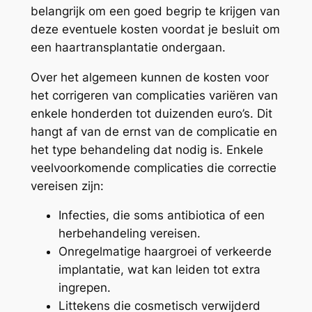
belangrijk om een goed begrip te krijgen van
deze eventuele kosten voordat je besluit om
een haartransplantatie ondergaan.
Over het algemeen kunnen de kosten voor
het corrigeren van complicaties variëren van
enkele honderden tot duizenden euro’s. Dit
hangt af van de ernst van de complicatie en
het type behandeling dat nodig is. Enkele
veelvoorkomende complicaties die correctie
vereisen zijn:
Infecties, die soms antibiotica of een
herbehandeling vereisen.
Onregelmatige haargroei of verkeerde
implantatie, wat kan leiden tot extra
ingrepen.
Littekens die cosmetisch verwijderd