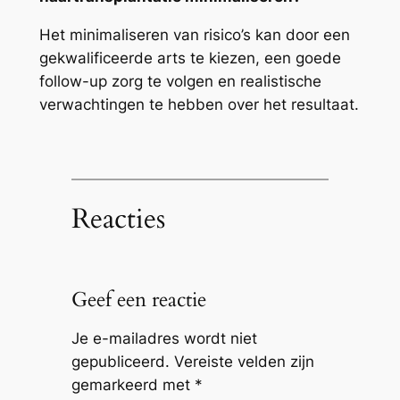
Het minimaliseren van risico’s kan door een
gekwalificeerde arts te kiezen, een goede
follow-up zorg te volgen en realistische
verwachtingen te hebben over het resultaat.
Reacties
Geef een reactie
Je e-mailadres wordt niet
gepubliceerd.
Vereiste velden zijn
gemarkeerd met
*