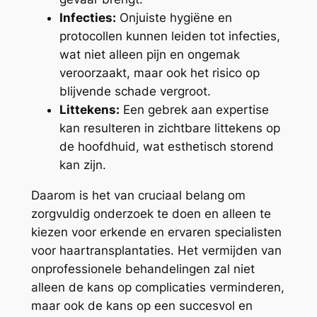
Infecties:
Onjuiste hygiëne en
protocollen kunnen leiden tot infecties,
wat niet alleen pijn en ongemak
veroorzaakt, maar ook het risico op
blijvende schade vergroot.
Littekens:
Een gebrek aan expertise
kan resulteren in zichtbare littekens op
de hoofdhuid, wat esthetisch storend
kan zijn.
Daarom is het van cruciaal belang om
zorgvuldig onderzoek te doen en alleen te
kiezen voor erkende en ervaren specialisten
voor haartransplantaties. Het vermijden van
onprofessionele behandelingen zal niet
alleen de kans op complicaties verminderen,
maar ook de kans op een succesvol en