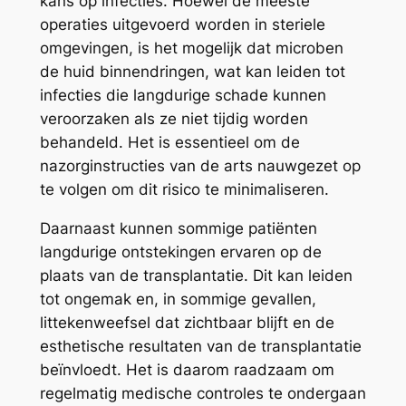
kans op infecties. Hoewel de meeste
operaties uitgevoerd worden in steriele
omgevingen, is het mogelijk dat microben
de huid binnendringen, wat kan leiden tot
infecties die langdurige schade kunnen
veroorzaken als ze niet tijdig worden
behandeld. Het is essentieel om de
nazorginstructies van de arts nauwgezet op
te volgen om dit risico te minimaliseren.
Daarnaast kunnen sommige patiënten
langdurige ontstekingen ervaren op de
plaats van de transplantatie. Dit kan leiden
tot ongemak en, in sommige gevallen,
littekenweefsel dat zichtbaar blijft en de
esthetische resultaten van de transplantatie
beïnvloedt. Het is daarom raadzaam om
regelmatig medische controles te ondergaan