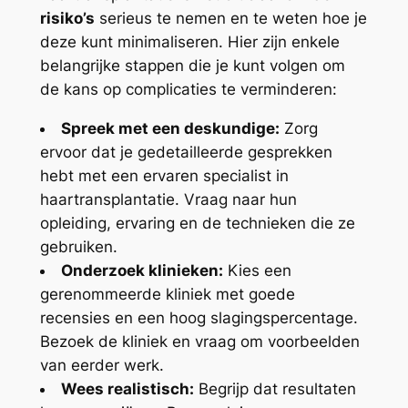
risiko’s
serieus te nemen en te weten hoe je
deze kunt minimaliseren. Hier zijn enkele
belangrijke stappen die je kunt volgen om
de kans op complicaties te verminderen:
Spreek met een deskundige:
Zorg
ervoor dat je gedetailleerde gesprekken
hebt met een ervaren specialist in
haartransplantatie. Vraag naar hun
opleiding, ervaring en de technieken die ze
gebruiken.
Onderzoek klinieken:
Kies een
gerenommeerde kliniek met goede
recensies en een hoog slagingspercentage.
Bezoek de kliniek en vraag om voorbeelden
van eerder werk.
Wees realistisch:
Begrijp dat resultaten