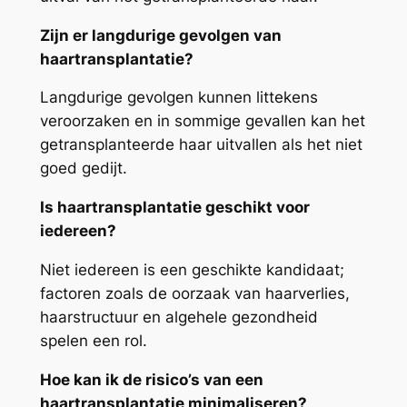
Zijn er langdurige gevolgen van
haartransplantatie?
Langdurige gevolgen kunnen littekens
veroorzaken en in sommige gevallen kan het
getransplanteerde haar uitvallen als het niet
goed gedijt.
Is haartransplantatie geschikt voor
iedereen?
Niet iedereen is een geschikte kandidaat;
factoren zoals de oorzaak van haarverlies,
haarstructuur en algehele gezondheid
spelen een rol.
Hoe kan ik de risico’s van een
haartransplantatie minimaliseren?