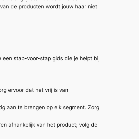
g van de producten wordt jouw haar niet
een stap-voor-stap gids die je helpt bij
 ervoor dat het vrij is van
tig aan te brengen op elk segment. Zorg
en afhankelijk van het product; volg de