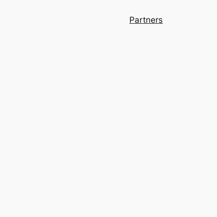
Partners