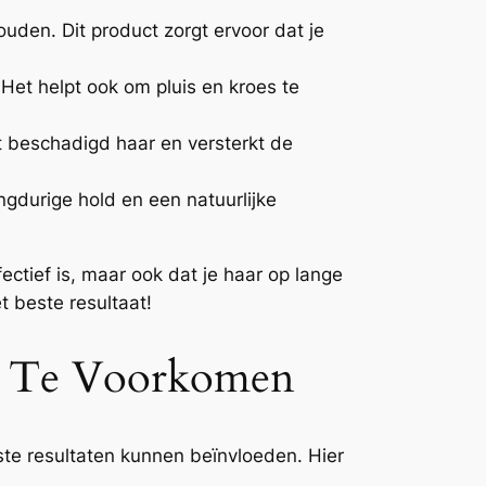
uden. Dit product zorgt ervoor dat je
Het helpt ook om pluis en kroes te
 beschadigd haar en versterkt de
gdurige hold en een natuurlijke
fectief is, maar ook dat je haar op lange
t beste resultaat!
e Te Voorkomen
te resultaten kunnen beïnvloeden. Hier