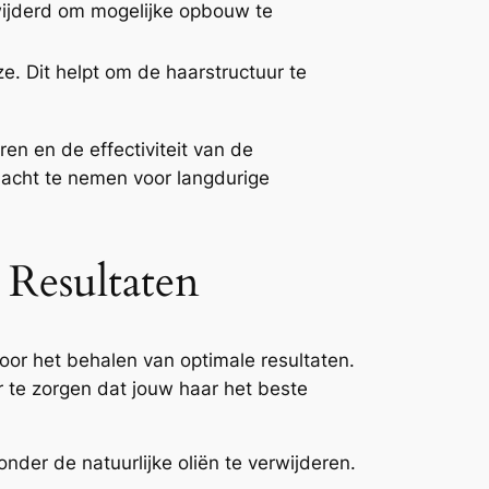
rwijderd om mogelijke opbouw te
ze. Dit helpt om de haarstructuur te
en en de effectiviteit van de
acht te nemen voor langdurige
 Resultaten
 voor het behalen van optimale resultaten.
r te zorgen dat jouw haar het beste
nder de natuurlijke oliën te verwijderen.