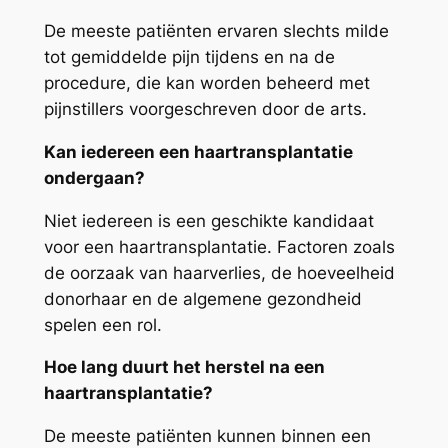
De meeste patiënten ervaren slechts milde
tot gemiddelde pijn tijdens en na de
procedure, die kan worden beheerd met
pijnstillers voorgeschreven door de arts.
Kan iedereen een haartransplantatie
ondergaan?
Niet iedereen is een geschikte kandidaat
voor een haartransplantatie. Factoren zoals
de oorzaak van haarverlies, de hoeveelheid
donorhaar en de algemene gezondheid
spelen een rol.
Hoe lang duurt het herstel na een
haartransplantatie?
De meeste patiënten kunnen binnen een