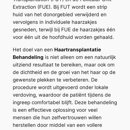
Extraction (FUE). Bij FUT wordt een strip
huid van het donorgebied verwijderd en
vervolgens in individuele haarzakjes
gesneden, terwijl bij FUE de haarzakjes één
voor één uit de hoofdhuid worden gehaald.
Het doel van een
Haartransplantatie
Behandeling
is niet alleen om een natuurlijk
uitziend resultaat te bereiken, maar ook om
de dichtheid en de groei van het haar op de
gewenste plekken te verbeteren. De
procedure wordt uitgevoerd onder lokale
verdoving, waardoor de patiënt tijdens de
ingreep comfortabel blijft. Deze behandeling
is een effectieve oplossing voor veel
mensen die hun zelfvertrouwen willen
herstellen door middel van een vollere