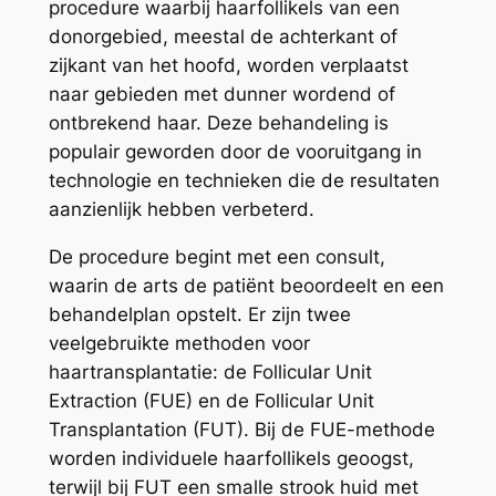
procedure waarbij haarfollikels van een
donorgebied, meestal de achterkant of
zijkant van het hoofd, worden verplaatst
naar gebieden met dunner wordend of
ontbrekend haar. Deze behandeling is
populair geworden door de vooruitgang in
technologie en technieken die de resultaten
aanzienlijk hebben verbeterd.
De procedure begint met een consult,
waarin de arts de patiënt beoordeelt en een
behandelplan opstelt. Er zijn twee
veelgebruikte methoden voor
haartransplantatie: de Follicular Unit
Extraction (FUE) en de Follicular Unit
Transplantation (FUT). Bij de FUE-methode
worden individuele haarfollikels geoogst,
terwijl bij FUT een smalle strook huid met