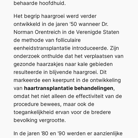
behaarde hoofdhuid.
Het begrip haargroei werd verder
ontwikkeld in de jaren ’50 wanneer Dr.
Norman Orentreich in de Verenigde Staten
de methode van folliculaire
eenheidstransplantatie introduceerde. Zijn
onderzoek onthulde dat het verplaatsen van
gezonde haarzakjes naar kale gebieden
resulteerde in blijvende haargroei. Dit
markeerde een keerpunt in de ontwikkeling
van
haartransplantatie behandelingen
,
omdat het niet alleen de effectiviteit van de
procedure bewees, maar ook de
toegankelijkheid ervan voor de bredere
bevolking vergrootte.
In de jaren ’80 en ’90 werden er aanzienlijke