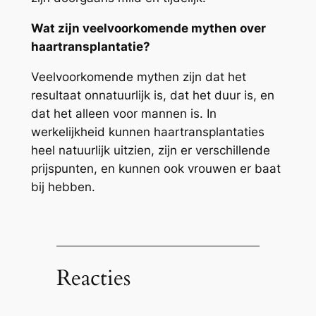
Wat zijn veelvoorkomende mythen over
haartransplantatie?
Veelvoorkomende mythen zijn dat het
resultaat onnatuurlijk is, dat het duur is, en
dat het alleen voor mannen is. In
werkelijkheid kunnen haartransplantaties
heel natuurlijk uitzien, zijn er verschillende
prijspunten, en kunnen ook vrouwen er baat
bij hebben.
Reacties