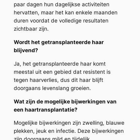
paar dagen hun dagelijkse activiteiten
hervatten, maar het kan enkele maanden
duren voordat de volledige resultaten
zichtbaar zijn.
Wordt het getransplanteerde haar
blijvend?
Ja, het getransplanteerde haar komt
meestal uit een gebied dat resistent is
tegen haarverlies, dus dit haar blijft
doorgaans levenslang groeien.
Wat zijn de mogelijke bijwerkingen van
een haartransplantatie?
Mogelijke bijwerkingen zijn zwelling, blauwe
plekken, jeuk en infectie. Deze bijwerkingen
zijn doorgaans mild en tijdelijk.