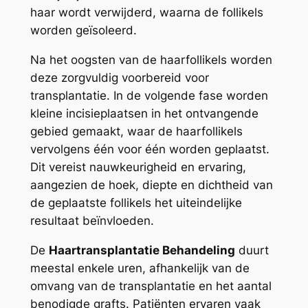
haar wordt verwijderd, waarna de follikels
worden geïsoleerd.
Na het oogsten van de haarfollikels worden
deze zorgvuldig voorbereid voor
transplantatie. In de volgende fase worden
kleine incisieplaatsen in het ontvangende
gebied gemaakt, waar de haarfollikels
vervolgens één voor één worden geplaatst.
Dit vereist nauwkeurigheid en ervaring,
aangezien de hoek, diepte en dichtheid van
de geplaatste follikels het uiteindelijke
resultaat beïnvloeden.
De
Haartransplantatie Behandeling
duurt
meestal enkele uren, afhankelijk van de
omvang van de transplantatie en het aantal
benodigde grafts. Patiënten ervaren vaak