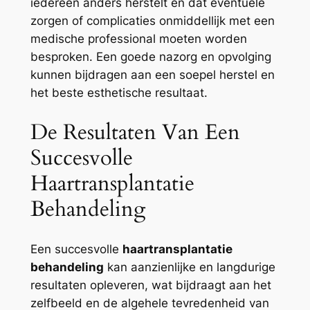
iedereen anders herstelt en dat eventuele
zorgen of complicaties onmiddellijk met een
medische professional moeten worden
besproken. Een goede nazorg en opvolging
kunnen bijdragen aan een soepel herstel en
het beste esthetische resultaat.
De Resultaten Van Een
Succesvolle
Haartransplantatie
Behandeling
Een succesvolle
haartransplantatie
behandeling
kan aanzienlijke en langdurige
resultaten opleveren, wat bijdraagt aan het
zelfbeeld en de algehele tevredenheid van