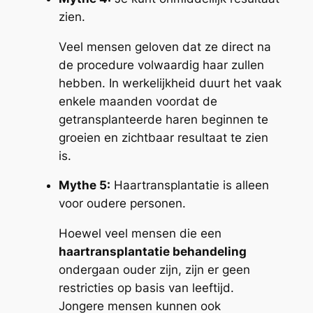
zien.
Veel mensen geloven dat ze direct na
de procedure volwaardig haar zullen
hebben. In werkelijkheid duurt het vaak
enkele maanden voordat de
getransplanteerde haren beginnen te
groeien en zichtbaar resultaat te zien
is.
Mythe 5:
Haartransplantatie is alleen
voor oudere personen.
Hoewel veel mensen die een
haartransplantatie behandeling
ondergaan ouder zijn, zijn er geen
restricties op basis van leeftijd.
Jongere mensen kunnen ook