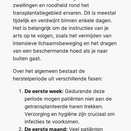
zwellingen en roodheid rond het
transplantatiegebied ervaren. Dit is meestal
tijdelijk en verdwijnt binnen enkele dagen.
Het is belangrijk om de instructies van je
arts op te volgen, zoals het vermijden van
intensieve lichaamsbeweging en het dragen
van een beschermende hoed als je naar
buiten gaat.
Over het algemeen bestaat de
herstelperiode uit verschillende fasen:
De eerste week:
Gedurende deze
periode mogen patiënten niet aan de
getransplanteerde haren trekken.
Verzorging en hygiëne zijn cruciaal om
infecties te voorkomen.
De eerste maand:
Veel patiënten