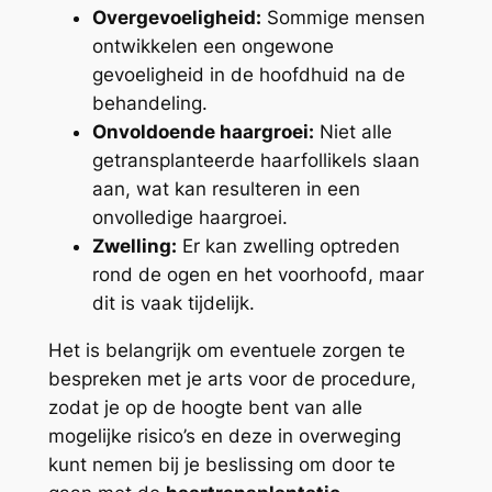
Overgevoeligheid:
Sommige mensen
ontwikkelen een ongewone
gevoeligheid in de hoofdhuid na de
behandeling.
Onvoldoende haargroei:
Niet alle
getransplanteerde haarfollikels slaan
aan, wat kan resulteren in een
onvolledige haargroei.
Zwelling:
Er kan zwelling optreden
rond de ogen en het voorhoofd, maar
dit is vaak tijdelijk.
Het is belangrijk om eventuele zorgen te
bespreken met je arts voor de procedure,
zodat je op de hoogte bent van alle
mogelijke risico’s en deze in overweging
kunt nemen bij je beslissing om door te