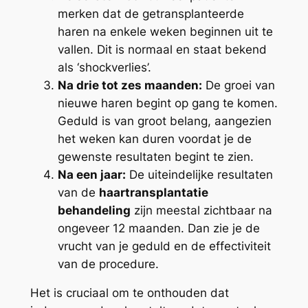
merken dat de getransplanteerde
haren na enkele weken beginnen uit te
vallen. Dit is normaal en staat bekend
als ‘shockverlies’.
Na drie tot zes maanden:
De groei van
nieuwe haren begint op gang te komen.
Geduld is van groot belang, aangezien
het weken kan duren voordat je de
gewenste resultaten begint te zien.
Na een jaar:
De uiteindelijke resultaten
van de
haartransplantatie
behandeling
zijn meestal zichtbaar na
ongeveer 12 maanden. Dan zie je de
vrucht van je geduld en de effectiviteit
van de procedure.
Het is cruciaal om te onthouden dat