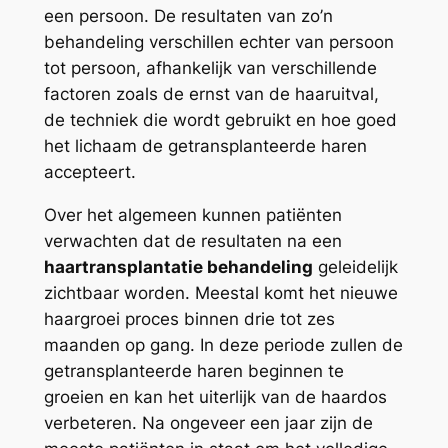
een persoon. De resultaten van zo’n
behandeling verschillen echter van persoon
tot persoon, afhankelijk van verschillende
factoren zoals de ernst van de haaruitval,
de techniek die wordt gebruikt en hoe goed
het lichaam de getransplanteerde haren
accepteert.
Over het algemeen kunnen patiënten
verwachten dat de resultaten na een
haartransplantatie behandeling
geleidelijk
zichtbaar worden. Meestal komt het nieuwe
haargroei proces binnen drie tot zes
maanden op gang. In deze periode zullen de
getransplanteerde haren beginnen te
groeien en kan het uiterlijk van de haardos
verbeteren. Na ongeveer een jaar zijn de