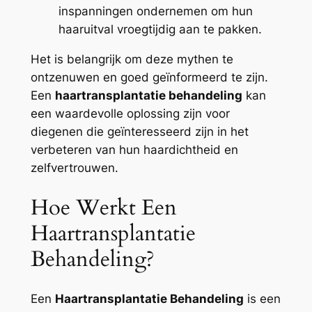
inspanningen ondernemen om hun
haaruitval vroegtijdig aan te pakken.
Het is belangrijk om deze mythen te
ontzenuwen en goed geïnformeerd te zijn.
Een
haartransplantatie behandeling
kan
een waardevolle oplossing zijn voor
diegenen die geïnteresseerd zijn in het
verbeteren van hun haardichtheid en
zelfvertrouwen.
Hoe Werkt Een
Haartransplantatie
Behandeling?
Een
Haartransplantatie Behandeling
is een