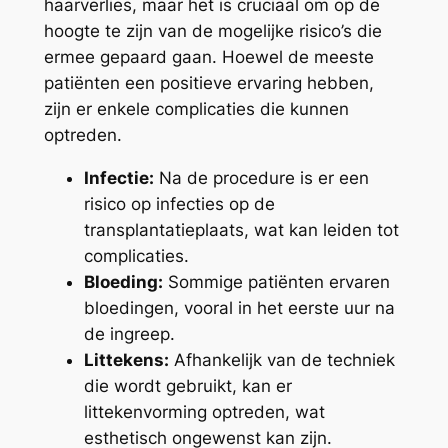
haarverlies, maar het is cruciaal om op de
hoogte te zijn van de mogelijke risico’s die
ermee gepaard gaan. Hoewel de meeste
patiënten een positieve ervaring hebben,
zijn er enkele complicaties die kunnen
optreden.
Infectie:
Na de procedure is er een
risico op infecties op de
transplantatieplaats, wat kan leiden tot
complicaties.
Bloeding:
Sommige patiënten ervaren
bloedingen, vooral in het eerste uur na
de ingreep.
Littekens:
Afhankelijk van de techniek
die wordt gebruikt, kan er
littekenvorming optreden, wat
esthetisch ongewenst kan zijn.