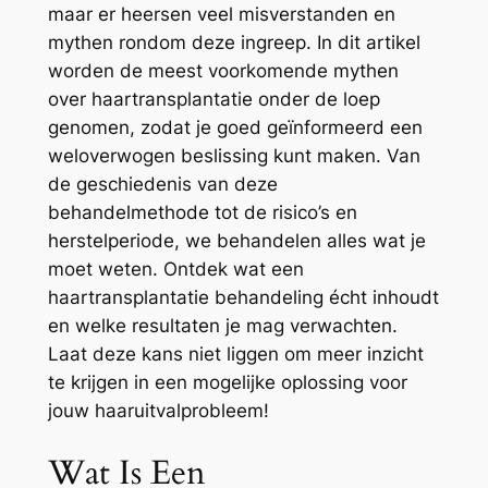
maar er heersen veel misverstanden en
mythen rondom deze ingreep. In dit artikel
worden de meest voorkomende mythen
over haartransplantatie onder de loep
genomen, zodat je goed geïnformeerd een
weloverwogen beslissing kunt maken. Van
de geschiedenis van deze
behandelmethode tot de risico’s en
herstelperiode, we behandelen alles wat je
moet weten. Ontdek wat een
haartransplantatie behandeling écht inhoudt
en welke resultaten je mag verwachten.
Laat deze kans niet liggen om meer inzicht
te krijgen in een mogelijke oplossing voor
jouw haaruitvalprobleem!
Wat Is Een