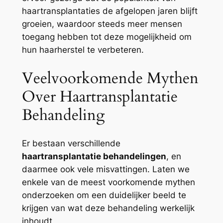
haartransplantaties de afgelopen jaren blijft
groeien, waardoor steeds meer mensen
toegang hebben tot deze mogelijkheid om
hun haarherstel te verbeteren.
Veelvoorkomende Mythen
Over Haartransplantatie
Behandeling
Er bestaan verschillende
haartransplantatie behandelingen
, en
daarmee ook vele misvattingen. Laten we
enkele van de meest voorkomende mythen
onderzoeken om een duidelijker beeld te
krijgen van wat deze behandeling werkelijk
inhoudt.