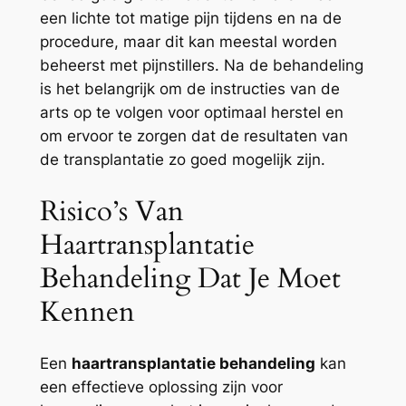
een lichte tot matige pijn tijdens en na de
procedure, maar dit kan meestal worden
beheerst met pijnstillers. Na de behandeling
is het belangrijk om de instructies van de
arts op te volgen voor optimaal herstel en
om ervoor te zorgen dat de resultaten van
de transplantatie zo goed mogelijk zijn.
Risico’s Van
Haartransplantatie
Behandeling Dat Je Moet
Kennen
Een
haartransplantatie behandeling
kan
een effectieve oplossing zijn voor