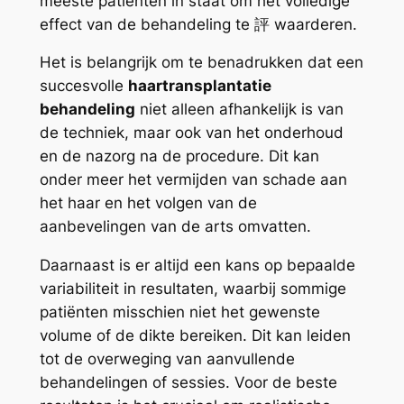
meeste patiënten in staat om het volledige
effect van de behandeling te 評 waarderen.
Het is belangrijk om te benadrukken dat een
succesvolle
haartransplantatie
behandeling
niet alleen afhankelijk is van
de techniek, maar ook van het onderhoud
en de nazorg na de procedure. Dit kan
onder meer het vermijden van schade aan
het haar en het volgen van de
aanbevelingen van de arts omvatten.
Daarnaast is er altijd een kans op bepaalde
variabiliteit in resultaten, waarbij sommige
patiënten misschien niet het gewenste
volume of de dikte bereiken. Dit kan leiden
tot de overweging van aanvullende
behandelingen of sessies. Voor de beste