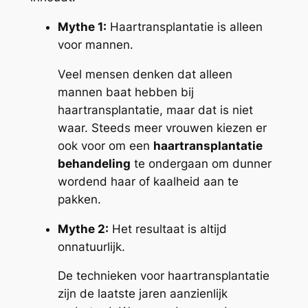
Mythe 1:
Haartransplantatie is alleen
voor mannen.
Veel mensen denken dat alleen
mannen baat hebben bij
haartransplantatie, maar dat is niet
waar. Steeds meer vrouwen kiezen er
ook voor om een
haartransplantatie
behandeling
te ondergaan om dunner
wordend haar of kaalheid aan te
pakken.
Mythe 2:
Het resultaat is altijd
onnatuurlijk.
De technieken voor haartransplantatie
zijn de laatste jaren aanzienlijk