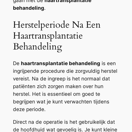
gaan met de
haartransplantatie
behandeling
.
Herstelperiode Na Een
Haartransplantatie
Behandeling
De
haartransplantatie behandeling
is een
ingrijpende procedure die zorgvuldig herstel
vereist. Na de ingreep is het normaal dat
patiënten zich zorgen maken over hun
herstel. Het is essentieel om goed te
begrijpen wat je kunt verwachten tijdens
deze periode.
Direct na de operatie is het gebruikelijk dat
de hoofdhuid wat gevoelig is. Je kunt kleine