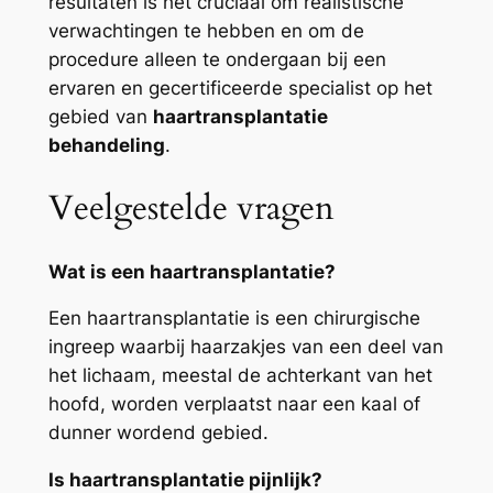
resultaten is het cruciaal om realistische
verwachtingen te hebben en om de
procedure alleen te ondergaan bij een
ervaren en gecertificeerde specialist op het
gebied van
haartransplantatie
behandeling
.
Veelgestelde vragen
Wat is een haartransplantatie?
Een haartransplantatie is een chirurgische
ingreep waarbij haarzakjes van een deel van
het lichaam, meestal de achterkant van het
hoofd, worden verplaatst naar een kaal of
dunner wordend gebied.
Is haartransplantatie pijnlijk?