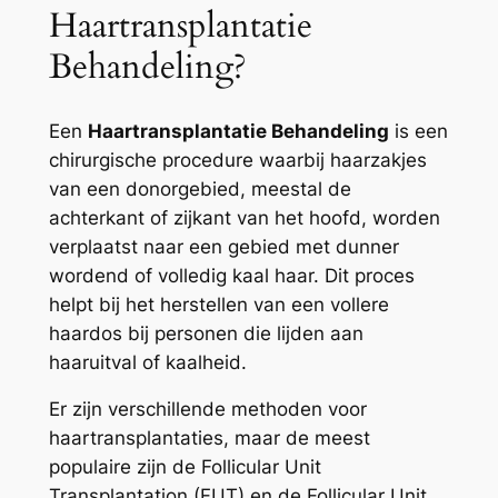
Haartransplantatie
Behandeling?
Een
Haartransplantatie Behandeling
is een
chirurgische procedure waarbij haarzakjes
van een donorgebied, meestal de
achterkant of zijkant van het hoofd, worden
verplaatst naar een gebied met dunner
wordend of volledig kaal haar. Dit proces
helpt bij het herstellen van een vollere
haardos bij personen die lijden aan
haaruitval of kaalheid.
Er zijn verschillende methoden voor
haartransplantaties, maar de meest
populaire zijn de Follicular Unit
Transplantation (FUT) en de Follicular Unit