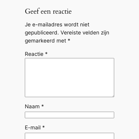
Geef een reactie
Je e-mailadres wordt niet
gepubliceerd.
Vereiste velden zijn
gemarkeerd met
*
Reactie
*
Naam
*
E-mail
*