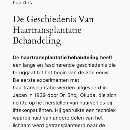
haardos.
De Geschiedenis Van
Haartransplantatie
Behandeling
De
haartransplantatie behandeling
heeft
een lange en fascinerende geschiedenis die
teruggaat tot het begin van de 20e eeuw.
De eerste experimenten met
haartransplantatie werden uitgevoerd in
Japan in 1939 door Dr. Shoji Okuda, die zich
richtte op het herstellen van haarverlies bij
littekenpatiënten. Hij gebruikte een techniek
waarbij huid van andere delen van het
lichaam werd getransplanteerd naar de