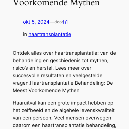
Voorkomende Mythen
okt 5, 2024
—
h1
door
in
haartransplantatie
Ontdek alles over haartransplantatie: van de
behandeling en geschiedenis tot mythen,
risico’s en herstel. Lees meer over
succesvolle resultaten en veelgestelde
vragen.Haartransplantatie Behandeling: De
Meest Voorkomende Mythen
Haaruitval kan een grote impact hebben op
het zelfbeeld en de algehele levenskwaliteit
van een persoon. Veel mensen overwegen
daarom een haartransplantatie behandeling,